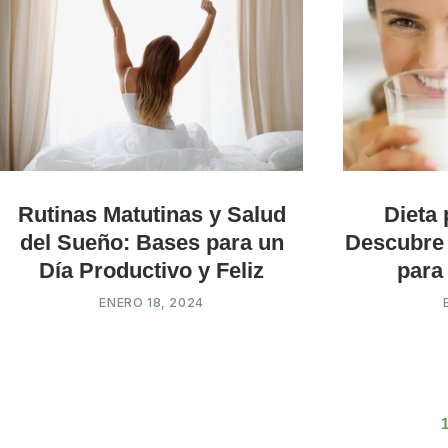
Rutinas Matutinas y Salud
Dieta 
del Sueño: Bases para un
Descubre
Día Productivo y Feliz
para
ENERO 18, 2024