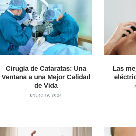
Cirugía de Cataratas: Una
Las mej
Ventana a una Mejor Calidad
eléctr
de Vida
ENERO 19, 2024