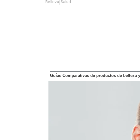
|
Belleza
Salud
Guías Comparativas de productos de belleza 