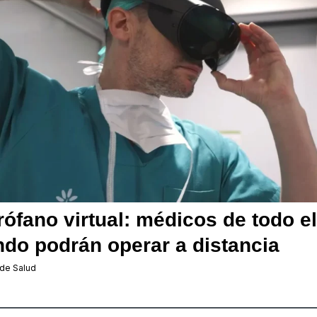
rófano virtual: médicos de todo el
do podrán operar a distancia
 de Salud