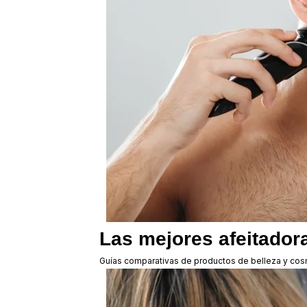
Las mejores afeitador
Guías comparativas de productos de belleza y cos