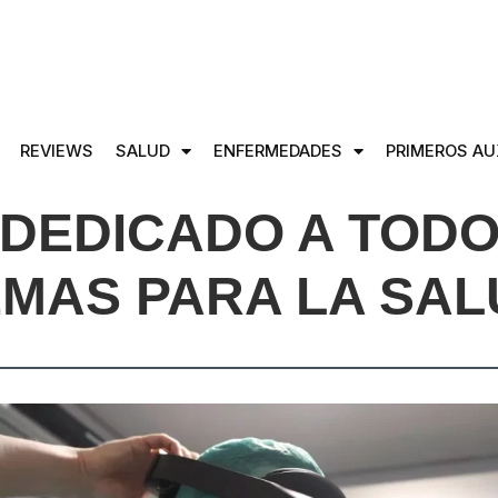
REVIEWS
SALUD
ENFERMEDADES
PRIMEROS AU
DEDICADO A TODO
EMAS PARA LA SAL