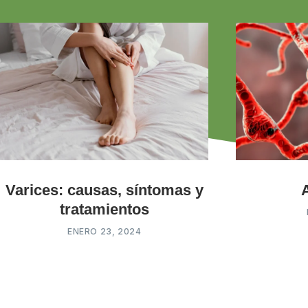
Varices: causas, síntomas y
tratamientos
ENERO 23, 2024