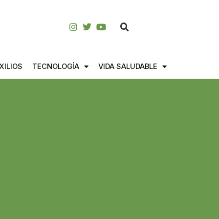
XILIOS
TECNOLOGÍA
VIDA SALUDABLE