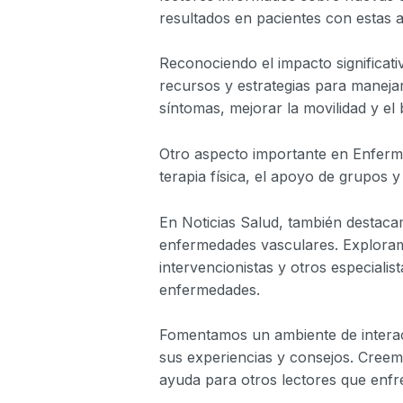
resultados en pacientes con estas 
Reconociendo el impacto significat
recursos y estrategias para manejar
síntomas, mejorar la movilidad y el
Otro aspecto importante en Enferme
terapia física, el apoyo de grupos
En Noticias Salud, también destacam
enfermedades vasculares. Exploramo
intervencionistas y otros especiali
enfermedades.
Fomentamos un ambiente de interacc
sus experiencias y consejos. Creem
ayuda para otros lectores que enfre