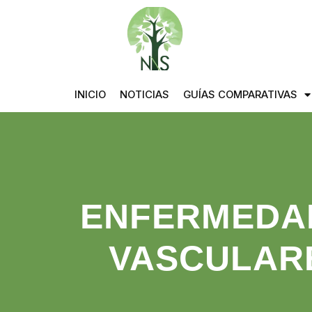
INICIO
NOTICIAS
GUÍAS COMPARATIVAS
ENFERMEDA
VASCULAR