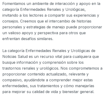
Fomentamos un ambiente de interacción y apoyo en la
categoría Enfermedades Renales y Urológicas,
invitando a los lectores a compartir sus experiencias y
consejos. Creemos que el intercambio de historias
personales y estrategias de manejo puede proporcionar
un valioso apoyo y perspectiva para otros que
enfrentan desafíos similares.
La categoría Enfermedades Renales y Urológicas de
Noticias Salud es un recurso vital para cualquiera que
busque información y comprensión sobre los
trastornos renales y urológicos. Nos comprometemos a
proporcionar contenido actualizado, relevante y
compasivo, ayudándote a comprender mejor estas
enfermedades, sus tratamientos y cómo manejarlas
para mejorar su calidad de vida y bienestar general.