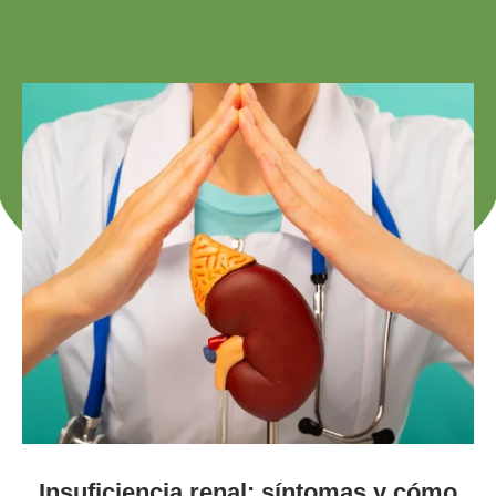
Insuficiencia renal: síntomas y cómo