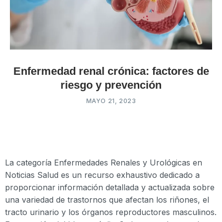
Enfermedad renal crónica: factores de
riesgo y prevención
MAYO 21, 2023
La categoría Enfermedades Renales y Urológicas en
Noticias Salud es un recurso exhaustivo dedicado a
proporcionar información detallada y actualizada sobre
una variedad de trastornos que afectan los riñones, el
tracto urinario y los órganos reproductores masculinos.