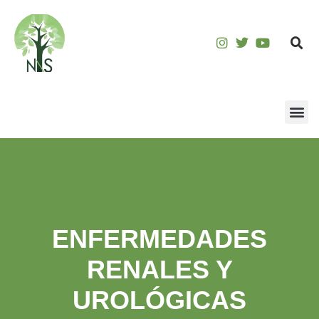
ENFERMEDADES
RENALES Y
UROLÓGICAS