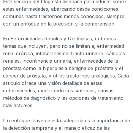
Esta sección del blog está diseñada para educar sobre
estas enfermedades, abarcando desde condiciones
comunes hasta trastornos menos conocidos, siempre
con un enfoque en la precisión y la comprensión.
En Enfermedades Renales y Urológicas, cubrimos
temas que incluyen, pero no se limitan a, enfermedad
renal crónica, infecciones del tracto urinario, cálculos
renales, incontinencia urinaria, enfermedades de la
próstata como la hiperplasia benigna de próstata y el
cáncer de próstata, y otros trastornos urológicos. Cada
artículo ofrece una visión detallada de estas
enfermedades, explorando sus síntomas, causas,
métodos de diagnóstico y las opciones de tratamiento
más actuales.
Un enfoque clave de esta categoría es la importancia de
la detección temprana y el manejo eficaz de las