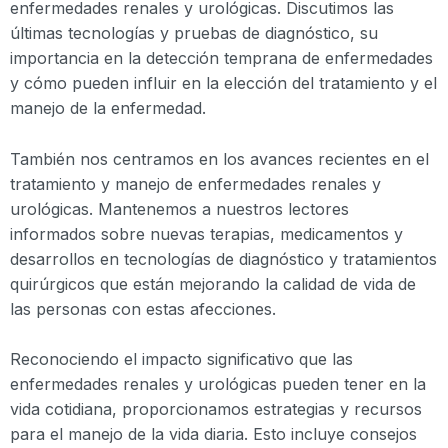
enfermedades renales y urológicas. Discutimos las
últimas tecnologías y pruebas de diagnóstico, su
importancia en la detección temprana de enfermedades
y cómo pueden influir en la elección del tratamiento y el
manejo de la enfermedad.
También nos centramos en los avances recientes en el
tratamiento y manejo de enfermedades renales y
urológicas. Mantenemos a nuestros lectores
informados sobre nuevas terapias, medicamentos y
desarrollos en tecnologías de diagnóstico y tratamientos
quirúrgicos que están mejorando la calidad de vida de
las personas con estas afecciones.
Reconociendo el impacto significativo que las
enfermedades renales y urológicas pueden tener en la
vida cotidiana, proporcionamos estrategias y recursos
para el manejo de la vida diaria. Esto incluye consejos