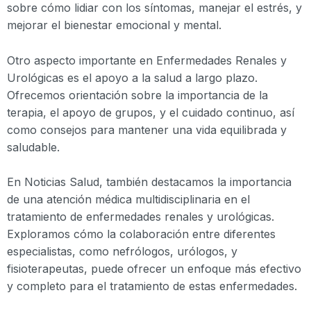
sobre cómo lidiar con los síntomas, manejar el estrés, y
mejorar el bienestar emocional y mental.
Otro aspecto importante en Enfermedades Renales y
Urológicas es el apoyo a la salud a largo plazo.
Ofrecemos orientación sobre la importancia de la
terapia, el apoyo de grupos, y el cuidado continuo, así
como consejos para mantener una vida equilibrada y
saludable.
En Noticias Salud, también destacamos la importancia
de una atención médica multidisciplinaria en el
tratamiento de enfermedades renales y urológicas.
Exploramos cómo la colaboración entre diferentes
especialistas, como nefrólogos, urólogos, y
fisioterapeutas, puede ofrecer un enfoque más efectivo
y completo para el tratamiento de estas enfermedades.