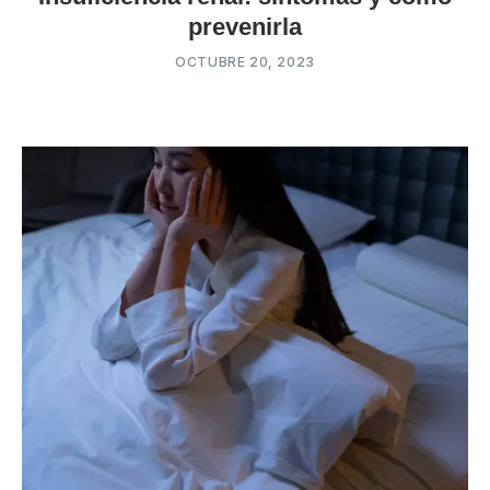
prevenirla
OCTUBRE 20, 2023