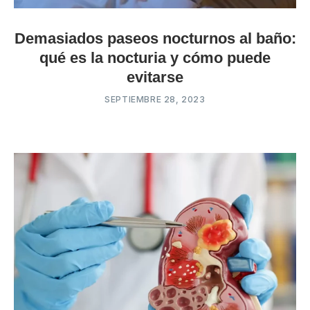
Demasiados paseos nocturnos al baño:
qué es la nocturia y cómo puede
evitarse
SEPTIEMBRE 28, 2023