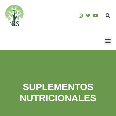
SUPLEMENTOS
NUTRICIONALES