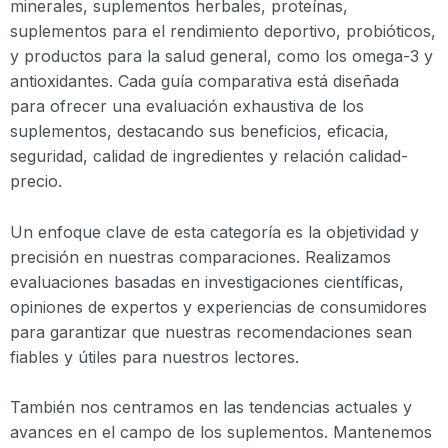
minerales, suplementos herbales, proteínas,
suplementos para el rendimiento deportivo, probióticos,
y productos para la salud general, como los omega-3 y
antioxidantes. Cada guía comparativa está diseñada
para ofrecer una evaluación exhaustiva de los
suplementos, destacando sus beneficios, eficacia,
seguridad, calidad de ingredientes y relación calidad-
precio.
Un enfoque clave de esta categoría es la objetividad y
precisión en nuestras comparaciones. Realizamos
evaluaciones basadas en investigaciones científicas,
opiniones de expertos y experiencias de consumidores
para garantizar que nuestras recomendaciones sean
fiables y útiles para nuestros lectores.
También nos centramos en las tendencias actuales y
avances en el campo de los suplementos. Mantenemos