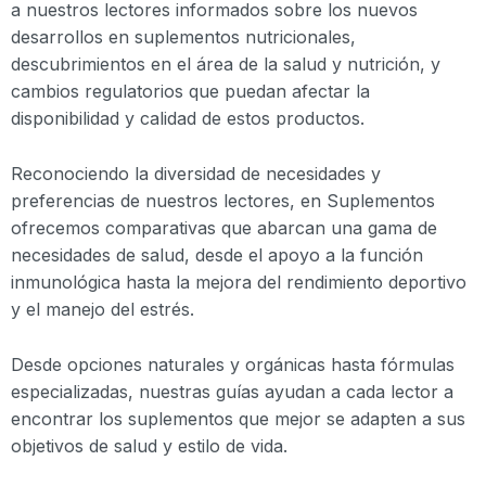
a nuestros lectores informados sobre los nuevos
desarrollos en suplementos nutricionales,
descubrimientos en el área de la salud y nutrición, y
cambios regulatorios que puedan afectar la
disponibilidad y calidad de estos productos.
Reconociendo la diversidad de necesidades y
preferencias de nuestros lectores, en Suplementos
ofrecemos comparativas que abarcan una gama de
necesidades de salud, desde el apoyo a la función
inmunológica hasta la mejora del rendimiento deportivo
y el manejo del estrés.
Desde opciones naturales y orgánicas hasta fórmulas
especializadas, nuestras guías ayudan a cada lector a
encontrar los suplementos que mejor se adapten a sus
objetivos de salud y estilo de vida.