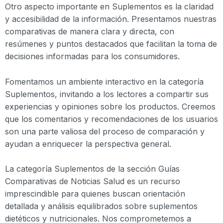
Otro aspecto importante en Suplementos es la claridad
y accesibilidad de la información. Presentamos nuestras
comparativas de manera clara y directa, con
resúmenes y puntos destacados que facilitan la toma de
decisiones informadas para los consumidores.
Fomentamos un ambiente interactivo en la categoría
Suplementos, invitando a los lectores a compartir sus
experiencias y opiniones sobre los productos. Creemos
que los comentarios y recomendaciones de los usuarios
son una parte valiosa del proceso de comparación y
ayudan a enriquecer la perspectiva general.
La categoría Suplementos de la sección Guías
Comparativas de Noticias Salud es un recurso
imprescindible para quienes buscan orientación
detallada y análisis equilibrados sobre suplementos
dietéticos y nutricionales. Nos comprometemos a