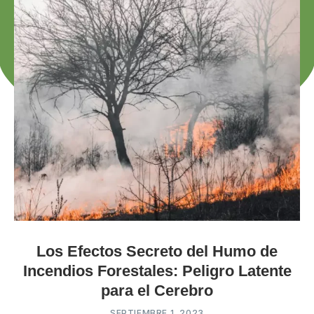
Los Efectos Secreto del Humo de
Incendios Forestales: Peligro Latente
para el Cerebro
SEPTIEMBRE 1, 2023