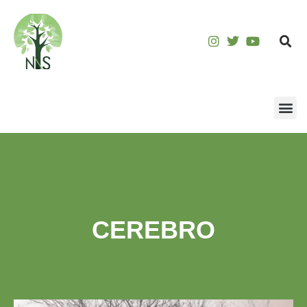
CEREBRO