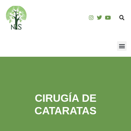
CIRUGÍA DE
CATARATAS