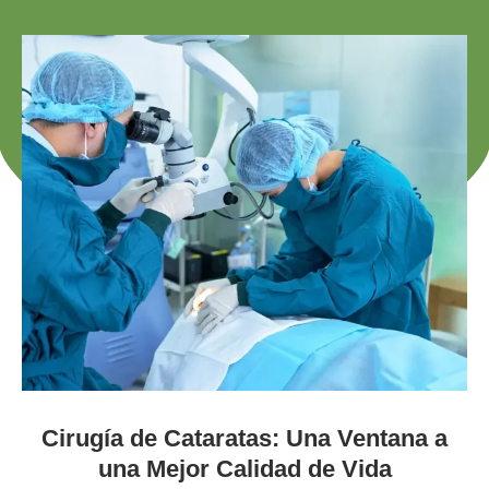
Cirugía de Cataratas: Una Ventana a
una Mejor Calidad de Vida