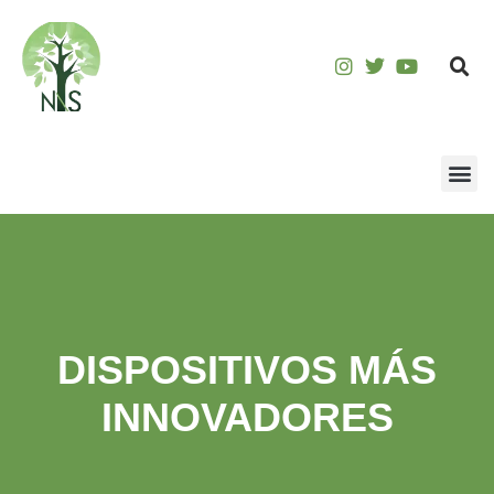
DISPOSITIVOS MÁS
INNOVADORES