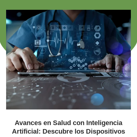
Avances en Salud con Inteligencia
Artificial: Descubre los Dispositivos