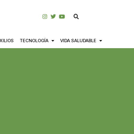
XILIOS
TECNOLOGÍA
VIDA SALUDABLE