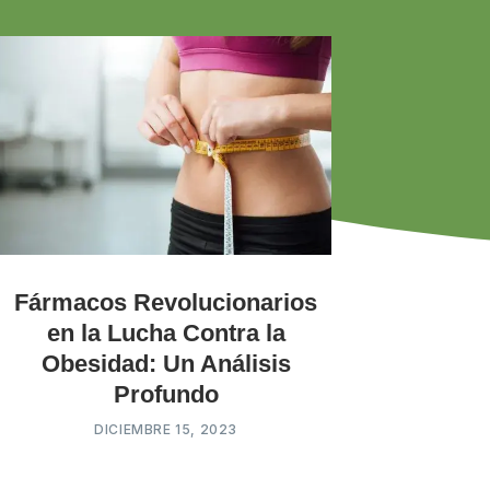
Fármacos Revolucionarios
en la Lucha Contra la
Obesidad: Un Análisis
Profundo
DICIEMBRE 15, 2023