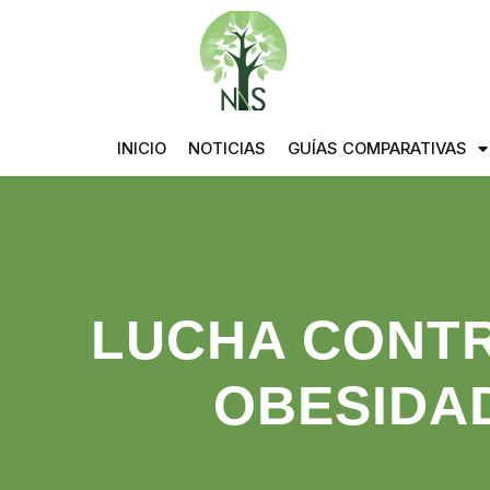
INICIO
NOTICIAS
GUÍAS COMPARATIVAS
LUCHA CONTR
OBESIDA