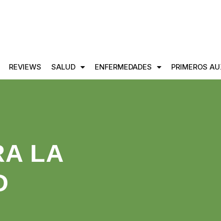
REVIEWS
SALUD
ENFERMEDADES
PRIMEROS AU
A LA
D