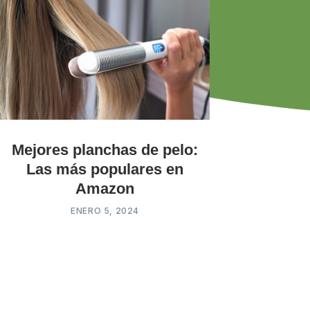
Mejores planchas de pelo:
Las más populares en
Amazon
ENERO 5, 2024