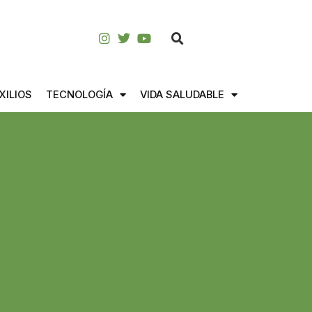
XILIOS
TECNOLOGÍA
VIDA SALUDABLE