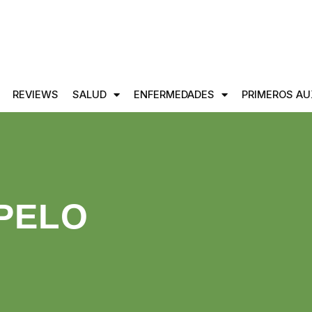
REVIEWS
SALUD
ENFERMEDADES
PRIMEROS AU
PELO