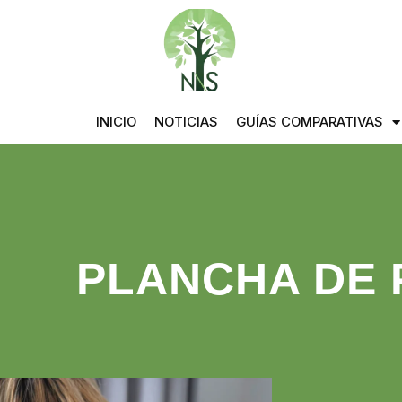
INICIO
NOTICIAS
GUÍAS COMPARATIVAS
PLANCHA DE 