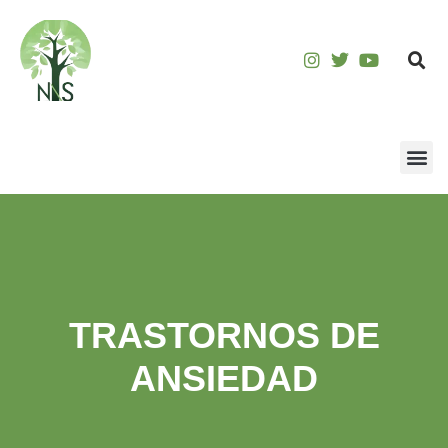
TRASTORNOS DE
ANSIEDAD