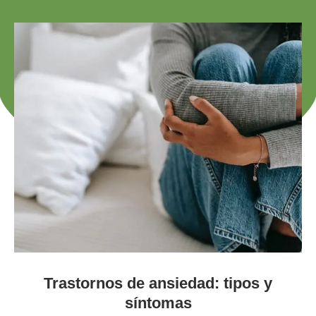
Trastornos de ansiedad: tipos y
síntomas