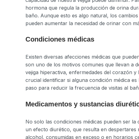
hormona que regula la producción de orina duran
baño. Aunque esto es algo natural, los cambios 
pueden aumentar la necesidad de orinar con más
Condiciones médicas
Existen diversas afecciones médicas que pueden p
son uno de los motivos comunes que llevan a d
vejiga hiperactiva, enfermedades del corazón y 
crucial identificar si alguna condición médica e
paso para reducir la frecuencia de visitas al ba
Medicamentos y sustancias diuréti
No solo las condiciones médicas pueden ser la
un efecto diurético, que resulta en despertares
alcohol, consumidas en exceso o en horarios 