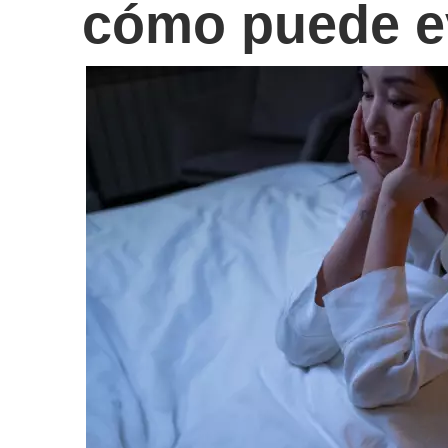
cómo puede e