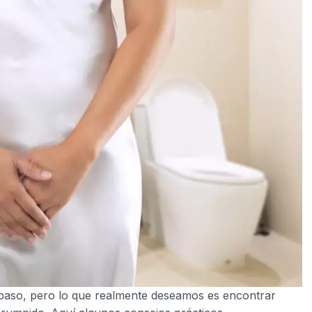
r paso, pero lo que realmente deseamos es encontrar