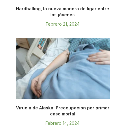
Hardballing, la nueva manera de ligar entre
los jóvenes
Febrero 21, 2024
Viruela de Alaska: Preocupación por primer
caso mortal
Febrero 14, 2024