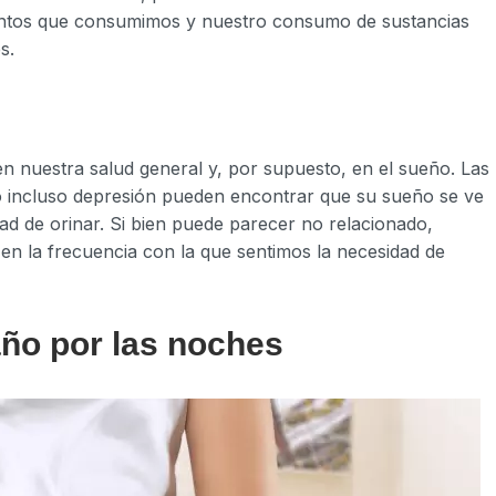
amentos que consumimos y nuestro consumo de sustancias
s.
en nuestra salud general y, por supuesto, en el sueño. Las
 o incluso depresión pueden encontrar que su sueño se ve
ad de orinar. Si bien puede parecer no relacionado,
 en la frecuencia con la que sentimos la necesidad de
año por las noches