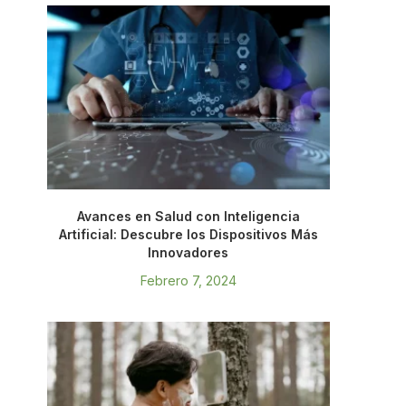
Avances en Salud con Inteligencia
Artificial: Descubre los Dispositivos Más
Innovadores
Febrero 7, 2024