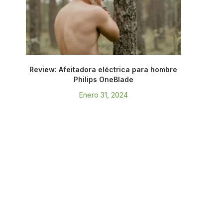
Review: Afeitadora eléctrica para hombre
Philips OneBlade
Enero 31, 2024