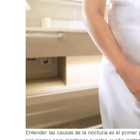
Entender las causas de la nocturia es el prime