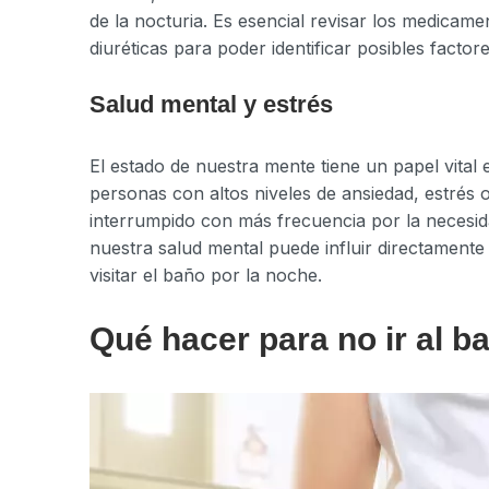
de la nocturia. Es esencial revisar los medic
diuréticas para poder identificar posibles factore
Salud mental y estrés
El estado de nuestra mente tiene un papel vital 
personas con altos niveles de ansiedad, estrés
interrumpido con más frecuencia por la necesid
nuestra salud mental puede influir directamente
visitar el baño por la noche.
Qué hacer para no ir al b