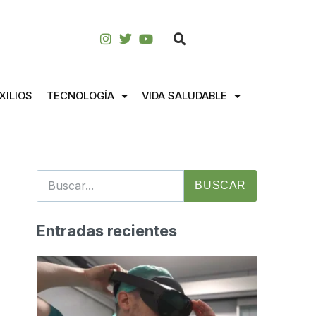
XILIOS
TECNOLOGÍA
VIDA SALUDABLE
BUSCAR
Entradas recientes