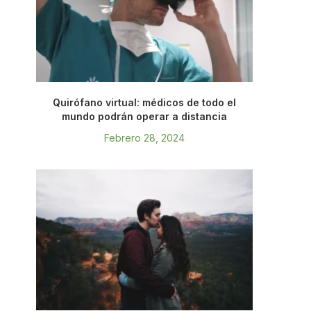
Quirófano virtual: médicos de todo el
mundo podrán operar a distancia
Febrero 28, 2024