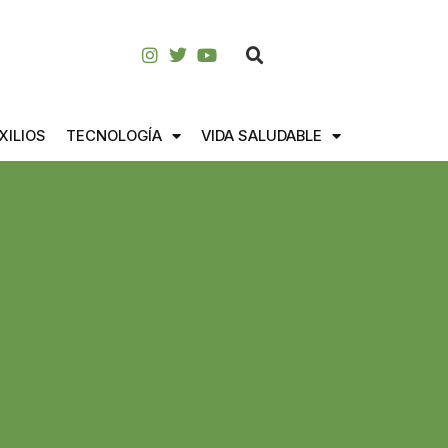
XILIOS
TECNOLOGÍA
VIDA SALUDABLE