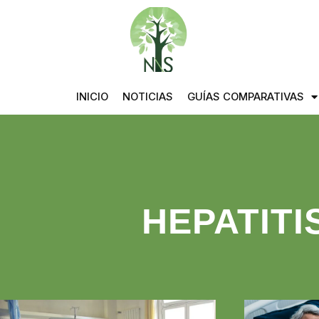
INICIO
NOTICIAS
GUÍAS COMPARATIVAS
HEPATITI