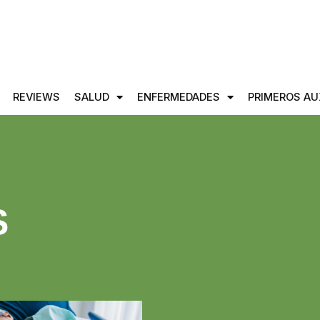
REVIEWS
SALUD
ENFERMEDADES
PRIMEROS AU
S