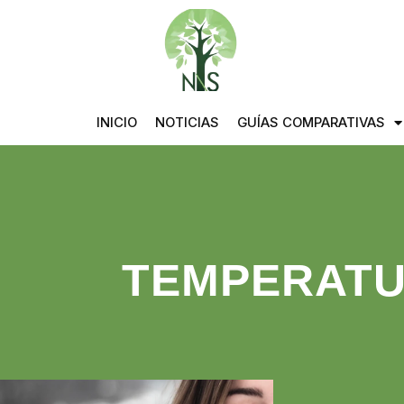
INICIO
NOTICIAS
GUÍAS COMPARATIVAS
TEMPERAT