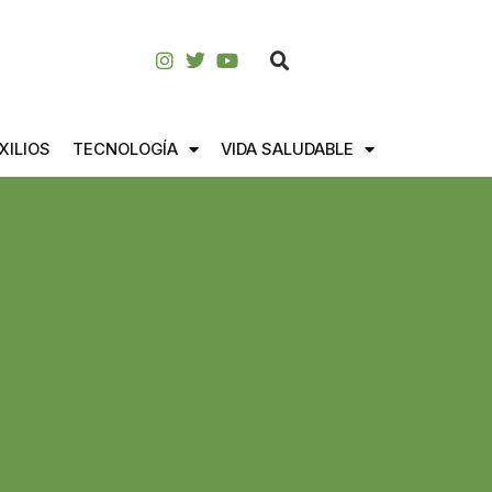
XILIOS
TECNOLOGÍA
VIDA SALUDABLE