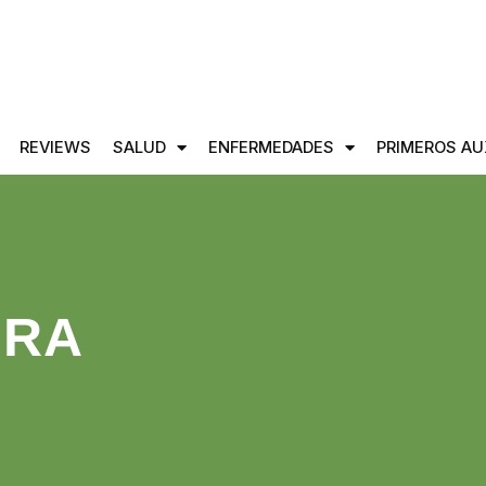
REVIEWS
SALUD
ENFERMEDADES
PRIMEROS AU
URA