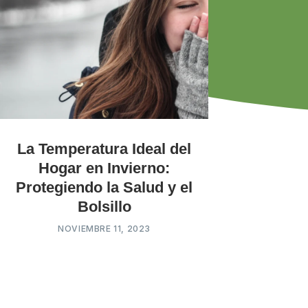
La Temperatura Ideal del
Hogar en Invierno:
Protegiendo la Salud y el
Bolsillo
NOVIEMBRE 11, 2023