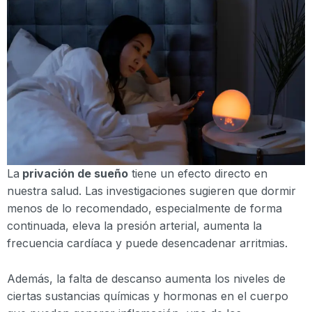
La
privación de sueño
tiene un efecto directo en
nuestra salud. Las investigaciones sugieren que dormir
menos de lo recomendado, especialmente de forma
continuada, eleva la presión arterial, aumenta la
frecuencia cardíaca y puede desencadenar arritmias.
Además, la falta de descanso aumenta los niveles de
ciertas sustancias químicas y hormonas en el cuerpo