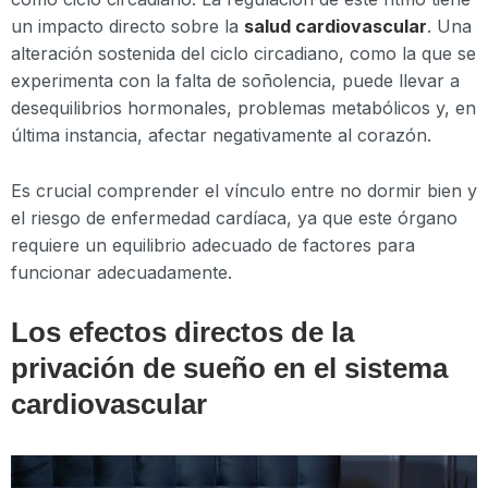
un impacto directo sobre la
salud cardiovascular
. Una
alteración sostenida del ciclo circadiano, como la que se
experimenta con la falta de soñolencia, puede llevar a
desequilibrios hormonales, problemas metabólicos y, en
última instancia, afectar negativamente al corazón.
Es crucial comprender el vínculo entre no dormir bien y
el riesgo de enfermedad cardíaca, ya que este órgano
requiere un equilibrio adecuado de factores para
funcionar adecuadamente.
Los efectos directos de la
privación de sueño en el sistema
cardiovascular