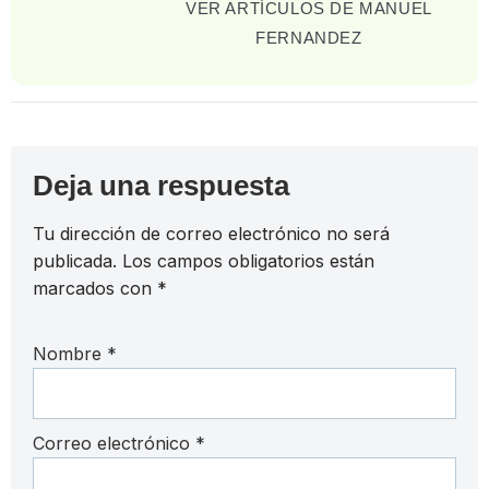
VER ARTÍCULOS DE MANUEL
FERNANDEZ
Deja una respuesta
Tu dirección de correo electrónico no será
publicada.
Los campos obligatorios están
marcados con
*
Nombre
*
Correo electrónico
*