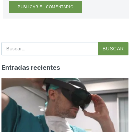
BUSCAR
Entradas recientes