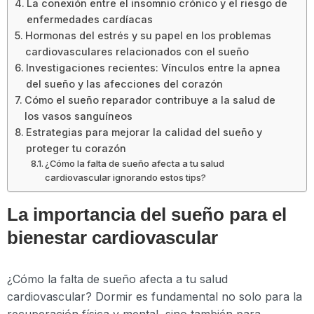
La conexión entre el insomnio crónico y el riesgo de
enfermedades cardíacas
Hormonas del estrés y su papel en los problemas
cardiovasculares relacionados con el sueño
Investigaciones recientes: Vínculos entre la apnea
del sueño y las afecciones del corazón
Cómo el sueño reparador contribuye a la salud de
los vasos sanguíneos
Estrategias para mejorar la calidad del sueño y
proteger tu corazón
¿Cómo la falta de sueño afecta a tu salud
cardiovascular ignorando estos tips?
La importancia del sueño para el
bienestar cardiovascular
¿Cómo la falta de sueño afecta a tu salud
cardiovascular? Dormir es fundamental no solo para la