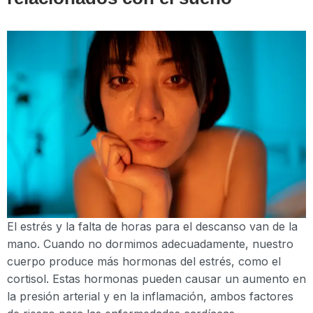
El estrés y la falta de horas para el descanso van de la
mano. Cuando no dormimos adecuadamente, nuestro
cuerpo produce más hormonas del estrés, como el
cortisol. Estas hormonas pueden causar un aumento en
la presión arterial y en la inflamación, ambos factores