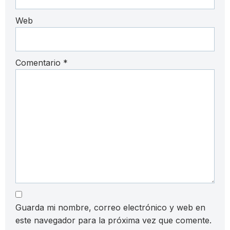
Web
Comentario
*
Guarda mi nombre, correo electrónico y web en
este navegador para la próxima vez que comente.