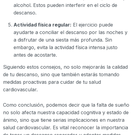
alcohol. Estos pueden interferir en el ciclo de
descanso.
Actividad física regular:
El ejercicio puede
ayudarte a conciliar el descanso por las noches y
a disfrutar de una siesta más profunda. Sin
embargo, evita la actividad física intensa justo
antes de acostarte.
Siguiendo estos consejos, no solo mejorarás la calidad
de tu descanso, sino que también estarás tomando
medidas proactivas para cuidar de tu salud
cardiovascular.
Como conclusión, podemos decir que la falta de sueño
no solo afecta nuestra capacidad cognitiva y estado de
ánimo, sino que tiene serias implicaciones en nuestra
salud cardiovascular. Es vital reconocer la importancia
de tener un descanso reparador y adoptar medidas