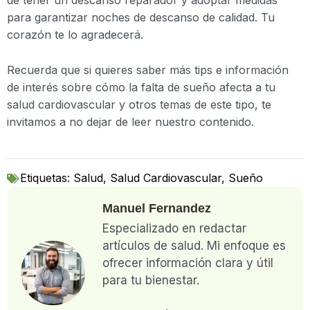
para garantizar noches de descanso de calidad. Tu
corazón te lo agradecerá.
Recuerda que si quieres saber más tips e información
de interés sobre cómo la falta de sueño afecta a tu
salud cardiovascular y otros temas de este tipo, te
invitamos a no dejar de leer nuestro contenido.
Etiquetas:
Salud
,
Salud Cardiovascular
,
Sueño
Manuel Fernandez
Especializado en redactar
artículos de salud. Mi enfoque es
ofrecer información clara y útil
para tu bienestar.