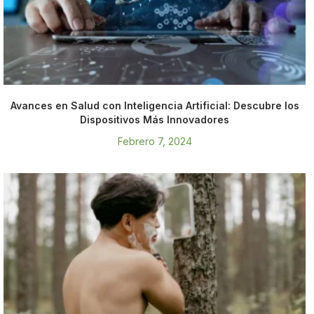
Avances en Salud con Inteligencia Artificial: Descubre los
Dispositivos Más Innovadores
Febrero 7, 2024