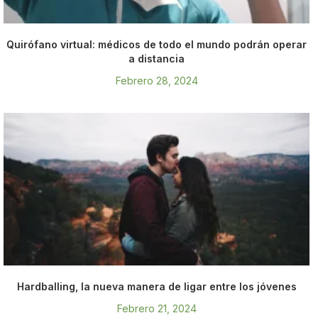
Quirófano virtual: médicos de todo el mundo podrán operar
a distancia
Febrero 28, 2024
Hardballing, la nueva manera de ligar entre los jóvenes
Febrero 21, 2024