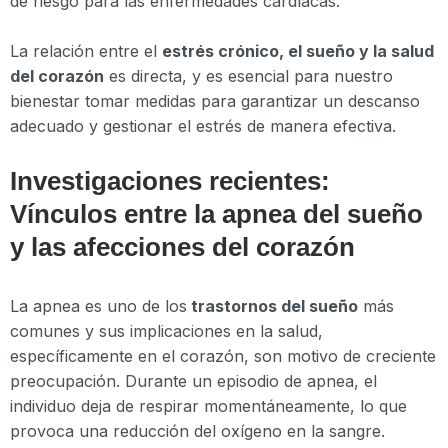
de riesgo para las enfermedades cardíacas.
La relación entre el
estrés crónico, el sueño y la salud
del corazón
es directa, y es esencial para nuestro
bienestar tomar medidas para garantizar un descanso
adecuado y gestionar el estrés de manera efectiva.
Investigaciones recientes:
Vínculos entre la apnea del sueño
y las afecciones del corazón
La apnea es uno de los
trastornos del sueño
más
comunes y sus implicaciones en la salud,
específicamente en el corazón, son motivo de creciente
preocupación. Durante un episodio de apnea, el
individuo deja de respirar momentáneamente, lo que
provoca una reducción del oxígeno en la sangre.