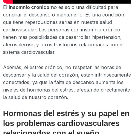
El
insomnio crónico
no es solo una dificultad para
conciliar el descanso o mantenerlo. Es una condición
que tiene repercusiones serias en nuestra salud
cardiovascular. Las personas con insomnio crónico
tienen más posibilidades de desarrollar hipertensión,
aterosclerosis y otros trastornos relacionados con el
sistema cardiovascular.
Además, el estrés crónico, no respetar las horas de
descansar y la salud del corazón, están intrínsecamente
conectados, ya que la falta de descanso aumenta los
niveles de hormonas del estrés, afectando directamente
la salud de nuestro corazón.
Hormonas del estrés y su papel en
los problemas cardiovasculares
relacionados con el sueño