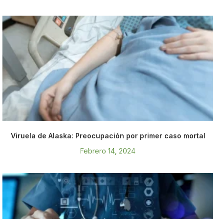
Viruela de Alaska: Preocupación por primer caso mortal
Febrero 14, 2024