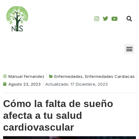
Saltar
al
contenido
Manuel Fernandez
Enfermedades
,
Enfermedades Cardiacas
Agosto 23, 2023
Actualizado: 17 Diciembre, 2023
Cómo la falta de sueño
afecta a tu salud
cardiovascular