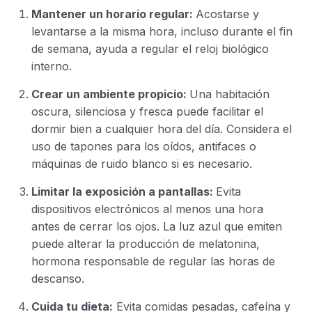
Mantener un horario regular:
Acostarse y
levantarse a la misma hora, incluso durante el fin
de semana, ayuda a regular el reloj biológico
interno.
Crear un ambiente propicio:
Una habitación
oscura, silenciosa y fresca puede facilitar el
dormir bien a cualquier hora del día. Considera el
uso de tapones para los oídos, antifaces o
máquinas de ruido blanco si es necesario.
Limitar la exposición a pantallas:
Evita
dispositivos electrónicos al menos una hora
antes de cerrar los ojos. La luz azul que emiten
puede alterar la producción de melatonina,
hormona responsable de regular las horas de
descanso.
Cuida tu dieta:
Evita comidas pesadas, cafeína y