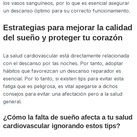
los vasos sanguíneos, por lo que es esencial asegurar
un descanso óptimo para su correcto funcionamiento.
Estrategias para mejorar la calidad
del sueño y proteger tu corazón
La salud cardiovascular está directamente relacionada
con el descanso por las noches. Por tanto, adoptar
hábitos que favorezcan un descanso reparador es
esencial. Por lo tanto, si existen tips para evitar esta
fatiga que es peligrosa, es vital apegarse a dichos
consejos para evitar una afectación pero a la salud
general.
¿Cómo la falta de sueño afecta a tu salud
cardiovascular ignorando estos tips?