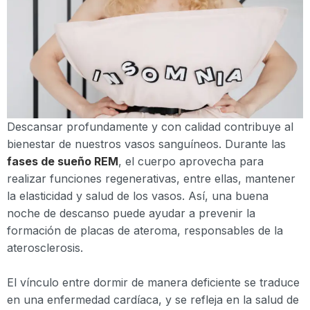
Descansar profundamente y con calidad contribuye al
bienestar de nuestros vasos sanguíneos. Durante las
fases de sueño REM
, el cuerpo aprovecha para
realizar funciones regenerativas, entre ellas, mantener
la elasticidad y salud de los vasos. Así, una buena
noche de descanso puede ayudar a prevenir la
formación de placas de ateroma, responsables de la
aterosclerosis.
El vínculo entre dormir de manera deficiente se traduce
en una enfermedad cardíaca, y se refleja en la salud de