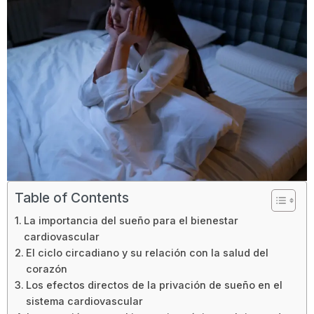
Table of Contents
La importancia del sueño para el bienestar
cardiovascular
El ciclo circadiano y su relación con la salud del
corazón
Los efectos directos de la privación de sueño en el
sistema cardiovascular