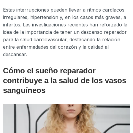
Estas interrupciones pueden llevar a ritmos cardíacos
irregulares, hipertensión y, en los casos más graves, a
infartos. Las investigaciones recientes han reforzado la
idea de la importancia de tener un descanso reparador
para la salud cardiovascular, destacando la relación
entre enfermedades del corazón y la calidad al
descansar.
Cómo el sueño reparador
contribuye a la salud de los vasos
sanguíneos