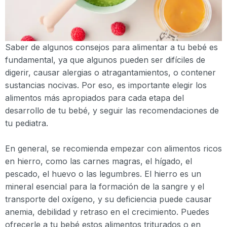
Saber de algunos consejos para alimentar a tu bebé es
fundamental, ya que algunos pueden ser difíciles de
digerir, causar alergias o atragantamientos, o contener
sustancias nocivas. Por eso, es importante elegir los
alimentos más apropiados para cada etapa del
desarrollo de tu bebé, y seguir las recomendaciones de
tu pediatra.
En general, se recomienda empezar con alimentos ricos
en hierro, como las carnes magras, el hígado, el
pescado, el huevo o las legumbres. El hierro es un
mineral esencial para la formación de la sangre y el
transporte del oxígeno, y su deficiencia puede causar
anemia, debilidad y retraso en el crecimiento. Puedes
ofrecerle a tu bebé estos alimentos triturados o en