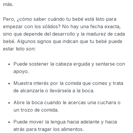
más.
Pero, ¿cómo saber cuándo tu bebé está listo para
empezar con los sólidos? No hay una fecha exacta,
sino que depende del desarrollo y la madurez de cada
bebé. Algunos signos que indican que tu bebé puede
estar listo son:
Puede sostener la cabeza erguida y sentarse con
apoyo.
Muestra interés por la comida que comes y trata
de alcanzarla o llevársela a la boca.
Abre la boca cuando le acercas una cuchara o
un trozo de comida.
Puede mover la lengua hacia adelante y hacia
atrás para tragar los alimentos.