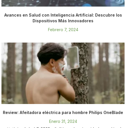
Avances en Salud con Inteligencia Artificial: Descubre los
Dispositivos Más Innovadores
Febrero 7, 2024
Review: Afeitadora eléctrica para hombre Philips OneBlade
Enero 31, 2024