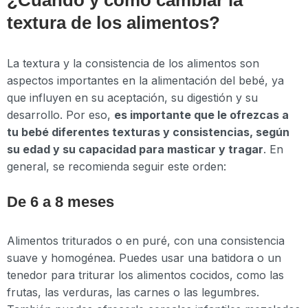
textura de los alimentos?
La textura y la consistencia de los alimentos son
aspectos importantes en la alimentación del bebé, ya
que influyen en su aceptación, su digestión y su
desarrollo. Por eso,
es importante que le ofrezcas a
tu bebé diferentes texturas y consistencias, según
su edad y su capacidad para masticar y tragar
. En
general, se recomienda seguir este orden:
De 6 a 8 meses
Alimentos triturados o en puré, con una consistencia
suave y homogénea. Puedes usar una batidora o un
tenedor para triturar los alimentos cocidos, como las
frutas, las verduras, las carnes o las legumbres.