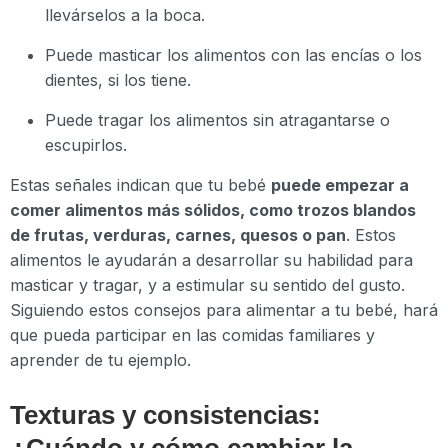
llevárselos a la boca.
Puede masticar los alimentos con las encías o los
dientes, si los tiene.
Puede tragar los alimentos sin atragantarse o
escupirlos.
Estas señales indican que tu bebé
puede empezar a
comer alimentos más sólidos, como trozos blandos
de frutas, verduras, carnes, quesos o pan
. Estos
alimentos le ayudarán a desarrollar su habilidad para
masticar y tragar, y a estimular su sentido del gusto.
Siguiendo estos consejos para alimentar a tu bebé, hará
que pueda participar en las comidas familiares y
aprender de tu ejemplo.
Texturas y consistencias:
¿Cuándo y cómo cambiar la