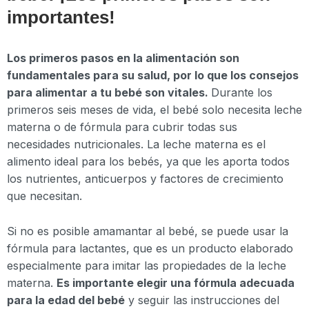
importantes!
Los primeros pasos en la alimentación son
fundamentales para su salud, por lo que los consejos
para alimentar a tu bebé son vitales.
Durante los
primeros seis meses de vida, el bebé solo necesita leche
materna o de fórmula para cubrir todas sus
necesidades nutricionales. La leche materna es el
alimento ideal para los bebés, ya que les aporta todos
los nutrientes, anticuerpos y factores de crecimiento
que necesitan.
Si no es posible amamantar al bebé, se puede usar la
fórmula para lactantes, que es un producto elaborado
especialmente para imitar las propiedades de la leche
materna.
Es importante elegir una fórmula adecuada
para la edad del bebé
y seguir las instrucciones del