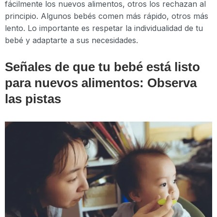
fácilmente los nuevos alimentos, otros los rechazan al
principio. Algunos bebés comen más rápido, otros más
lento. Lo importante es respetar la individualidad de tu
bebé y adaptarte a sus necesidades.
Señales de que tu bebé está listo
para nuevos alimentos: Observa
las pistas