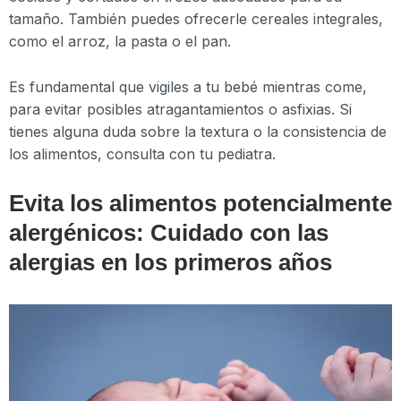
tamaño. También puedes ofrecerle cereales integrales,
como el arroz, la pasta o el pan.
Es fundamental que vigiles a tu bebé mientras come,
para evitar posibles atragantamientos o asfixias. Si
tienes alguna duda sobre la textura o la consistencia de
los alimentos, consulta con tu pediatra.
Evita los alimentos potencialmente
alergénicos: Cuidado con las
alergias en los primeros años