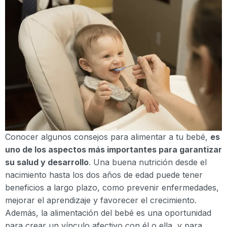
Conocer algunos consejos para alimentar a tu bebé,
es
uno de los aspectos más importantes para garantizar
su salud y desarrollo
. Una buena nutrición desde el
nacimiento hasta los dos años de edad puede tener
beneficios a largo plazo, como prevenir enfermedades,
mejorar el aprendizaje y favorecer el crecimiento.
Además, la alimentación del bebé es una oportunidad
para crear un vínculo afectivo con él o ella, y para