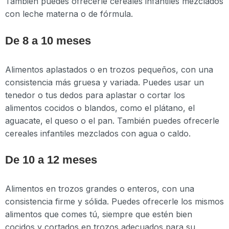
También puedes ofrecerle cereales infantiles mezclados
con leche materna o de fórmula.
De 8 a 10 meses
Alimentos aplastados o en trozos pequeños, con una
consistencia más gruesa y variada. Puedes usar un
tenedor o tus dedos para aplastar o cortar los
alimentos cocidos o blandos, como el plátano, el
aguacate, el queso o el pan. También puedes ofrecerle
cereales infantiles mezclados con agua o caldo.
De 10 a 12 meses
Alimentos en trozos grandes o enteros, con una
consistencia firme y sólida. Puedes ofrecerle los mismos
alimentos que comes tú, siempre que estén bien
cocidos y cortados en trozos adecuados para su