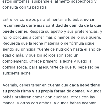
estos síntomas, suspende el alimento sospechoso y
consulta con tu pediatra.
Entre los consejos para alimentar a tu bebé,
no se
recomienda darle más cantidad de comida de la que
puede comer.
Respeta su apetito y sus preferencias, y
no lo obligues a comer más o menos de lo que quiere.
Recuerda que la leche materna o de fórmula sigue
siendo su principal fuente de nutrición hasta el año de
edad o más, y que los sólidos son solo un
complemento. Ofrece primero la leche y luego la
comida sólida, para asegurarte de que tu bebé recibe
suficiente leche.
Además, debes tener en cuenta que
cada bebé tiene
su propio ritmo y su propia forma de comer.
Algunos
bebés prefieren comer con cuchara, otros con las
manos, y otros con ambos. Algunos bebés aceptan