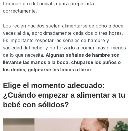
fabricante o del pediatra para prepararla
correctamente.
Los recién nacidos suelen alimentarse de ocho a doce
veces al día, aproximadamente cada dos o tres horas.
Es importante respetar las señales de hambre y
saciedad del bebé, y no forzarlo a comer más o menos
de lo que necesita.
Algunas señales de hambre son
llevarse las manos a la boca, chuparse los puños o
los dedos, golpearse los labios o llorar.
Elige el momento adecuado:
¿Cuándo empezar a alimentar a tu
bebé con sólidos?