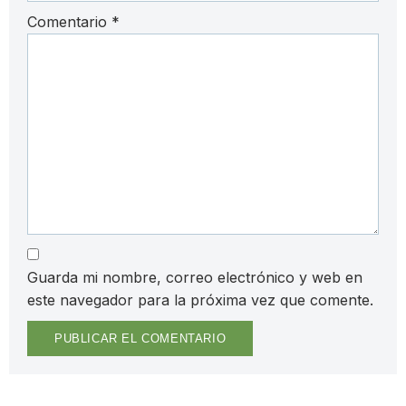
Comentario
*
Guarda mi nombre, correo electrónico y web en
este navegador para la próxima vez que comente.