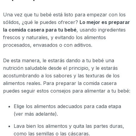
Una vez que tu bebé está listo para empezar con los
sólidos, ¿qué le puedes ofrecer?
Lo mejor es preparar
la comida casera para tu bebé
, usando ingredientes
frescos y naturales, y evitando los alimentos
procesados, envasados o con aditivos.
De esta manera, le estarás dando a tu bebé una
nutrición saludable desde el principio, y le estarás
acostumbrando a los sabores y las texturas de los
alimentos reales. Para preparar la comida casera
puedes seguir estos consejos para alimentar a tu bebé:
Elige los alimentos adecuados para cada etapa
(ver más adelante).
Lava bien los alimentos y quita las partes duras,
como las semillas o las cáscaras.