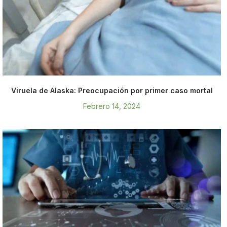
Viruela de Alaska: Preocupación por primer caso mortal
Febrero 14, 2024