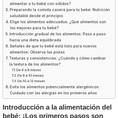
alimentar a tu bebé con sólidos?
Preparando la comida casera para tu bebé: Nutrición
saludable desde el principio
Elige los alimentos adecuados: ¿Qué alimentos son
los mejores para tu bebé?
Introducción gradual de los alimentos: Paso a paso
hacia una dieta equilibrada
Señales de que tu bebé está listo para nuevos
alimentos: Observa las pistas
Texturas y consistencias: ¿Cuándo y cómo cambiar
la textura de los alimentos?
De 6 a 8 meses
De 8 a 10 meses
De 10 a 12 meses
Evita los alimentos potencialmente alergénicos:
Cuidado con las alergias en los primeros años
Introducción a la alimentación del
bebé: ¡Los primeros pasos son