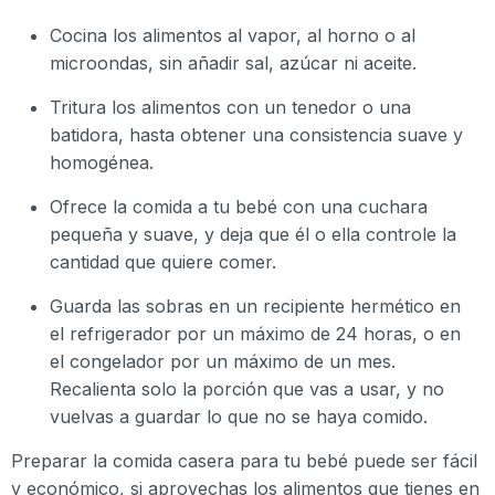
Cocina los alimentos al vapor, al horno o al
microondas, sin añadir sal, azúcar ni aceite.
Tritura los alimentos con un tenedor o una
batidora, hasta obtener una consistencia suave y
homogénea.
Ofrece la comida a tu bebé con una cuchara
pequeña y suave, y deja que él o ella controle la
cantidad que quiere comer.
Guarda las sobras en un recipiente hermético en
el refrigerador por un máximo de 24 horas, o en
el congelador por un máximo de un mes.
Recalienta solo la porción que vas a usar, y no
vuelvas a guardar lo que no se haya comido.
Preparar la comida casera para tu bebé puede ser fácil
y económico, si aprovechas los alimentos que tienes en