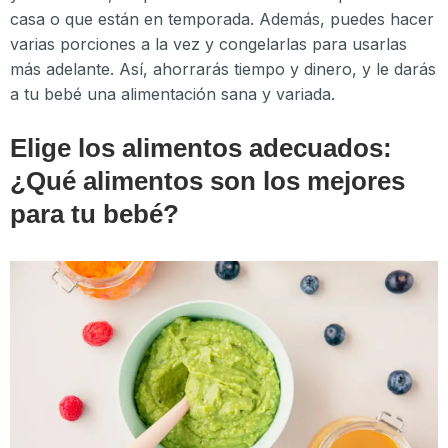
casa o que están en temporada. Además, puedes hacer
varias porciones a la vez y congelarlas para usarlas
más adelante. Así, ahorrarás tiempo y dinero, y le darás
a tu bebé una alimentación sana y variada.
Elige los alimentos adecuados:
¿Qué alimentos son los mejores
para tu bebé?