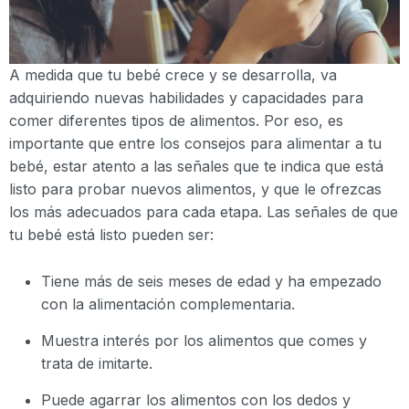
A medida que tu bebé crece y se desarrolla, va
adquiriendo nuevas habilidades y capacidades para
comer diferentes tipos de alimentos. Por eso, es
importante que entre los consejos para alimentar a tu
bebé, estar atento a las señales que te indica que está
listo para probar nuevos alimentos, y que le ofrezcas
los más adecuados para cada etapa. Las señales de que
tu bebé está listo pueden ser:
Tiene más de seis meses de edad y ha empezado
con la alimentación complementaria.
Muestra interés por los alimentos que comes y
trata de imitarte.
Puede agarrar los alimentos con los dedos y