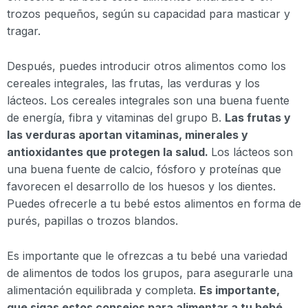
trozos pequeños, según su capacidad para masticar y
tragar.
Después, puedes introducir otros alimentos como los
cereales integrales, las frutas, las verduras y los
lácteos. Los cereales integrales son una buena fuente
de energía, fibra y vitaminas del grupo B.
Las frutas y
las verduras aportan vitaminas, minerales y
antioxidantes que protegen la salud.
Los lácteos son
una buena fuente de calcio, fósforo y proteínas que
favorecen el desarrollo de los huesos y los dientes.
Puedes ofrecerle a tu bebé estos alimentos en forma de
purés, papillas o trozos blandos.
Es importante que le ofrezcas a tu bebé una variedad
de alimentos de todos los grupos, para asegurarle una
alimentación equilibrada y completa.
Es importante,
que sigas estos consejos para alimentar a tu bebé