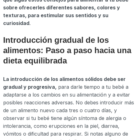
sobre ofrecerles diferentes sabores, colores y
texturas, para estimular sus sentidos y su
curiosidad
.
Introducción gradual de los
alimentos: Paso a paso hacia una
dieta equilibrada
La introducción de los alimentos sólidos debe ser
gradual y progresiva,
para darle tiempo a tu bebé a
adaptarse a los cambios en su alimentación y a evitar
posibles reacciones adversas. No debes introducir más
de un alimento nuevo cada tres o cuatro días, y
observar si tu bebé tiene algún síntoma de alergia o
intolerancia, como erupciones en la piel, diarrea,
vómitos o dificultad para respirar. Si notas alguno de