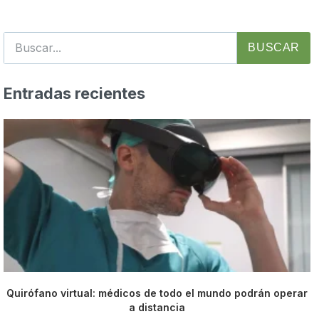
BUSCAR
Entradas recientes
Quirófano virtual: médicos de todo el mundo podrán operar
a distancia