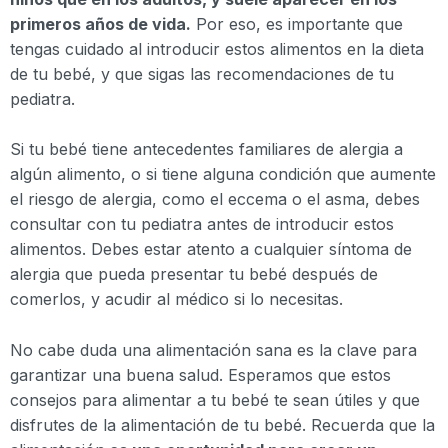
primeros años de vida.
Por eso, es importante que
tengas cuidado al introducir estos alimentos en la dieta
de tu bebé, y que sigas las recomendaciones de tu
pediatra.
Si tu bebé tiene antecedentes familiares de alergia a
algún alimento, o si tiene alguna condición que aumente
el riesgo de alergia, como el eccema o el asma, debes
consultar con tu pediatra antes de introducir estos
alimentos. Debes estar atento a cualquier síntoma de
alergia que pueda presentar tu bebé después de
comerlos, y acudir al médico si lo necesitas.
No cabe duda una alimentación sana es la clave para
garantizar una buena salud. Esperamos que estos
consejos para alimentar a tu bebé te sean útiles y que
disfrutes de la alimentación de tu bebé. Recuerda que la