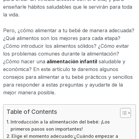
enseñarle hábitos saludables que le servirán para toda
la vida.
Pero, ¿cómo alimentar a tu bebé de manera adecuada?
¿Qué alimentos son los mejores para cada etapa?
¿Cómo introducir los alimentos sólidos? ¿Cómo evitar
los problemas comunes durante la alimentación?
¿Cómo hacer una
alimentación infantil
saludable y
económica? En este artículo te daremos algunos
consejos para alimentar a tu bebé prácticos y sencillos
para responder a estas preguntas y ayudarte de la
mejor manera posible.
Table of Contents
Introducción a la alimentación del bebé: ¡Los
primeros pasos son importantes!
Elige el momento adecuado:¿Cuándo empezar a