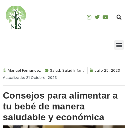
Saltar
al
contenido
Manuel Fernandez
Salud
,
Salud Infantil
Julio 25, 2023
Actualizado: 21 Octubre, 2023
Consejos para alimentar a
tu bebé de manera
saludable y económica