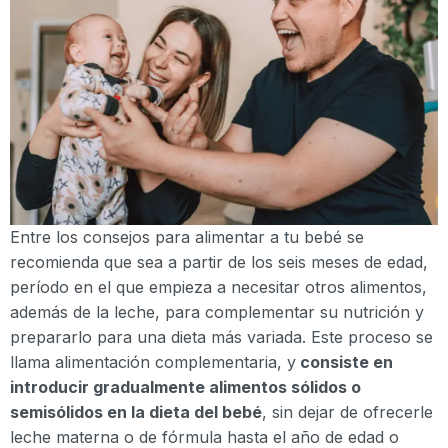
Entre los consejos para alimentar a tu bebé se
recomienda que sea a partir de los seis meses de edad,
período en el que empieza a necesitar otros alimentos,
además de la leche, para complementar su nutrición y
prepararlo para una dieta más variada. Este proceso se
llama alimentación complementaria, y
consiste en
introducir gradualmente alimentos sólidos o
semisólidos en la dieta del bebé
, sin dejar de ofrecerle
leche materna o de fórmula hasta el año de edad o