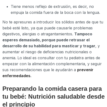
Tiene menos reflejo de extrusión, es decir, no
empuja la comida fuera de la boca con la lengua.
No te apresures a introducir los sólidos antes de que tu
bebé esté listo, ya que puede causarle problemas
digestivos, alergias o atragantamientos.
Tampoco
esperes demasiado, porque puede retrasar el
desarrollo de su habilidad para masticar y tragar
, y
aumentar el riesgo de deficiencias nutricionales o
anemia. Lo ideal es consultar con tu pediatra antes de
empezar con la alimentación complementaria, y seguir
sus recomendaciones que le ayudarán a
prevenir
enfermedades
.
Preparando la comida casera para
tu bebé: Nutrición saludable desde
el principio