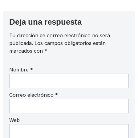
Deja una respuesta
Tu dirección de correo electrónico no será
publicada.
Los campos obligatorios están
marcados con
*
Nombre
*
Correo electrónico
*
Web