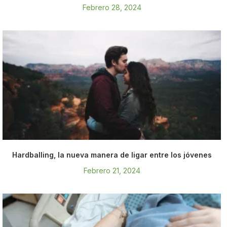
Febrero 28, 2024
Hardballing, la nueva manera de ligar entre los jóvenes
Febrero 21, 2024