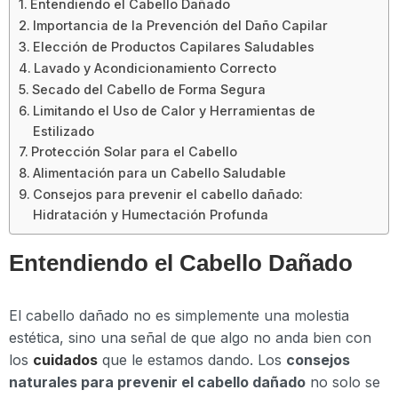
Entendiendo el Cabello Dañado
Importancia de la Prevención del Daño Capilar
Elección de Productos Capilares Saludables
Lavado y Acondicionamiento Correcto
Secado del Cabello de Forma Segura
Limitando el Uso de Calor y Herramientas de
Estilizado
Protección Solar para el Cabello
Alimentación para un Cabello Saludable
Consejos para prevenir el cabello dañado:
Hidratación y Humectación Profunda
Entendiendo el Cabello Dañado
El cabello dañado no es simplemente una molestia
estética, sino una señal de que algo no anda bien con
los
cuidados
que le estamos dando. Los
consejos
naturales para prevenir el cabello dañado
no solo se