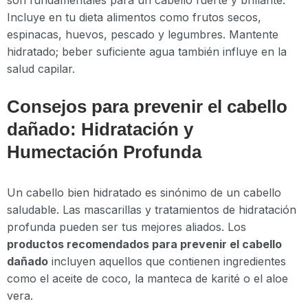
son fundamentales para un cabello fuerte y brillante.
Incluye en tu dieta alimentos como frutos secos,
espinacas, huevos, pescado y legumbres. Mantente
hidratado; beber suficiente agua también influye en la
salud capilar.
Consejos para prevenir el cabello
dañado: Hidratación y
Humectación Profunda
Un cabello bien hidratado es sinónimo de un cabello
saludable. Las mascarillas y tratamientos de hidratación
profunda pueden ser tus mejores aliados. Los
productos recomendados para prevenir el cabello
dañado
incluyen aquellos que contienen ingredientes
como el aceite de coco, la manteca de karité o el aloe
vera.