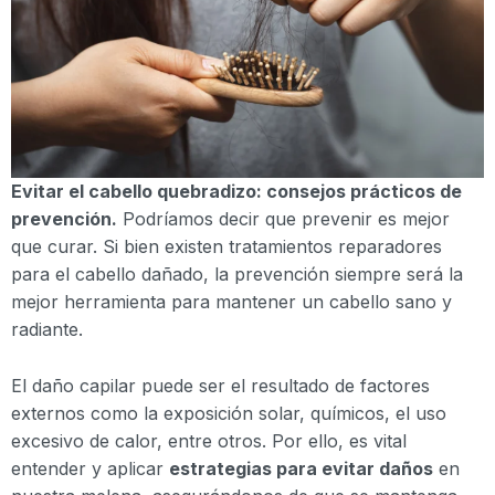
Evitar el cabello quebradizo: consejos prácticos de
prevención.
Podríamos decir que prevenir es mejor
que curar. Si bien existen tratamientos reparadores
para el cabello dañado, la prevención siempre será la
mejor herramienta para mantener un cabello sano y
radiante.
El daño capilar puede ser el resultado de factores
externos como la exposición solar, químicos, el uso
excesivo de calor, entre otros. Por ello, es vital
entender y aplicar
estrategias para evitar daños
en