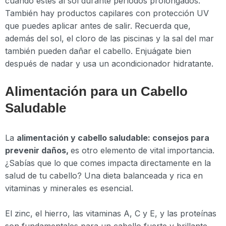
cuando estés al sol durante períodos prolongados.
También hay productos capilares con protección UV
que puedes aplicar antes de salir. Recuerda que,
además del sol, el cloro de las piscinas y la sal del mar
también pueden dañar el cabello. Enjuágate bien
después de nadar y usa un acondicionador hidratante.
Alimentación para un Cabello
Saludable
La
alimentación y cabello saludable: consejos para
prevenir daños,
es otro elemento de vital importancia.
¿Sabías que lo que comes impacta directamente en la
salud de tu cabello? Una dieta balanceada y rica en
vitaminas y minerales es esencial.
El zinc, el hierro, las vitaminas A, C y E, y las proteínas