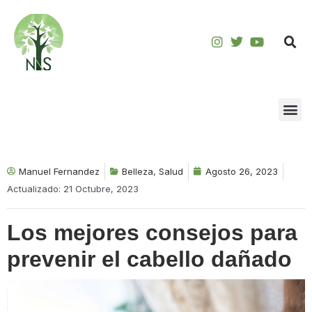
Saltar
al
contenido
Manuel Fernandez
Belleza
,
Salud
Agosto 26, 2023
Actualizado: 21 Octubre, 2023
Los mejores consejos para
prevenir el cabello dañado