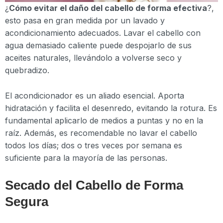
¿
Cómo evitar el daño del cabello de forma efectiva
?,
esto pasa en gran medida por un lavado y
acondicionamiento adecuados. Lavar el cabello con
agua demasiado caliente puede despojarlo de sus
aceites naturales, llevándolo a volverse seco y
quebradizo.
El acondicionador es un aliado esencial. Aporta
hidratación y facilita el desenredo, evitando la rotura. Es
fundamental aplicarlo de medios a puntas y no en la
raíz. Además, es recomendable no lavar el cabello
todos los días; dos o tres veces por semana es
suficiente para la mayoría de las personas.
Secado del Cabello de Forma
Segura