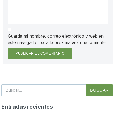
Guarda mi nombre, correo electrónico y web en
este navegador para la próxima vez que comente.
BUSCAR
Entradas recientes