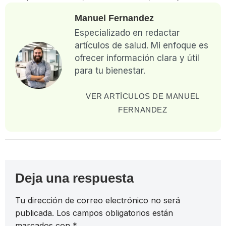
Manuel Fernandez
Especializado en redactar
artículos de salud. Mi enfoque es
ofrecer información clara y útil
para tu bienestar.
VER ARTÍCULOS DE MANUEL
FERNANDEZ
Deja una respuesta
Tu dirección de correo electrónico no será
publicada.
Los campos obligatorios están
marcados con
*