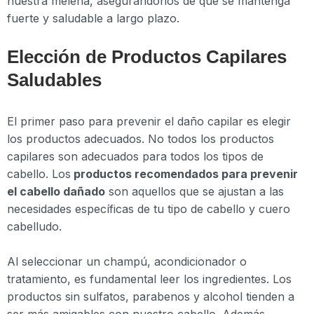
nuestra melena, asegurándonos de que se mantenga
fuerte y saludable a largo plazo.
Elección de Productos Capilares
Saludables
El primer paso para prevenir el daño capilar es elegir
los productos adecuados. No todos los productos
capilares son adecuados para todos los tipos de
cabello. Los
productos recomendados para prevenir
el cabello dañado
son aquellos que se ajustan a las
necesidades específicas de tu tipo de cabello y cuero
cabelludo.
Al seleccionar un champú, acondicionador o
tratamiento, es fundamental leer los ingredientes. Los
productos sin sulfatos, parabenos y alcohol tienden a