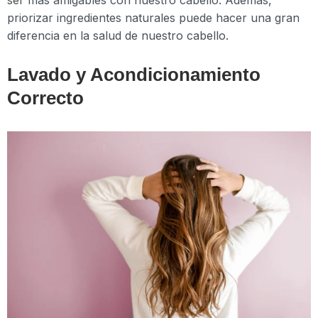
ser más amigables con nuestro cabello. Además,
priorizar ingredientes naturales puede hacer una gran
diferencia en la salud de nuestro cabello.
Lavado y Acondicionamiento
Correcto