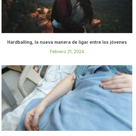
Hardballing, la nueva manera de ligar entre los jóvenes
Febrero 21, 2024