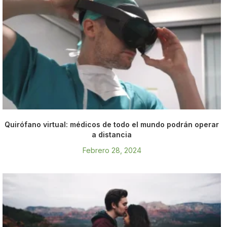
Quirófano virtual: médicos de todo el mundo podrán operar
a distancia
Febrero 28, 2024