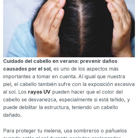
Cuidado del cabello en verano: prevenir daños
causados por el sol,
es uno de los aspectos más
importantes a tomar en cuenta. Al igual que nuestra
piel, el cabello también sufre con la exposición excesiva
al sol. Los
rayos UV
pueden hacer que el color del
cabello se desvanezca, especialmente si está teñido, y
puede debilitar la estructura, teniendo un cabello
dañado.
Para proteger tu melena, usa sombreros o pañuelos