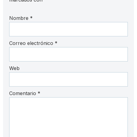
Nombre
*
Correo electrónico
*
Web
Comentario
*