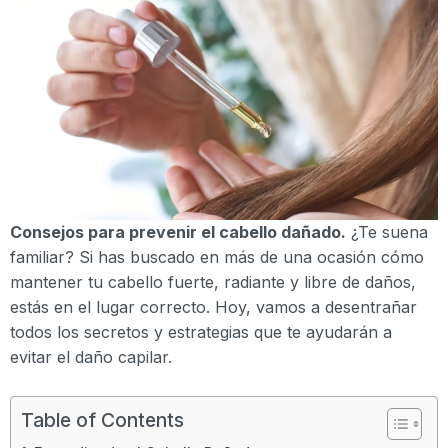
Consejos para prevenir el cabello dañado.
¿Te suena
familiar? Si has buscado en más de una ocasión cómo
mantener tu cabello fuerte, radiante y libre de daños,
estás en el lugar correcto. Hoy, vamos a desentrañar
todos los secretos y estrategias que te ayudarán a
evitar el daño capilar.
Table of Contents