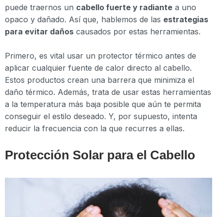
puede traernos un
cabello fuerte y radiante
a uno
opaco y dañado. Así que, hablemos de las
estrategias
para evitar daños
causados por estas herramientas.
Primero, es vital usar un protector térmico antes de
aplicar cualquier fuente de calor directo al cabello.
Estos productos crean una barrera que minimiza el
daño térmico. Además, trata de usar estas herramientas
a la temperatura más baja posible que aún te permita
conseguir el estilo deseado. Y, por supuesto, intenta
reducir la frecuencia con la que recurres a ellas.
Protección Solar para el Cabello