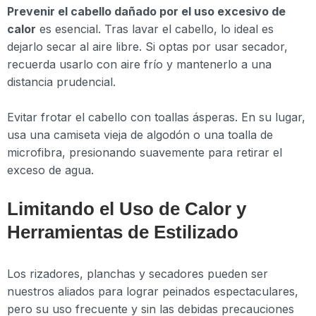
Prevenir el cabello dañado por el uso excesivo de
calor
es esencial. Tras lavar el cabello, lo ideal es
dejarlo secar al aire libre. Si optas por usar secador,
recuerda usarlo con aire frío y mantenerlo a una
distancia prudencial.
Evitar frotar el cabello con toallas ásperas. En su lugar,
usa una camiseta vieja de algodón o una toalla de
microfibra, presionando suavemente para retirar el
exceso de agua.
Limitando el Uso de Calor y
Herramientas de Estilizado
Los rizadores, planchas y secadores pueden ser
nuestros aliados para lograr peinados espectaculares,
pero su uso frecuente y sin las debidas precauciones