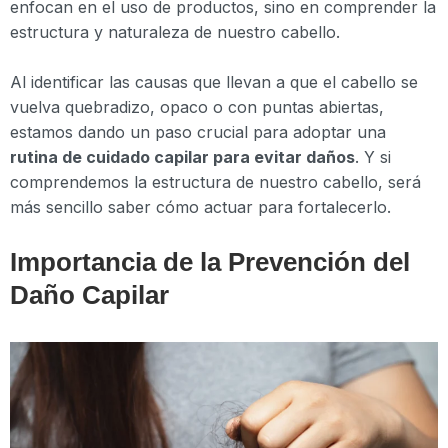
enfocan en el uso de productos, sino en comprender la
estructura y naturaleza de nuestro cabello.
Al identificar las causas que llevan a que el cabello se
vuelva quebradizo, opaco o con puntas abiertas,
estamos dando un paso crucial para adoptar una
rutina de cuidado capilar para evitar daños
. Y si
comprendemos la estructura de nuestro cabello, será
más sencillo saber cómo actuar para fortalecerlo.
Importancia de la Prevención del
Daño Capilar