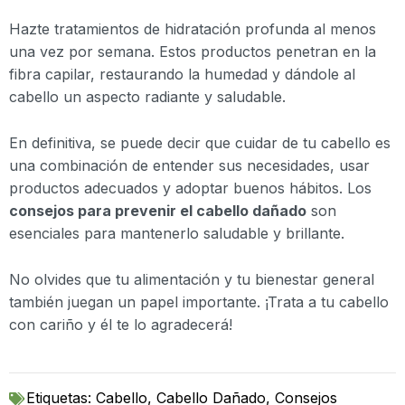
Hazte tratamientos de hidratación profunda al menos
una vez por semana. Estos productos penetran en la
fibra capilar, restaurando la humedad y dándole al
cabello un aspecto radiante y saludable.
En definitiva, se puede decir que cuidar de tu cabello es
una combinación de entender sus necesidades, usar
productos adecuados y adoptar buenos hábitos. Los
consejos para prevenir el cabello dañado
son
esenciales para mantenerlo saludable y brillante.
No olvides que tu alimentación y tu bienestar general
también juegan un papel importante. ¡Trata a tu cabello
con cariño y él te lo agradecerá!
Etiquetas:
Cabello
,
Cabello Dañado
,
Consejos