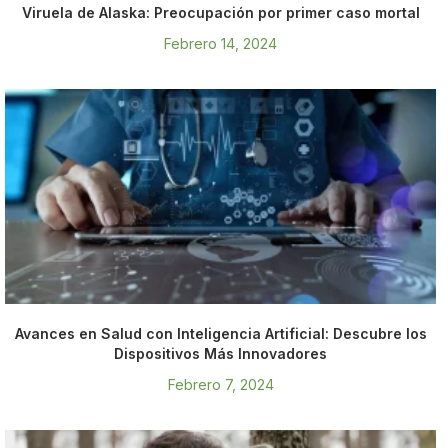
Viruela de Alaska: Preocupación por primer caso mortal
Febrero 14, 2024
Avances en Salud con Inteligencia Artificial: Descubre los
Dispositivos Más Innovadores
Febrero 7, 2024