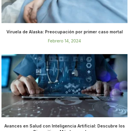
Viruela de Alaska: Preocupación por primer caso mortal
Febrero 14, 2024
Avances en Salud con Inteligencia Artificial: Descubre los