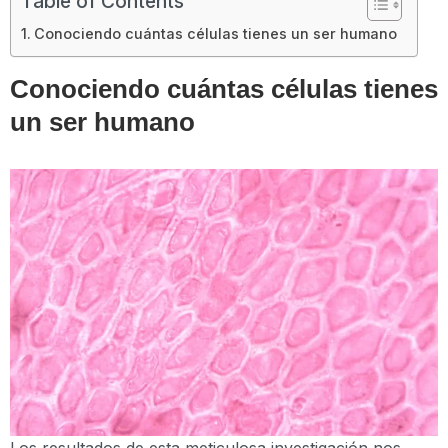
Table of Contents
Conociendo cuántas células tienes un ser humano
Conociendo cuántas células tienes
un ser humano