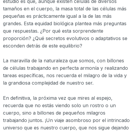
estudio es que, aunque existen células de diversos
tamaños en el cuerpo, la masa total de las células más
pequeñas es prácticamente igual a la de las más
grandes. Esta equidad biológica plantea más preguntas
que respuestas. ¿Por qué esta sorprendente
proporción? ¿Qué secretos evolutivos o adaptativos se
esconden detrás de este equilibrio?
La maravilla de la naturaleza que somos, con billones
de células trabajando en perfecta armonía y realizando
tareas específicas, nos recuerda el milagro de la vida y
la grandiosa complejidad de nuestro ser.
En definitiva, la próxima vez que mires al espejo,
recuerda que no estás viendo solo un rostro o un
cuerpo, sino a billones de pequeños milagros
trabajando juntos. ¡Un viaje asombroso por el intrincado
universo que es nuestro cuerpo, que nos sigue dejando