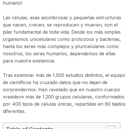
humano!
Las células, esas asombrosas y pequeñas estructuras
que nacen, crecen, se reproducen y mueren, son el
pilar fundamental de toda vida. Desde los más simples
organismos unicelulares como protozoos y bacterias,
hasta los seres más complejos y pluricelulares como
nosotros, los seres humanos, dependemos de ellas
para nuestra existencia.
Tras examinar más de 1.500 estudios distintos, el equipo
de científicos ha cruzado datos que no dejan de
sorprendernos. Han revelado que en nuestro cuerpo
«residen» más de 1.200 grupos celulares, conformados
por 400 tipos de células únicas, repartidas en 60 tejidos
diferentes.