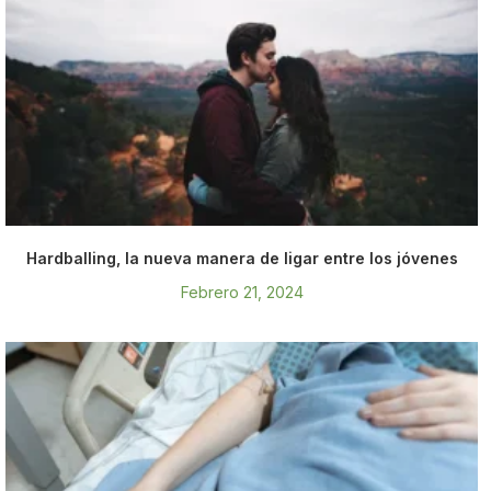
Hardballing, la nueva manera de ligar entre los jóvenes
Febrero 21, 2024