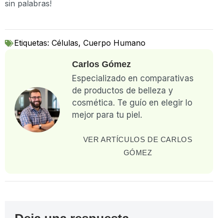
sin palabras!
Etiquetas:
Células
,
Cuerpo Humano
Carlos Gómez
Especializado en comparativas
de productos de belleza y
cosmética. Te guío en elegir lo
mejor para tu piel.
VER ARTÍCULOS DE CARLOS
GÓMEZ