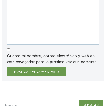
Guarda mi nombre, correo electrónico y web en
este navegador para la próxima vez que comente.
BUSCAR