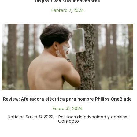
Dispositivos Más Innovadores
Febrero 7, 2024
Review: Afeitadora eléctrica para hombre Philips OneBlade
Enero 31, 2024
Noticias Salud © 2023
- Politicas de privacidad y cookies
|
Contacto