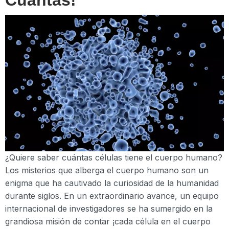
¿Quiere saber cuántas células tiene el cuerpo humano?
Los misterios que alberga el cuerpo humano son un
enigma que ha cautivado la curiosidad de la humanidad
durante siglos. En un extraordinario avance, un equipo
internacional de investigadores se ha sumergido en la
grandiosa misión de contar ¡cada célula en el cuerpo