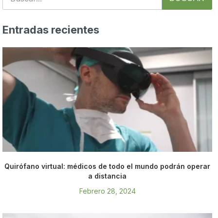
Entradas recientes
Quirófano virtual: médicos de todo el mundo podrán operar
a distancia
Febrero 28, 2024