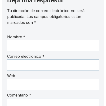
Deja una respuesta
Tu dirección de correo electrónico no será
publicada.
Los campos obligatorios están
marcados con
*
Nombre
*
Correo electrónico
*
Web
Comentario
*