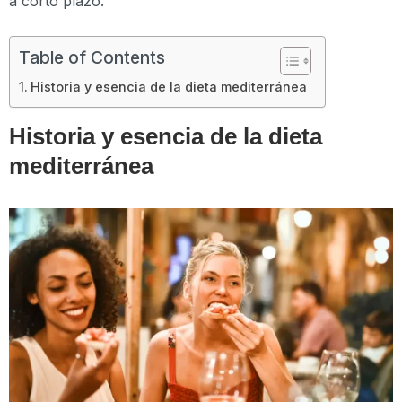
a corto plazo.
Table of Contents
Historia y esencia de la dieta mediterránea
Historia y esencia de la dieta
mediterránea