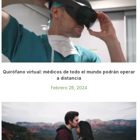
Quirófano virtual: médicos de todo el mundo podrán operar
a distancia
Febrero 28, 2024