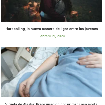
Hardballing, la nueva manera de ligar entre los jóvenes
Febrero 21, 2024
Viruela de Alaska: Preocupación por primer caso mortal