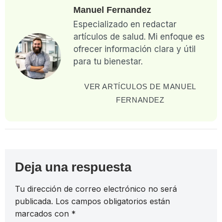
Manuel Fernandez
Especializado en redactar
artículos de salud. Mi enfoque es
ofrecer información clara y útil
para tu bienestar.
VER ARTÍCULOS DE MANUEL
FERNANDEZ
Deja una respuesta
Tu dirección de correo electrónico no será
publicada.
Los campos obligatorios están
marcados con
*