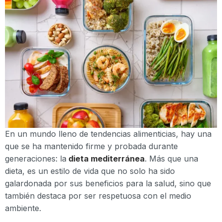
En un mundo lleno de tendencias alimenticias, hay una
que se ha mantenido firme y probada durante
generaciones: la
dieta mediterránea
. Más que una
dieta, es un estilo de vida que no solo ha sido
galardonada por sus beneficios para la salud, sino que
también destaca por ser respetuosa con el medio
ambiente.