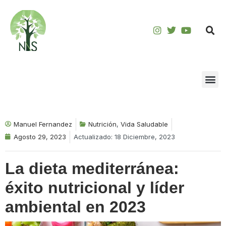
Saltar
al
contenido
Manuel Fernandez
Nutrición
,
Vida Saludable
Agosto 29, 2023
Actualizado: 18 Diciembre, 2023
La dieta mediterránea:
éxito nutricional y líder
ambiental en 2023