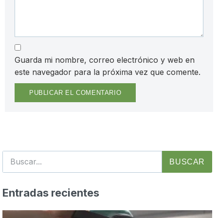
Guarda mi nombre, correo electrónico y web en
este navegador para la próxima vez que comente.
BUSCAR
Entradas recientes