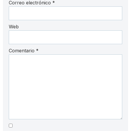
Correo electrónico
*
Web
Comentario
*