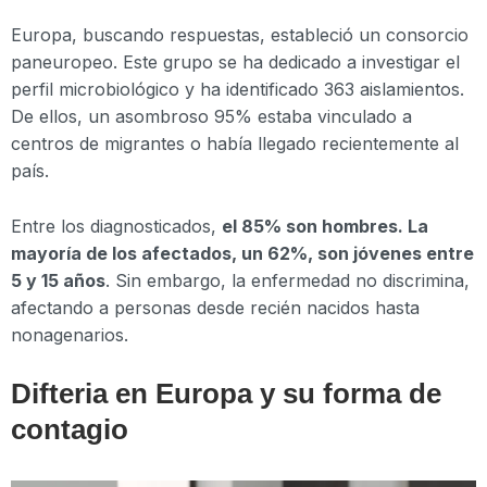
Europa, buscando respuestas, estableció un consorcio
paneuropeo. Este grupo se ha dedicado a investigar el
perfil microbiológico y ha identificado 363 aislamientos.
De ellos, un asombroso 95% estaba vinculado a
centros de migrantes o había llegado recientemente al
país.
Entre los diagnosticados,
el 85% son hombres. La
mayoría de los afectados, un 62%, son jóvenes entre
5 y 15 años
. Sin embargo, la enfermedad no discrimina,
afectando a personas desde recién nacidos hasta
nonagenarios.
Difteria en Europa y su forma de
contagio