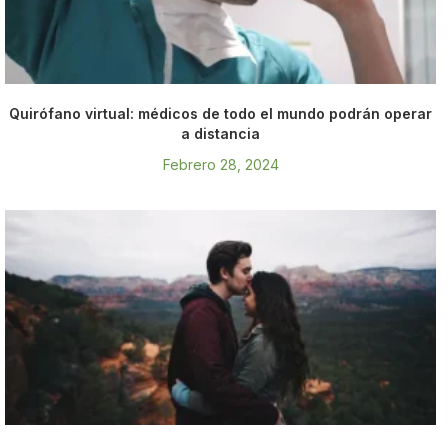
Quirófano virtual: médicos de todo el mundo podrán operar
a distancia
Febrero 28, 2024