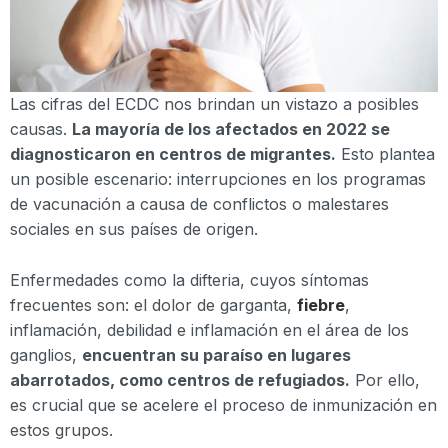
Las cifras del ECDC nos brindan un vistazo a posibles
causas.
La mayoría de los afectados en 2022 se
diagnosticaron en centros de migrantes.
Esto plantea
un posible escenario: interrupciones en los programas
de vacunación a causa de conflictos o malestares
sociales en sus países de origen.
Enfermedades como la difteria, cuyos síntomas
frecuentes son: el dolor de garganta,
fiebre
,
inflamación, debilidad e inflamación en el área de los
ganglios,
encuentran su paraíso en lugares
abarrotados, como centros de refugiados.
Por ello,
es crucial que se acelere el proceso de inmunización en
estos grupos.