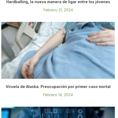
Hardballing, la nueva manera de ligar entre los jóvenes
Febrero 21, 2024
Viruela de Alaska: Preocupación por primer caso mortal
Febrero 14, 2024