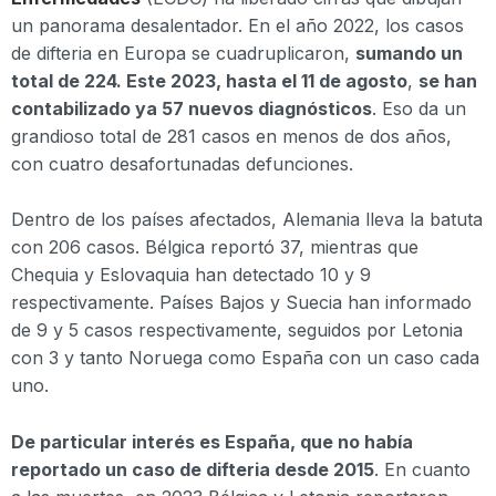
un panorama desalentador. En el año 2022, los casos
de difteria en Europa se cuadruplicaron,
sumando un
total de 224. Este 2023, hasta el 11 de agosto
,
se han
contabilizado ya 57 nuevos diagnósticos
. Eso da un
grandioso total de 281 casos en menos de dos años,
con cuatro desafortunadas defunciones.
Dentro de los países afectados, Alemania lleva la batuta
con 206 casos. Bélgica reportó 37, mientras que
Chequia y Eslovaquia han detectado 10 y 9
respectivamente. Países Bajos y Suecia han informado
de 9 y 5 casos respectivamente, seguidos por Letonia
con 3 y tanto Noruega como España con un caso cada
uno.
De particular interés es España, que no había
reportado un caso de difteria desde 2015
. En cuanto