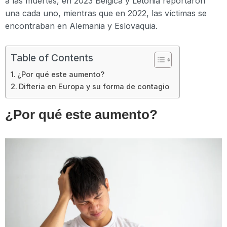
a las muertes, en 2023 Bélgica y Letonia reportaron
una cada uno, mientras que en 2022, las víctimas se
encontraban en Alemania y Eslovaquia.
Table of Contents
¿Por qué este aumento?
Difteria en Europa y su forma de contagio
¿Por qué este aumento?