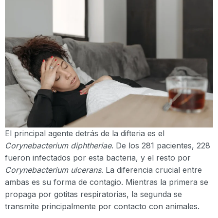
El principal agente detrás de la difteria es el
Corynebacterium diphtheriae
. De los 281 pacientes, 228
fueron infectados por esta bacteria, y el resto por
Corynebacterium ulcerans
. La diferencia crucial entre
ambas es su forma de contagio. Mientras la primera se
propaga por gotitas respiratorias, la segunda se
transmite principalmente por contacto con animales.