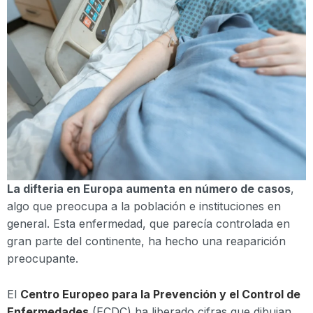
La difteria en Europa aumenta en número de casos
,
algo que preocupa a la población e instituciones en
general. Esta enfermedad, que parecía controlada en
gran parte del continente, ha hecho una reaparición
preocupante.
El
Centro Europeo para la Prevención y el Control de
Enfermedades
(ECDC) ha liberado cifras que dibujan