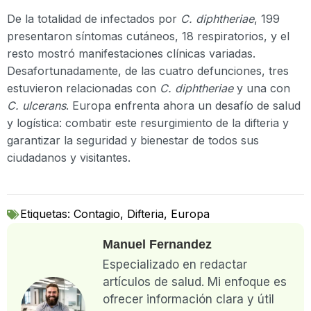
De la totalidad de infectados por
C. diphtheriae
, 199
presentaron síntomas cutáneos, 18 respiratorios, y el
resto mostró manifestaciones clínicas variadas.
Desafortunadamente, de las cuatro defunciones, tres
estuvieron relacionadas con
C. diphtheriae
y una con
C. ulcerans
. Europa enfrenta ahora un desafío de salud
y logística: combatir este resurgimiento de la difteria y
garantizar la seguridad y bienestar de todos sus
ciudadanos y visitantes.
Etiquetas:
Contagio
,
Difteria
,
Europa
Manuel Fernandez
Especializado en redactar
artículos de salud. Mi enfoque es
ofrecer información clara y útil