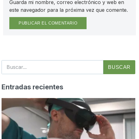
Guarda mi nombre, correo electrónico y web en
este navegador para la próxima vez que comente.
BUSCAR
Entradas recientes