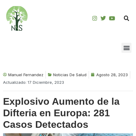
Saltar
al
contenido
Manuel Fernandez
Noticias De Salud
Agosto 28, 2023
Actualizado: 17 Diciembre, 2023
Explosivo Aumento de la
Difteria en Europa: 281
Casos Detectados