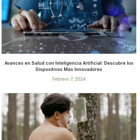
Avances en Salud con Inteligencia Artificial: Descubre los
Dispositivos Más Innovadores
Febrero 7, 2024