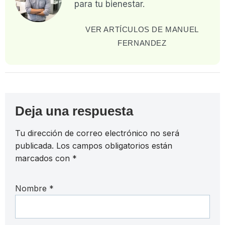
para tu bienestar.
VER ARTÍCULOS DE MANUEL
FERNANDEZ
Deja una respuesta
Tu dirección de correo electrónico no será
publicada.
Los campos obligatorios están
marcados con
*
Nombre
*