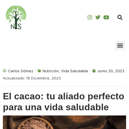
Saltar
al
contenido
Carlos Gómez
Nutrición
,
Vida Saludable
Junio 20, 2023
Actualizado: 16 Diciembre, 2023
El cacao: tu aliado perfecto
para una vida saludable