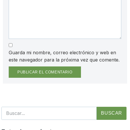
Guarda mi nombre, correo electrónico y web en
este navegador para la próxima vez que comente.
BUSCAR