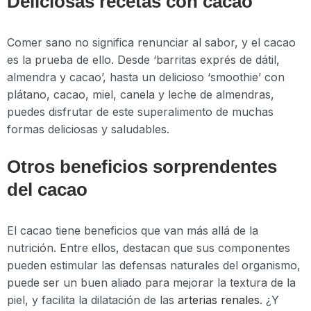
Deliciosas recetas con cacao
Comer sano no significa renunciar al sabor, y el cacao
es la prueba de ello. Desde ‘barritas exprés de dátil,
almendra y cacao’, hasta un delicioso ‘smoothie’ con
plátano, cacao, miel, canela y leche de almendras,
puedes disfrutar de este superalimento de muchas
formas deliciosas y saludables.
Otros beneficios sorprendentes
del cacao
El cacao tiene beneficios que van más allá de la
nutrición. Entre ellos, destacan que sus componentes
pueden estimular las defensas naturales del organismo,
puede ser un buen aliado para mejorar la textura de la
piel, y facilita la dilatación de las
arterias renales
. ¿Y