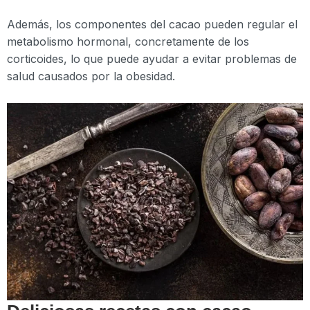
Además, los componentes del cacao pueden regular el
metabolismo hormonal, concretamente de los
corticoides, lo que puede ayudar a evitar problemas de
salud causados por la obesidad.