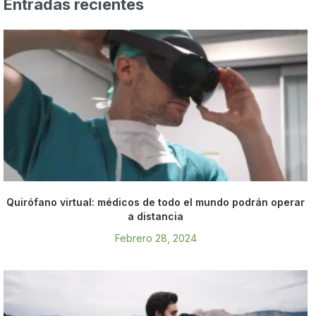
Entradas recientes
Quirófano virtual: médicos de todo el mundo podrán operar
a distancia
Febrero 28, 2024