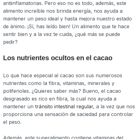
antiinflamatorias. Pero eso no es todo, además, este
alimento increíble nos brinda energía, nos ayuda a
mantener un peso ideal y hasta mejora nuestro estado
de ánimo. ¡Sí, has leído bien! Un alimento que te hace
sentir bien y a la vez te cuida, ¿qué más se puede
pedir?
Los nutrientes ocultos en el cacao
Lo que hace especial al cacao son sus numerosos
nutrientes como la fibra, vitaminas, minerales y
polifenoles. ¿Quieres saber más? Bueno, el cacao
desgrasado es rico en fibra, la cual nos ayuda a
mantener un
tránsito intestinal regular
, a la vez que nos
proporciona una sensación de saciedad para controlar
el peso.
Además, este superalimento contiene vitaminas del