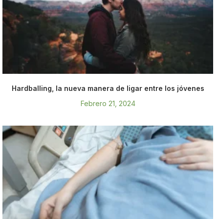
Hardballing, la nueva manera de ligar entre los jóvenes
Febrero 21, 2024