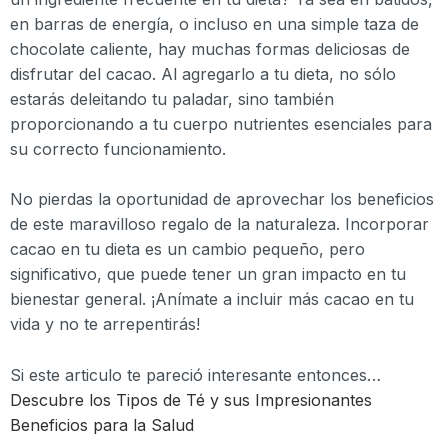
en barras de energía, o incluso en una simple taza de
chocolate caliente, hay muchas formas deliciosas de
disfrutar del cacao. Al agregarlo a tu dieta, no sólo
estarás deleitando tu paladar, sino también
proporcionando a tu cuerpo nutrientes esenciales para
su correcto funcionamiento.
No pierdas la oportunidad de aprovechar los beneficios
de este maravilloso regalo de la naturaleza. Incorporar
cacao en tu dieta es un cambio pequeño, pero
significativo, que puede tener un gran impacto en tu
bienestar general. ¡Anímate a incluir más cacao en tu
vida y no te arrepentirás!
Si este articulo te pareció interesante entonces…
Descubre los Tipos de Té y sus Impresionantes
Beneficios para la Salud