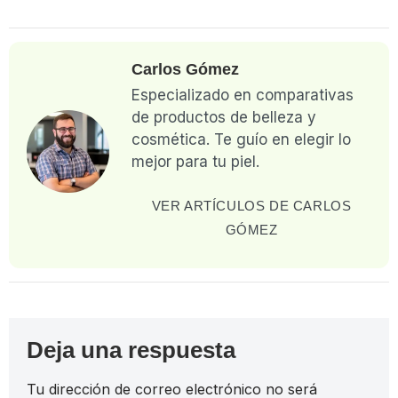
Carlos Gómez
Especializado en comparativas
de productos de belleza y
cosmética. Te guío en elegir lo
mejor para tu piel.
VER ARTÍCULOS DE CARLOS
GÓMEZ
Deja una respuesta
Tu dirección de correo electrónico no será