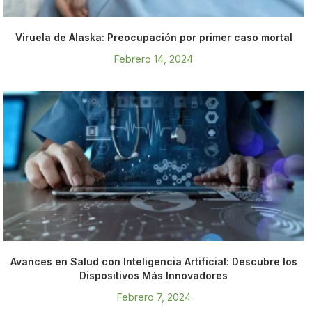
Viruela de Alaska: Preocupación por primer caso mortal
Febrero 14, 2024
Avances en Salud con Inteligencia Artificial: Descubre los
Dispositivos Más Innovadores
Febrero 7, 2024