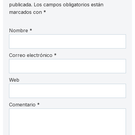
publicada.
Los campos obligatorios están
marcados con
*
Nombre
*
Correo electrónico
*
Web
Comentario
*