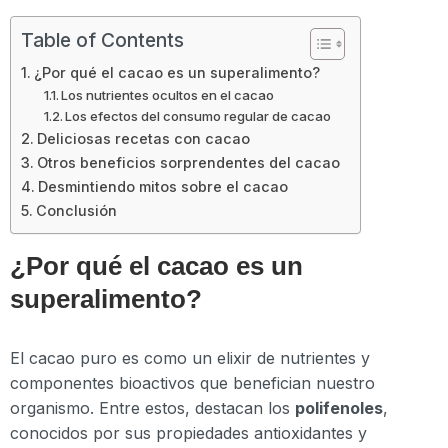
Table of Contents
¿Por qué el cacao es un superalimento?
Los nutrientes ocultos en el cacao
Los efectos del consumo regular de cacao
Deliciosas recetas con cacao
Otros beneficios sorprendentes del cacao
Desmintiendo mitos sobre el cacao
Conclusión
¿Por qué el cacao es un
superalimento?
El cacao puro es como un elixir de nutrientes y
componentes bioactivos que benefician nuestro
organismo. Entre estos, destacan los
polifenoles
,
conocidos por sus propiedades antioxidantes y