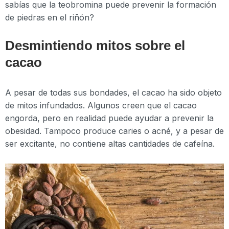
sabías que la teobromina puede prevenir la formación
de piedras en el riñón?
Desmintiendo mitos sobre el
cacao
A pesar de todas sus bondades, el cacao ha sido objeto
de mitos infundados. Algunos creen que el cacao
engorda, pero en realidad puede ayudar a prevenir la
obesidad. Tampoco produce caries o acné, y a pesar de
ser excitante, no contiene altas cantidades de cafeína.