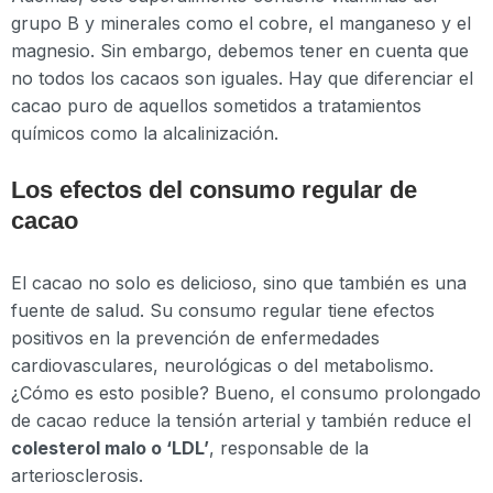
grupo B y minerales como el cobre, el manganeso y el
magnesio. Sin embargo, debemos tener en cuenta que
no todos los cacaos son iguales. Hay que diferenciar el
cacao puro de aquellos sometidos a tratamientos
químicos como la alcalinización.
Los efectos del consumo regular de
cacao
El cacao no solo es delicioso, sino que también es una
fuente de salud. Su consumo regular tiene efectos
positivos en la prevención de enfermedades
cardiovasculares, neurológicas o del metabolismo.
¿Cómo es esto posible? Bueno, el consumo prolongado
de cacao reduce la tensión arterial y también reduce el
colesterol malo o ‘LDL’
, responsable de la
arteriosclerosis.