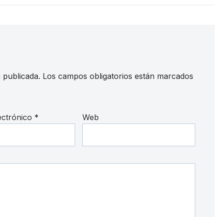
 publicada.
Los campos obligatorios están marcados
ectrónico
*
Web