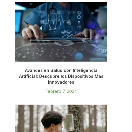
Avances en Salud con Inteligencia
Artificial: Descubre los Dispositivos Más
Innovadores
Febrero 7, 2024