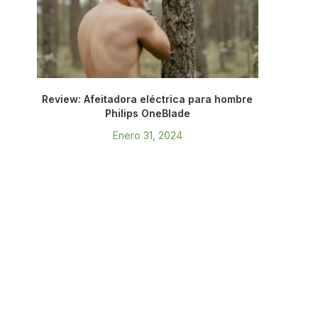
Review: Afeitadora eléctrica para hombre
Philips OneBlade
Enero 31, 2024