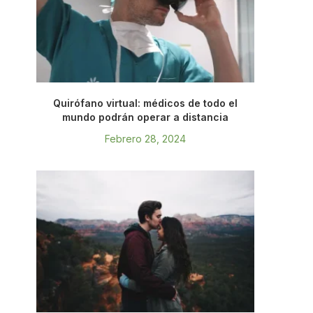
Quirófano virtual: médicos de todo el
mundo podrán operar a distancia
Febrero 28, 2024