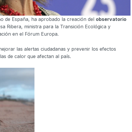
rno de España, ha aprobado la creación del
observatorio
a Ribera, ministra para la Transición Ecológica y
pación en el Fórum Europa.
mejorar las alertas ciudadanas y prevenir los efectos
las de calor que afectan al país.