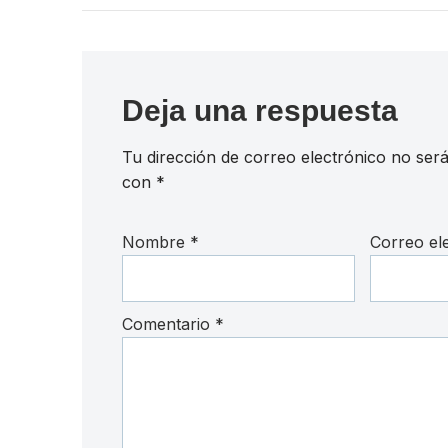
Deja una respuesta
Tu dirección de correo electrónico no será
con
*
Nombre
*
Correo el
Comentario
*