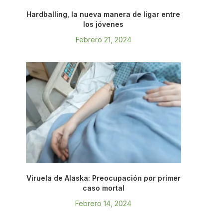
Hardballing, la nueva manera de ligar entre
los jóvenes
Febrero 21, 2024
Viruela de Alaska: Preocupación por primer
caso mortal
Febrero 14, 2024