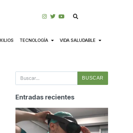
XILIOS
TECNOLOGÍA
VIDA SALUDABLE
BUSCAR
Entradas recientes