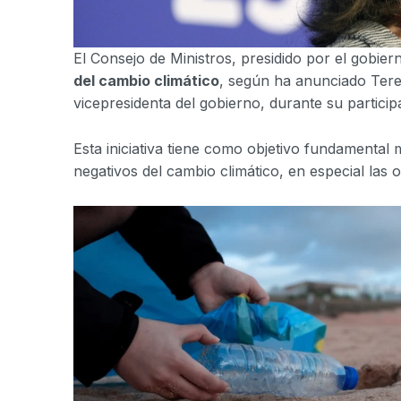
El Consejo de Ministros, presidido por el gobie
del cambio climático
, según ha anunciado Teres
vicepresidenta del gobierno, durante su partici
Esta iniciativa tiene como objetivo fundamental 
negativos del cambio climático, en especial las o