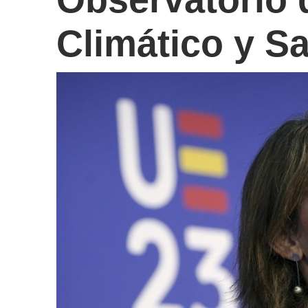
Climático y S