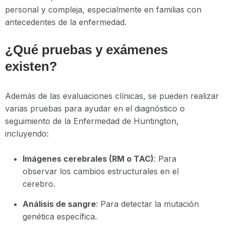
personal y compleja, especialmente en familias con
antecedentes de la enfermedad.
¿Qué pruebas y exámenes
existen?
Además de las evaluaciones clínicas, se pueden realizar
varias pruebas para ayudar en el diagnóstico o
seguimiento de la Enfermedad de Huntington,
incluyendo:
Imágenes cerebrales (RM o TAC)
: Para
observar los cambios estructurales en el
cerebro.
Análisis de sangre
: Para detectar la mutación
genética específica.