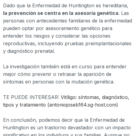
Dado que la Enfermedad de Huntington es hereditaria,
la prevención se centra en la asesoría genética
. Las
personas con antecedentes familiares de la enfermedad
pueden optar por asesoramiento genético para
entender los riesgos y considerar las opciones
reproductivas, incluyendo pruebas preimplantacionales
y diagnóstico prenatal.
La investigación también está en curso para entender
mejor cómo prevenir o retrasar la aparición de
síntomas en personas con la mutación genética.
TE PUEDE INTERESAR:
Vitíligo: síntomas, diagnóstico,
tipos y tratamiento (antoniojoseb164.sg-host.com)
En conclusión, podemos decir que la Enfermedad de
Huntington es un trastorno devastador con un impacto
significativo en los individuos y sus familias. Aunque no