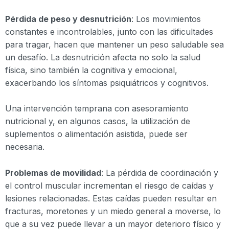
Pérdida de peso y desnutrición
: Los movimientos
constantes e incontrolables, junto con las dificultades
para tragar, hacen que mantener un peso saludable sea
un desafío. La desnutrición afecta no solo la salud
física, sino también la cognitiva y emocional,
exacerbando los síntomas psiquiátricos y cognitivos.
Una intervención temprana con asesoramiento
nutricional y, en algunos casos, la utilización de
suplementos o alimentación asistida, puede ser
necesaria.
Problemas de movilidad
: La pérdida de coordinación y
el control muscular incrementan el riesgo de caídas y
lesiones relacionadas. Estas caídas pueden resultar en
fracturas, moretones y un miedo general a moverse, lo
que a su vez puede llevar a un mayor deterioro físico y