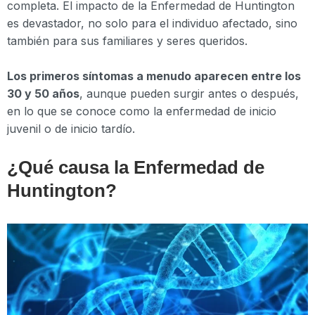
completa. El impacto de la Enfermedad de Huntington
es devastador, no solo para el individuo afectado, sino
también para sus familiares y seres queridos.
Los primeros síntomas a menudo aparecen entre los
30 y 50 años
, aunque pueden surgir antes o después,
en lo que se conoce como la enfermedad de inicio
juvenil o de inicio tardío.
¿Qué causa la Enfermedad de
Huntington?