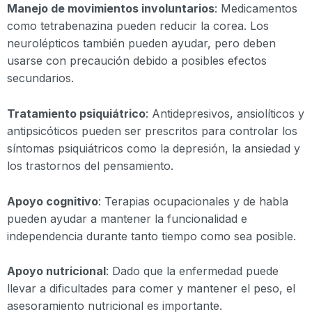
Manejo de movimientos involuntarios
: Medicamentos
como tetrabenazina pueden reducir la corea. Los
neurolépticos también pueden ayudar, pero deben
usarse con precaución debido a posibles efectos
secundarios.
Tratamiento psiquiátrico
: Antidepresivos, ansiolíticos y
antipsicóticos pueden ser prescritos para controlar los
síntomas psiquiátricos como la depresión, la ansiedad y
los trastornos del pensamiento.
Apoyo cognitivo
: Terapias ocupacionales y de habla
pueden ayudar a mantener la funcionalidad e
independencia durante tanto tiempo como sea posible.
Apoyo nutricional
: Dado que la enfermedad puede
llevar a dificultades para comer y mantener el peso, el
asesoramiento nutricional es importante.