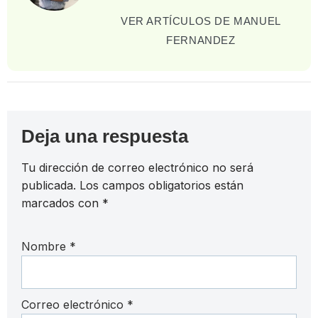
VER ARTÍCULOS DE MANUEL
FERNANDEZ
Deja una respuesta
Tu dirección de correo electrónico no será
publicada.
Los campos obligatorios están
marcados con
*
Nombre
*
Correo electrónico
*