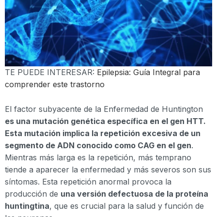
TE PUEDE INTERESAR:
Epilepsia: Guía Integral para
comprender este trastorno
El factor subyacente de la Enfermedad de Huntington
es una mutación genética específica en el gen HTT.
Esta mutación implica la repetición excesiva de un
segmento de ADN conocido como CAG en el gen
.
Mientras más larga es la repetición, más temprano
tiende a aparecer la enfermedad y más severos son sus
síntomas. Esta repetición anormal provoca la
producción de
una versión defectuosa de la proteína
huntingtina
, que es crucial para la salud y función de