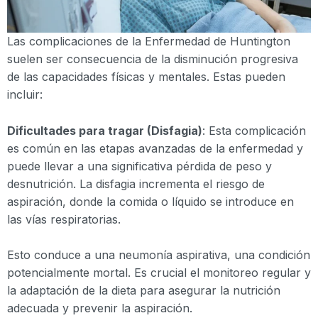
Las complicaciones de la Enfermedad de Huntington
suelen ser consecuencia de la disminución progresiva
de las capacidades físicas y mentales. Estas pueden
incluir:
Dificultades para tragar (Disfagia)
: Esta complicación
es común en las etapas avanzadas de la enfermedad y
puede llevar a una significativa pérdida de peso y
desnutrición. La disfagia incrementa el riesgo de
aspiración, donde la comida o líquido se introduce en
las vías respiratorias.
Esto conduce a una neumonía aspirativa, una condición
potencialmente mortal. Es crucial el monitoreo regular y
la adaptación de la dieta para asegurar la nutrición
adecuada y prevenir la aspiración.