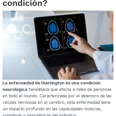
condición?
La enfermedad de Huntington es una condición
neurológica
hereditaria que afecta a miles de personas
en todo el mundo. Caracterizada por el deterioro de las
células nerviosas en el cerebro, esta enfermedad tiene
un impacto profundo en las capacidades motoras,
cognitivas y psiquiátricas del individuo.