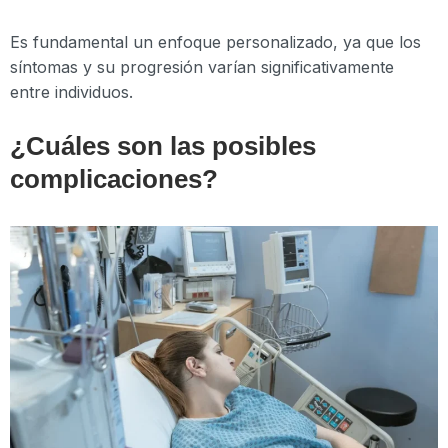
Es fundamental un enfoque personalizado, ya que los
síntomas y su progresión varían significativamente
entre individuos.
¿Cuáles son las posibles
complicaciones?