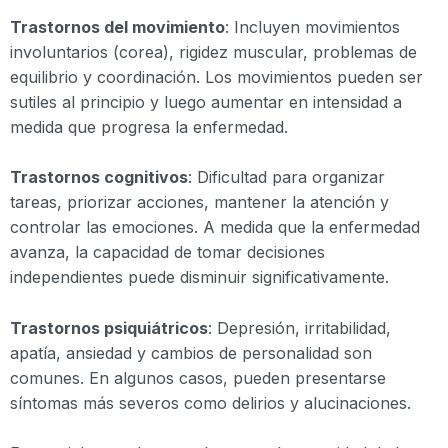
Trastornos del movimiento
: Incluyen movimientos
involuntarios (corea), rigidez muscular, problemas de
equilibrio y coordinación. Los movimientos pueden ser
sutiles al principio y luego aumentar en intensidad a
medida que progresa la enfermedad.
Trastornos cognitivos
: Dificultad para organizar
tareas, priorizar acciones, mantener la atención y
controlar las emociones. A medida que la enfermedad
avanza, la capacidad de tomar decisiones
independientes puede disminuir significativamente.
Trastornos psiquiátricos
: Depresión, irritabilidad,
apatía, ansiedad y cambios de personalidad son
comunes. En algunos casos, pueden presentarse
síntomas más severos como delirios y alucinaciones.