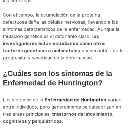
las neuronas.
Con el tiempo, la acumulación de la proteína
defectuosa daña las células nerviosas, llevando a los
síntomas característicos de la enfermedad. Aunque la
mutación genética es el detonante claro,
los
investigadores están estudiando cómo otros
factores genéticos o ambientales
pueden influir en la
progresión y severidad de la enfermedad.
¿Cuáles son los síntomas de la
Enfermedad de Huntington?
Los síntomas de la
Enfermedad de Huntington
varían
entre individuos, pero generalmente se categorizan en
tres áreas principales:
trastornos del movimiento,
cognitivos y psiquiátricos
.