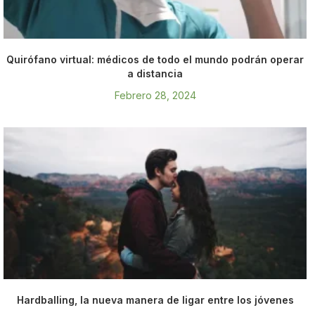
Quirófano virtual: médicos de todo el mundo podrán operar
a distancia
Febrero 28, 2024
Hardballing, la nueva manera de ligar entre los jóvenes