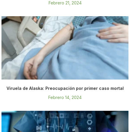
Febrero 21, 2024
Viruela de Alaska: Preocupación por primer caso mortal
Febrero 14, 2024