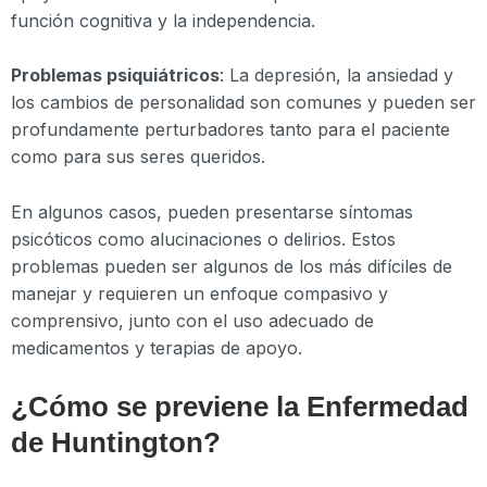
función cognitiva y la independencia.
Problemas psiquiátricos
: La depresión, la ansiedad y
los cambios de personalidad son comunes y pueden ser
profundamente perturbadores tanto para el paciente
como para sus seres queridos.
En algunos casos, pueden presentarse síntomas
psicóticos como alucinaciones o delirios. Estos
problemas pueden ser algunos de los más difíciles de
manejar y requieren un enfoque compasivo y
comprensivo, junto con el uso adecuado de
medicamentos y terapias de apoyo.
¿Cómo se previene la Enfermedad
de Huntington?