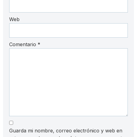
Web
Comentario
*
Guarda mi nombre, correo electrónico y web en