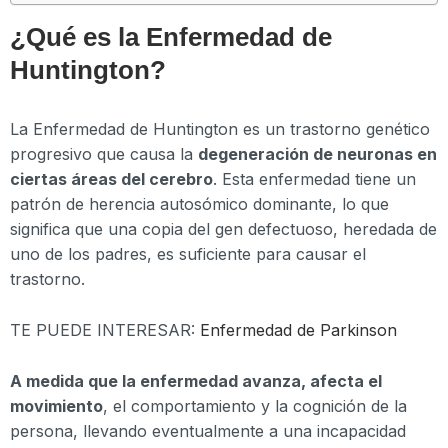
¿Qué es la Enfermedad de
Huntington?
La Enfermedad de Huntington es un trastorno genético
progresivo que causa la
degeneración de neuronas en
ciertas áreas del cerebro
. Esta enfermedad tiene un
patrón de herencia autosómico dominante, lo que
significa que una copia del gen defectuoso, heredada de
uno de los padres, es suficiente para causar el
trastorno.
TE PUEDE INTERESAR:
Enfermedad de Parkinson
A medida que la enfermedad avanza, afecta el
movimiento
, el comportamiento y la cognición de la
persona, llevando eventualmente a una incapacidad