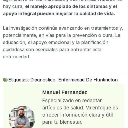
hay cura,
el manejo apropiado de los síntomas y el
apoyo integral pueden mejorar la calidad de vida.
La investigación continúa avanzando en tratamientos y,
potencialmente, en vías para la prevención o cura. La
educación, el apoyo emocional y la planificación
cuidadosa son esenciales para enfrentar esta
enfermedad.
Etiquetas:
Diagnóstico
,
Enfermedad De Huntington
Manuel Fernandez
Especializado en redactar
artículos de salud. Mi enfoque es
ofrecer información clara y útil
para tu bienestar.