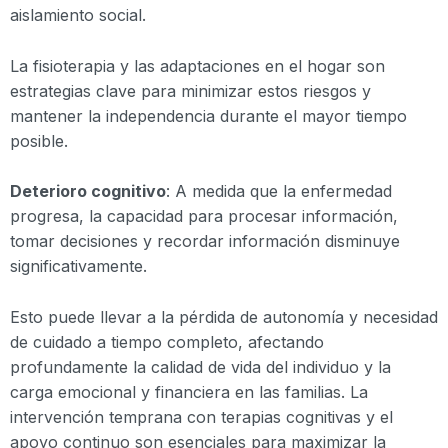
aislamiento social.
La fisioterapia y las adaptaciones en el hogar son
estrategias clave para minimizar estos riesgos y
mantener la independencia durante el mayor tiempo
posible.
Deterioro cognitivo
: A medida que la enfermedad
progresa, la capacidad para procesar información,
tomar decisiones y recordar información disminuye
significativamente.
Esto puede llevar a la pérdida de autonomía y necesidad
de cuidado a tiempo completo, afectando
profundamente la calidad de vida del individuo y la
carga emocional y financiera en las familias. La
intervención temprana con terapias cognitivas y el
apoyo continuo son esenciales para maximizar la