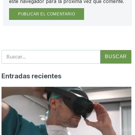
este navegador para la próxima vez que comente.
BUSCAR
Entradas recientes