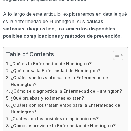
A lo largo de este artículo, exploraremos en detalle qué
es la enfermedad de Huntington, sus
causas,
síntomas, diagnóstico, tratamientos disponibles,
posibles complicaciones y métodos de prevención
.
Table of Contents
¿Qué es la Enfermedad de Huntington?
¿Qué causa la Enfermedad de Huntington?
¿Cuáles son los síntomas de la Enfermedad de
Huntington?
¿Cómo se diagnostica la Enfermedad de Huntington?
¿Qué pruebas y exámenes existen?
¿Cuáles son los tratamientos para la Enfermedad de
Huntington?
¿Cuáles son las posibles complicaciones?
¿Cómo se previene la Enfermedad de Huntington?