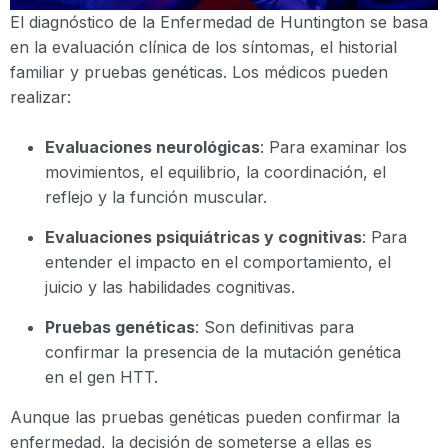
El diagnóstico de la Enfermedad de Huntington se basa
en la evaluación clínica de los síntomas, el historial
familiar y pruebas genéticas. Los médicos pueden
realizar:
Evaluaciones neurológicas
: Para examinar los
movimientos, el equilibrio, la coordinación, el
reflejo y la función muscular.
Evaluaciones psiquiátricas y cognitivas
: Para
entender el impacto en el comportamiento, el
juicio y las habilidades cognitivas.
Pruebas genéticas
: Son definitivas para
confirmar la presencia de la mutación genética
en el gen HTT.
Aunque las pruebas genéticas pueden confirmar la
enfermedad, la decisión de someterse a ellas es