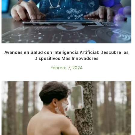
Avances en Salud con Inteligencia Artificial: Descubre los
Dispositivos Más Innovadores
Febrero 7, 2024