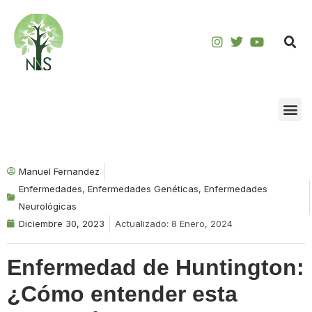
Saltar
al
contenido
Manuel Fernandez
Enfermedades
,
Enfermedades Genéticas
,
Enfermedades
Neurológicas
Diciembre 30, 2023
Actualizado: 8 Enero, 2024
Enfermedad de Huntington:
¿Cómo entender esta