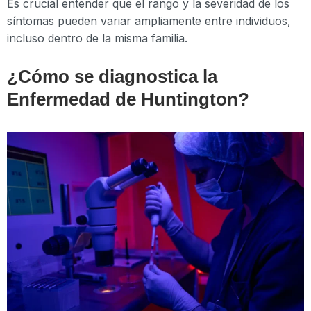
Es crucial entender que el rango y la severidad de los
síntomas pueden variar ampliamente entre individuos,
incluso dentro de la misma familia.
¿Cómo se diagnostica la
Enfermedad de Huntington?