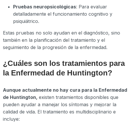
Pruebas neuropsicológicas
: Para evaluar
detalladamente el funcionamiento cognitivo y
psiquiátrico.
Estas pruebas no solo ayudan en el diagnóstico, sino
también en la planificación del tratamiento y el
seguimiento de la progresión de la enfermedad.
¿Cuáles son los tratamientos para
la Enfermedad de Huntington?
Aunque actualmente no hay cura para la Enfermedad
de Huntington,
existen tratamientos disponibles que
pueden ayudar a manejar los síntomas y mejorar la
calidad de vida. El tratamiento es multidisciplinario e
incluye: