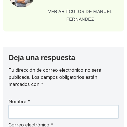
VER ARTÍCULOS DE MANUEL
FERNANDEZ
Deja una respuesta
Tu dirección de correo electrónico no será
publicada.
Los campos obligatorios están
marcados con
*
Nombre
*
Correo electrónico
*