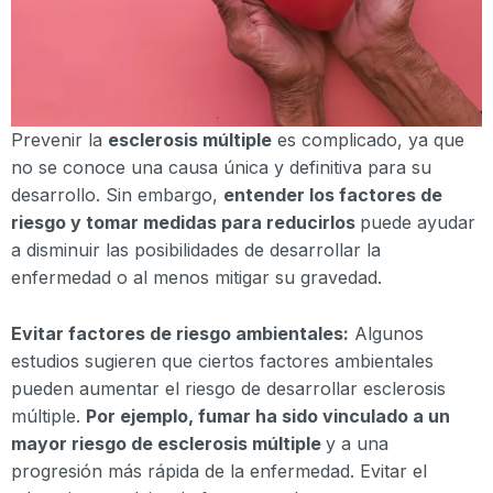
Prevenir la
esclerosis múltiple
es complicado, ya que
no se conoce una causa única y definitiva para su
desarrollo. Sin embargo,
entender los factores de
riesgo y tomar medidas para reducirlos
puede ayudar
a disminuir las posibilidades de desarrollar la
enfermedad o al menos mitigar su gravedad.
Evitar factores de riesgo ambientales:
Algunos
estudios sugieren que ciertos factores ambientales
pueden aumentar el riesgo de desarrollar esclerosis
múltiple.
Por ejemplo, fumar ha sido vinculado a un
mayor riesgo de esclerosis múltiple
y a una
progresión más rápida de la enfermedad. Evitar el