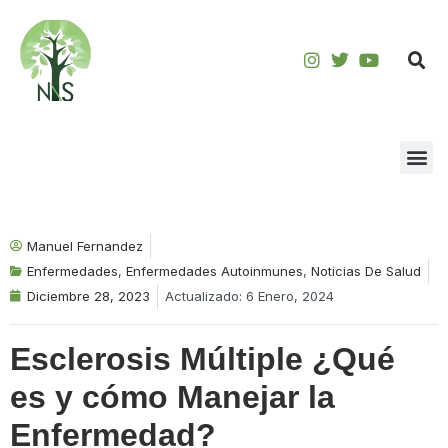
Saltar
al
contenido
Manuel Fernandez
Enfermedades
,
Enfermedades Autoinmunes
,
Noticias De Salud
Diciembre 28, 2023
Actualizado: 6 Enero, 2024
Esclerosis Múltiple ¿Qué
es y cómo Manejar la
Enfermedad?