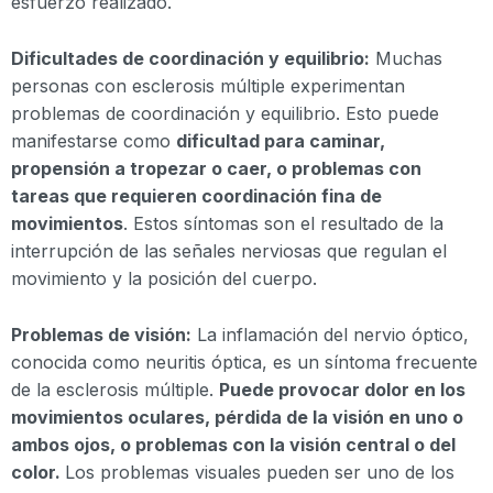
esfuerzo realizado.
Dificultades de coordinación y equilibrio:
Muchas
personas con esclerosis múltiple experimentan
problemas de coordinación y equilibrio. Esto puede
manifestarse como
dificultad para caminar,
propensión a tropezar o caer, o problemas con
tareas que requieren coordinación fina de
movimientos
. Estos síntomas son el resultado de la
interrupción de las señales nerviosas que regulan el
movimiento y la posición del cuerpo.
Problemas de visión:
La inflamación del nervio óptico,
conocida como neuritis óptica, es un síntoma frecuente
de la esclerosis múltiple.
Puede provocar dolor en los
movimientos oculares, pérdida de la visión en uno o
ambos ojos, o problemas con la visión central o del
color.
Los problemas visuales pueden ser uno de los