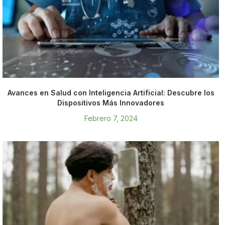
Avances en Salud con Inteligencia Artificial: Descubre los
Dispositivos Más Innovadores
Febrero 7, 2024