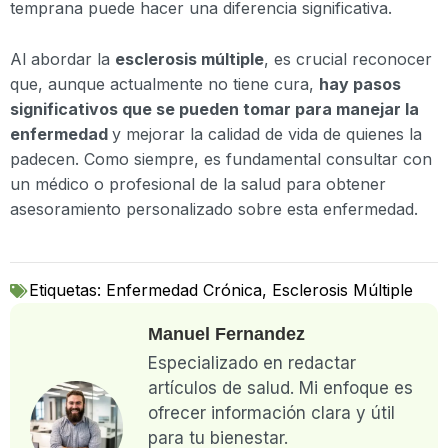
temprana puede hacer una diferencia significativa.
Al abordar la
esclerosis múltiple
, es crucial reconocer
que, aunque actualmente no tiene cura,
hay pasos
significativos que se pueden tomar para manejar la
enfermedad
y mejorar la calidad de vida de quienes la
padecen. Como siempre, es fundamental consultar con
un médico o profesional de la salud para obtener
asesoramiento personalizado sobre esta enfermedad.
Etiquetas:
Enfermedad Crónica
,
Esclerosis Múltiple
Manuel Fernandez
Especializado en redactar
artículos de salud. Mi enfoque es
ofrecer información clara y útil
para tu bienestar.