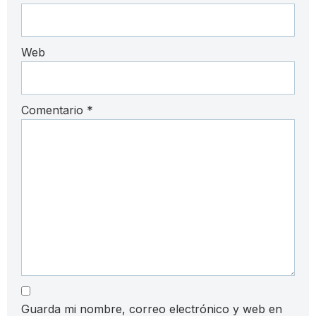
Web
Comentario
*
Guarda mi nombre, correo electrónico y web en