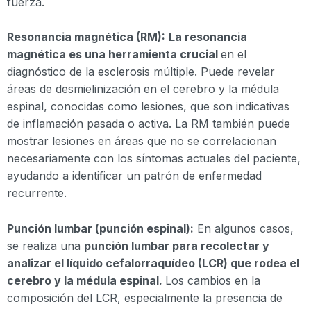
fuerza.
Resonancia magnética (RM):
La resonancia
magnética es una herramienta crucial
en el
diagnóstico de la esclerosis múltiple. Puede revelar
áreas de desmielinización en el cerebro y la médula
espinal, conocidas como lesiones, que son indicativas
de inflamación pasada o activa. La RM también puede
mostrar lesiones en áreas que no se correlacionan
necesariamente con los síntomas actuales del paciente,
ayudando a identificar un patrón de enfermedad
recurrente.
Punción lumbar (punción espinal):
En algunos casos,
se realiza una
punción lumbar para recolectar y
analizar el líquido cefalorraquídeo (LCR) que rodea el
cerebro y la médula espinal.
Los cambios en la
composición del LCR, especialmente la presencia de