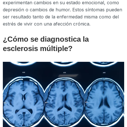
experimentan cambios en su estado emocional, como
depresión o cambios de humor. Estos síntomas pueden
ser resultado tanto de la enfermedad misma como del
estrés de vivir con una afección crónica.
¿Cómo se diagnostica la
esclerosis múltiple?