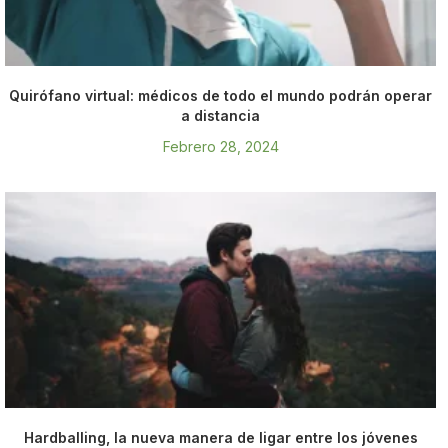
Quirófano virtual: médicos de todo el mundo podrán operar
a distancia
Febrero 28, 2024
Hardballing, la nueva manera de ligar entre los jóvenes