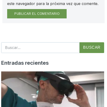
este navegador para la próxima vez que comente.
BUSCAR
Entradas recientes