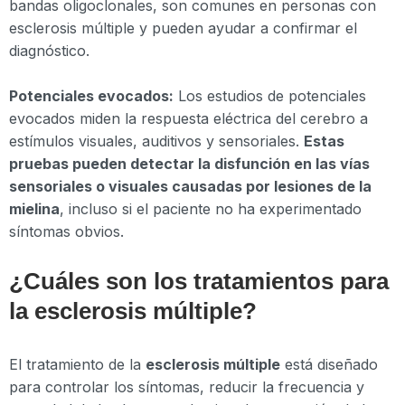
bandas oligoclonales, son comunes en personas con
esclerosis múltiple y pueden ayudar a confirmar el
diagnóstico.
Potenciales evocados:
Los estudios de potenciales
evocados miden la respuesta eléctrica del cerebro a
estímulos visuales, auditivos y sensoriales.
Estas
pruebas pueden detectar la disfunción en las vías
sensoriales o visuales causadas por lesiones de la
mielina
, incluso si el paciente no ha experimentado
síntomas obvios.
¿Cuáles son los tratamientos para
la esclerosis múltiple?
El tratamiento de la
esclerosis múltiple
está diseñado
para controlar los síntomas, reducir la frecuencia y