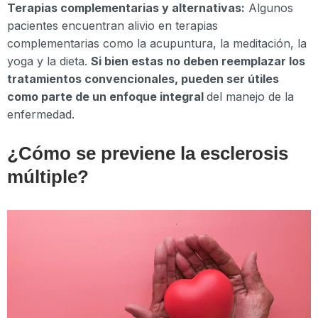
Terapias complementarias y alternativas:
Algunos
pacientes encuentran alivio en terapias
complementarias como la acupuntura, la meditación, la
yoga y la dieta.
Si bien estas no deben reemplazar los
tratamientos convencionales, pueden ser útiles
como parte de un enfoque integral
del manejo de la
enfermedad.
¿Cómo se previene la esclerosis
múltiple?