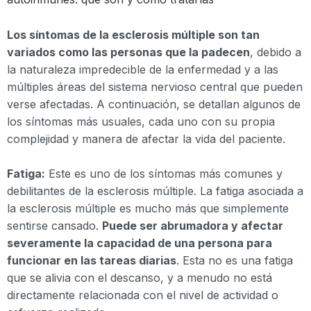
Los síntomas de la esclerosis múltiple son tan
variados como las personas que la padecen
, debido a
la naturaleza impredecible de la enfermedad y a las
múltiples áreas del sistema nervioso central que pueden
verse afectadas. A continuación, se detallan algunos de
los síntomas más usuales, cada uno con su propia
complejidad y manera de afectar la vida del paciente.
Fatiga:
Este es uno de los síntomas más comunes y
debilitantes de la esclerosis múltiple. La fatiga asociada a
la esclerosis múltiple es mucho más que simplemente
sentirse cansado.
Puede ser abrumadora y afectar
severamente la capacidad de una persona para
funcionar en las tareas diarias
. Esta no es una fatiga
que se alivia con el descanso, y a menudo no está
directamente relacionada con el nivel de actividad o