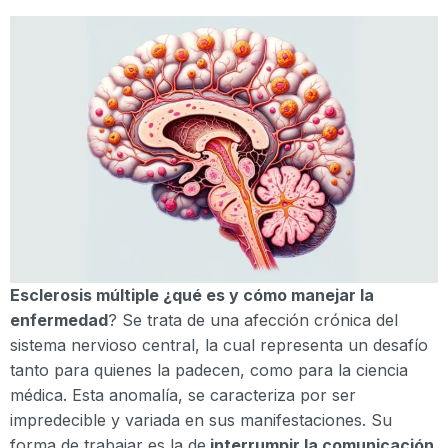
Esclerosis múltiple ¿qué es y cómo manejar la
enfermedad
? Se trata de una afección crónica del
sistema nervioso central, la cual representa un desafío
tanto para quienes la padecen, como para la ciencia
médica. Esta anomalía, se caracteriza por ser
impredecible y variada en sus manifestaciones. Su
forma de trabajar es la de
interrumpir la comunicación