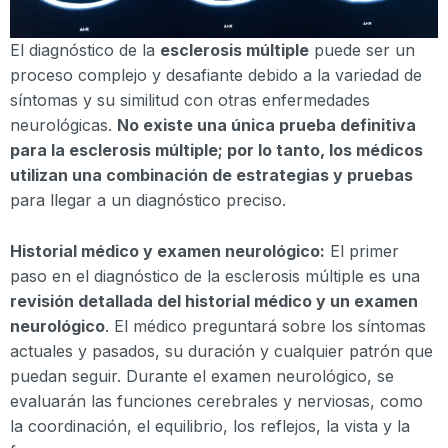
El diagnóstico de la
esclerosis múltiple
puede ser un
proceso complejo y desafiante debido a la variedad de
síntomas y su similitud con otras enfermedades
neurológicas.
No existe una única prueba definitiva
para la esclerosis múltiple; por lo tanto, los médicos
utilizan una combinación de estrategias y pruebas
para llegar a un diagnóstico preciso.
Historial médico y examen neurológico:
El primer
paso en el diagnóstico de la esclerosis múltiple es una
revisión detallada del historial médico y un examen
neurológico
. El médico preguntará sobre los síntomas
actuales y pasados, su duración y cualquier patrón que
puedan seguir. Durante el examen neurológico, se
evaluarán las funciones cerebrales y nerviosas, como
la coordinación, el equilibrio, los reflejos, la vista y la