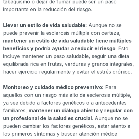
tabaquismo o dejar de fumar puede ser un paso
importante en la reducción del riesgo.
Llevar un estilo de vida saludable:
Aunque no se
puede prevenir la esclerosis múltiple con certeza,
mantener un estilo de vida saludable tiene múltiples
beneficios y podría ayudar a reducir el riesgo
. Esto
incluye mantener un peso saludable, seguir una dieta
equilibrada rica en frutas, verduras y granos integrales,
hacer ejercicio regularmente y evitar el estrés crónico.
Monitoreo y cuidado médico preventivo:
Para
aquellos con un riesgo más alto de esclerosis múltiple,
ya sea debido a factores genéticos o a antecedentes
familiares,
mantener un diálogo abierto y regular con
un profesional de la salud es crucial
. Aunque no se
pueden cambiar los factores genéticos, estar atento a
los primeros síntomas y buscar atención médica