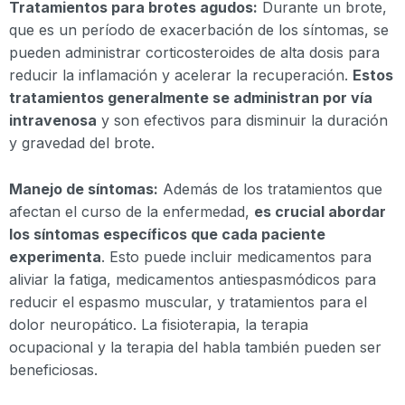
Tratamientos para brotes agudos:
Durante un brote,
que es un período de exacerbación de los síntomas, se
pueden administrar corticosteroides de alta dosis para
reducir la inflamación y acelerar la recuperación.
Estos
tratamientos generalmente se administran por vía
intravenosa
y son efectivos para disminuir la duración
y gravedad del brote.
Manejo de síntomas:
Además de los tratamientos que
afectan el curso de la enfermedad,
es crucial abordar
los síntomas específicos que cada paciente
experimenta
. Esto puede incluir medicamentos para
aliviar la fatiga, medicamentos antiespasmódicos para
reducir el espasmo muscular, y tratamientos para el
dolor neuropático. La fisioterapia, la terapia
ocupacional y la terapia del habla también pueden ser
beneficiosas.