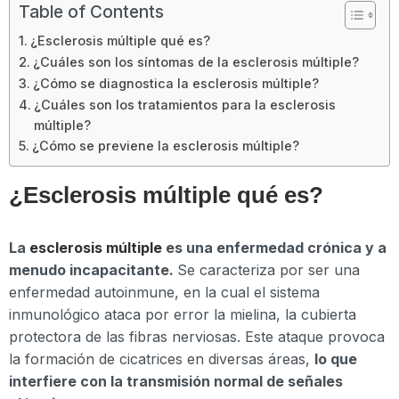
Table of Contents
¿Esclerosis múltiple qué es?
¿Cuáles son los síntomas de la esclerosis múltiple?
¿Cómo se diagnostica la esclerosis múltiple?
¿Cuáles son los tratamientos para la esclerosis
múltiple?
¿Cómo se previene la esclerosis múltiple?
¿Esclerosis múltiple qué es?
La
esclerosis múltiple
es una enfermedad crónica y a
menudo incapacitante.
Se caracteriza por ser una
enfermedad autoinmune, en la cual el sistema
inmunológico ataca por error la mielina, la cubierta
protectora de las fibras nerviosas. Este ataque provoca
la formación de cicatrices en diversas áreas,
lo que
interfiere con la transmisión normal de señales