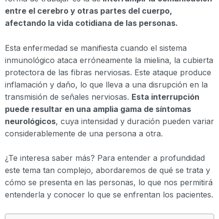
entre el cerebro y otras partes del cuerpo,
afectando la vida cotidiana de las personas.
Esta enfermedad se manifiesta cuando el sistema
inmunológico ataca erróneamente la mielina, la cubierta
protectora de las fibras nerviosas. Este ataque produce
inflamación y daño, lo que lleva a una disrupción en la
transmisión de señales nerviosas.
Esta interrupción
puede resultar en una amplia gama de síntomas
neurológicos
, cuya intensidad y duración pueden variar
considerablemente de una persona a otra.
¿Te interesa saber más? Para entender a profundidad
este tema tan complejo, abordaremos de qué se trata y
cómo se presenta en las personas, lo que nos permitirá
entenderla y conocer lo que se enfrentan los pacientes.