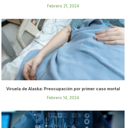
Febrero 21, 2024
Viruela de Alaska: Preocupación por primer caso mortal
Febrero 14, 2024