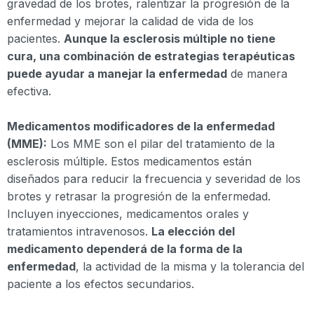
gravedad de los brotes, ralentizar la progresión de la
enfermedad y mejorar la calidad de vida de los
pacientes.
Aunque la esclerosis múltiple no tiene
cura, una combinación de estrategias terapéuticas
puede ayudar a manejar la enfermedad
de manera
efectiva.
Medicamentos modificadores de la enfermedad
(MME):
Los MME son el pilar del tratamiento de la
esclerosis múltiple. Estos medicamentos están
diseñados para reducir la frecuencia y severidad de los
brotes y retrasar la progresión de la enfermedad.
Incluyen inyecciones, medicamentos orales y
tratamientos intravenosos.
La elección del
medicamento dependerá de la forma de la
enfermedad
, la actividad de la misma y la tolerancia del
paciente a los efectos secundarios.