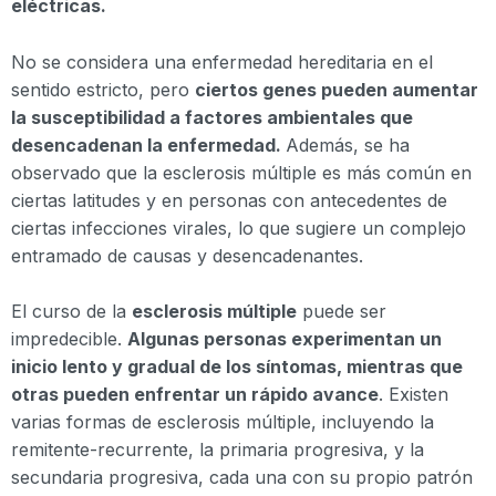
eléctricas.
No se considera una enfermedad hereditaria en el
sentido estricto, pero
ciertos genes pueden aumentar
la susceptibilidad a factores ambientales que
desencadenan la enfermedad.
Además, se ha
observado que la esclerosis múltiple es más común en
ciertas latitudes y en personas con antecedentes de
ciertas infecciones virales, lo que sugiere un complejo
entramado de causas y desencadenantes.
El curso de la
esclerosis múltiple
puede ser
impredecible.
Algunas personas experimentan un
inicio lento y gradual de los síntomas, mientras que
otras pueden enfrentar un rápido avance
. Existen
varias formas de esclerosis múltiple, incluyendo la
remitente-recurrente, la primaria progresiva, y la
secundaria progresiva, cada una con su propio patrón