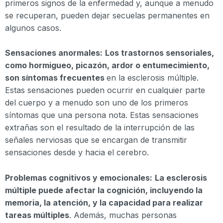
primeros signos de la enfermedad y, aunque a menudo
se recuperan, pueden dejar secuelas permanentes en
algunos casos.
Sensaciones anormales:
Los trastornos sensoriales,
como hormigueo, picazón, ardor o entumecimiento,
son síntomas frecuentes
en la esclerosis múltiple.
Estas sensaciones pueden ocurrir en cualquier parte
del cuerpo y a menudo son uno de los primeros
síntomas que una persona nota. Estas sensaciones
extrañas son el resultado de la interrupción de las
señales nerviosas que se encargan de transmitir
sensaciones desde y hacia el cerebro.
Problemas cognitivos y emocionales:
La esclerosis
múltiple puede afectar la cognición, incluyendo la
memoria, la atención, y la capacidad para realizar
tareas múltiples
. Además, muchas personas