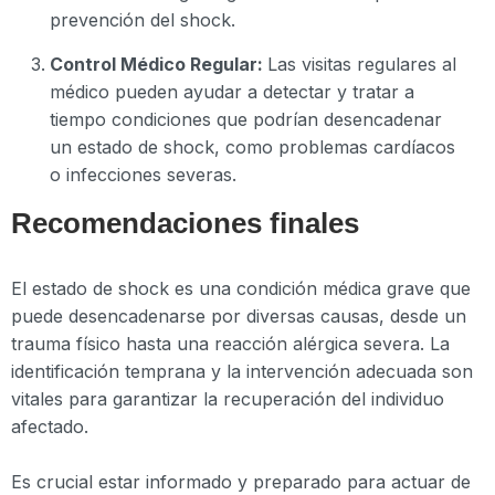
prevención del shock.
Control Médico Regular:
Las visitas regulares al
médico pueden ayudar a detectar y tratar a
tiempo condiciones que podrían desencadenar
un estado de shock, como problemas cardíacos
o infecciones severas.
Recomendaciones finales
El estado de shock es una condición médica grave que
puede desencadenarse por diversas causas, desde un
trauma físico hasta una reacción alérgica severa. La
identificación temprana y la intervención adecuada son
vitales para garantizar la recuperación del individuo
afectado.
Es crucial estar informado y preparado para actuar de