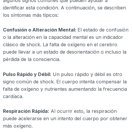
algunos signos comunes que pueden ayudar a
identificar esta condición. A continuación, se describen
los síntomas más típicos:
Confusión o Alteración Mental:
El estado de confusión
o la alteración en la capacidad mental es un indicador
clásico de shock. La falta de oxígeno en el cerebro
puede llevar a un estado de desorientación o incluso la
pérdida de la consciencia.
Pulso Rápido y Débil:
Un pulso rápido y débil es otro
signo común de shock. El cuerpo intenta compensar la
falta de oxígeno y nutrientes aumentando la frecuencia
cardíaca.
Respiración Rápida:
Al ocurrir esto, la respiración
puede acelerarse en un intento del cuerpo por obtener
más oxígeno.