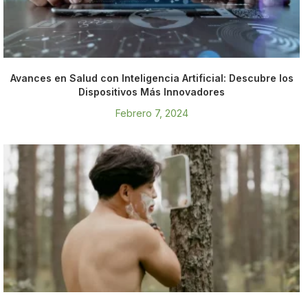
Avances en Salud con Inteligencia Artificial: Descubre los
Dispositivos Más Innovadores
Febrero 7, 2024