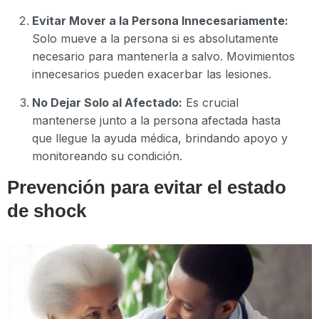
Evitar Mover a la Persona Innecesariamente:
Solo mueve a la persona si es absolutamente
necesario para mantenerla a salvo. Movimientos
innecesarios pueden exacerbar las lesiones.
No Dejar Solo al Afectado:
Es crucial
mantenerse junto a la persona afectada hasta
que llegue la ayuda médica, brindando apoyo y
monitoreando su condición.
Prevención para evitar el estado
de shock