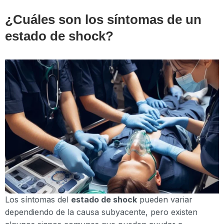
¿Cuáles son los síntomas de un
estado de shock?
Los síntomas del
estado de shock
pueden variar
dependiendo de la causa subyacente, pero existen