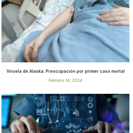
Viruela de Alaska: Preocupación por primer caso mortal
Febrero 14, 2024