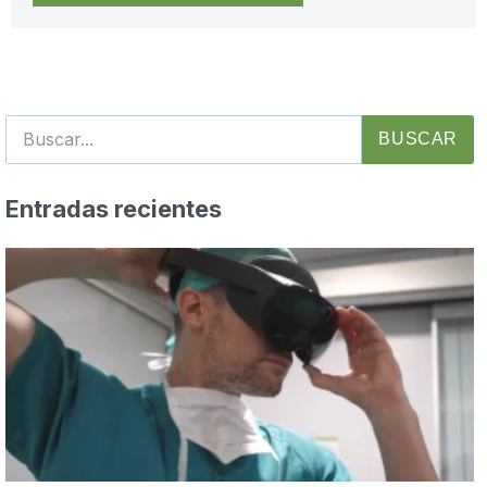
BUSCAR
Entradas recientes