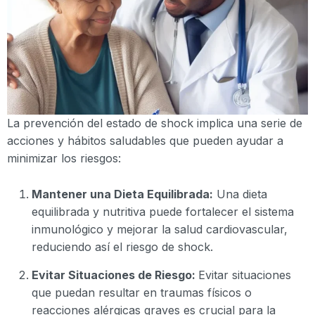
La prevención del estado de shock implica una serie de
acciones y hábitos saludables que pueden ayudar a
minimizar los riesgos:
Mantener una Dieta Equilibrada:
Una dieta
equilibrada y nutritiva puede fortalecer el sistema
inmunológico y mejorar la salud cardiovascular,
reduciendo así el riesgo de shock.
Evitar Situaciones de Riesgo:
Evitar situaciones
que puedan resultar en traumas físicos o
reacciones alérgicas graves es crucial para la