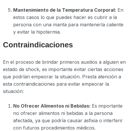
Mantenimiento de la Temperatura Corporal:
En
estos casos lo que puedes hacer es cubrir a la
persona con una manta para mantenerla caliente
y evitar la hipotermia.
Contraindicaciones
En el proceso de brindar primeros auxilios a alguien en
estado de shock, es importante evitar ciertas acciones
que podrían empeorar la situación. Presta atención a
esta contraindicaciones para evitar empeorar la
situación:
No Ofrecer Alimentos ni Bebidas:
Es importante
no ofrecer alimentos ni bebidas a la persona
afectada, ya que podría causar asfixia o interferir
con futuros procedimientos médicos.