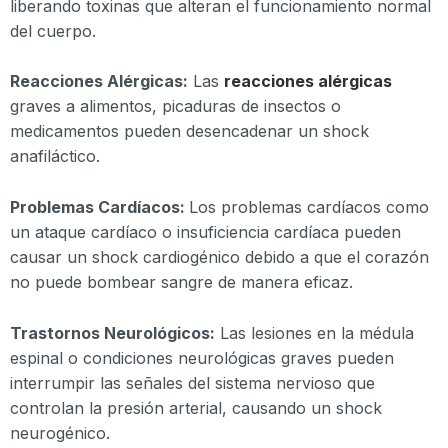
liberando toxinas que alteran el funcionamiento normal
del cuerpo.
Reacciones Alérgicas:
Las
reacciones alérgicas
graves a alimentos, picaduras de insectos o
medicamentos pueden desencadenar un shock
anafiláctico.
Problemas Cardíacos:
Los problemas cardíacos como
un ataque cardíaco o insuficiencia cardíaca pueden
causar un shock cardiogénico debido a que el corazón
no puede bombear sangre de manera eficaz.
Trastornos Neurológicos:
Las lesiones en la médula
espinal o condiciones neurológicas graves pueden
interrumpir las señales del sistema nervioso que
controlan la presión arterial, causando un shock
neurogénico.