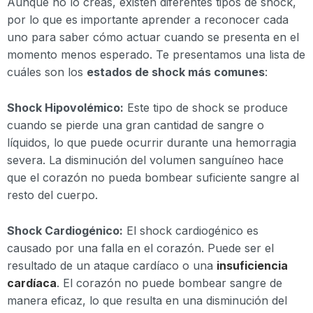
Aunque no lo creas, existen diferentes tipos de shock,
por lo que es importante aprender a reconocer cada
uno para saber cómo actuar cuando se presenta en el
momento menos esperado. Te presentamos una lista de
cuáles son los
estados de shock más comunes
:
Shock Hipovolémico:
Este tipo de shock se produce
cuando se pierde una gran cantidad de sangre o
líquidos, lo que puede ocurrir durante una hemorragia
severa. La disminución del volumen sanguíneo hace
que el corazón no pueda bombear suficiente sangre al
resto del cuerpo.
Shock Cardiogénico:
El shock cardiogénico es
causado por una falla en el corazón. Puede ser el
resultado de un ataque cardíaco o una
insuficiencia
cardíaca
. El corazón no puede bombear sangre de
manera eficaz, lo que resulta en una disminución del