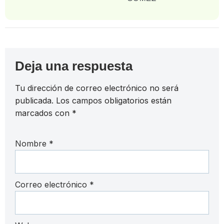
Deja una respuesta
Tu dirección de correo electrónico no será
publicada.
Los campos obligatorios están
marcados con
*
Nombre
*
Correo electrónico
*