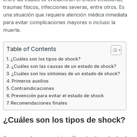
traumas físicos, infecciones severas, entre otros. Es
una situación que requiere atención médica inmediata
para evitar complicaciones mayores o incluso la
muerte.
Table of Contents
¿Cuáles son los tipos de shock?
¿Cuáles son las causas de un estado de shock?
¿Cuáles son los síntomas de un estado de shock?
Primeros auxilios
Contraindicaciones
Prevención para evitar el estado de shock
Recomendaciones finales
¿Cuáles son los tipos de shock?