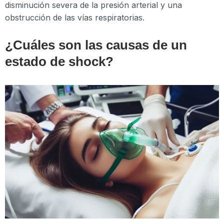
disminución severa de la presión arterial y una
obstrucción de las vías respiratorias.
¿Cuáles son las causas de un
estado de shock?