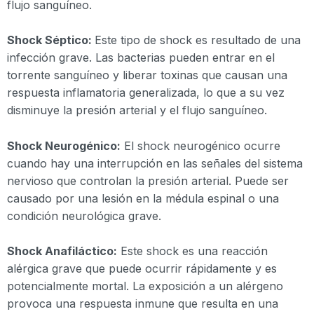
flujo sanguíneo.
Shock Séptico:
Este tipo de shock es resultado de una
infección grave. Las bacterias pueden entrar en el
torrente sanguíneo y liberar toxinas que causan una
respuesta inflamatoria generalizada, lo que a su vez
disminuye la presión arterial y el flujo sanguíneo.
Shock Neurogénico:
El shock neurogénico ocurre
cuando hay una interrupción en las señales del sistema
nervioso que controlan la presión arterial. Puede ser
causado por una lesión en la médula espinal o una
condición neurológica grave.
Shock Anafiláctico:
Este shock es una reacción
alérgica grave que puede ocurrir rápidamente y es
potencialmente mortal. La exposición a un alérgeno
provoca una respuesta inmune que resulta en una