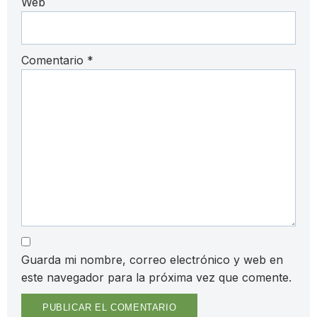
Web
Comentario
*
Guarda mi nombre, correo electrónico y web en
este navegador para la próxima vez que comente.