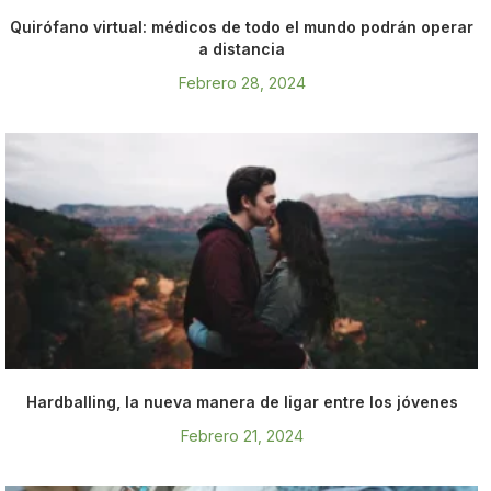
Quirófano virtual: médicos de todo el mundo podrán operar
a distancia
Febrero 28, 2024
Hardballing, la nueva manera de ligar entre los jóvenes
Febrero 21, 2024