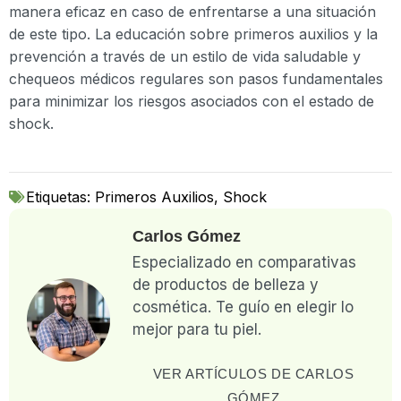
manera eficaz en caso de enfrentarse a una situación
de este tipo. La educación sobre primeros auxilios y la
prevención a través de un estilo de vida saludable y
chequeos médicos regulares son pasos fundamentales
para minimizar los riesgos asociados con el estado de
shock.
Etiquetas:
Primeros Auxilios
,
Shock
Carlos Gómez
Especializado en comparativas
de productos de belleza y
cosmética. Te guío en elegir lo
mejor para tu piel.
VER ARTÍCULOS DE CARLOS
GÓMEZ