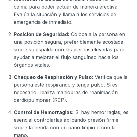
calma para poder actuar de manera efectiva.
Evalúa la situación y llama a los servicios de
emergencia de inmediato.
Posición de Seguridad:
Coloca a la persona en
una posición segura, preferiblemente acostada
sobre su espalda con las piernas elevadas para
ayudar a mejorar el flujo sanguíneo hacia los
órganos vitales.
Chequeo de Respiración y Pulso:
Verifica que la
persona esté respirando y tenga pulso. Si es
necesario, realiza maniobras de reanimación
cardiopulmonar (RCP).
Control de Hemorragias:
Si hay hemorragias, es
esencial controlarlas aplicando presión firme
sobre la herida con un paño limpio o con la
mano.