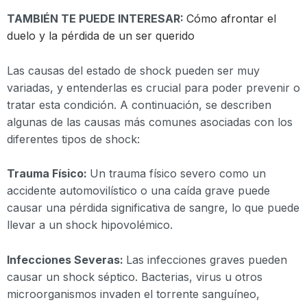
TAMBIÉN TE PUEDE INTERESAR:
Cómo afrontar el
duelo y la pérdida de un ser querido
Las causas del estado de shock pueden ser muy
variadas, y entenderlas es crucial para poder prevenir o
tratar esta condición. A continuación, se describen
algunas de las causas más comunes asociadas con los
diferentes tipos de shock:
Trauma Físico:
Un trauma físico severo como un
accidente automovilístico o una caída grave puede
causar una pérdida significativa de sangre, lo que puede
llevar a un shock hipovolémico.
Infecciones Severas:
Las infecciones graves pueden
causar un shock séptico. Bacterias, virus u otros
microorganismos invaden el torrente sanguíneo,