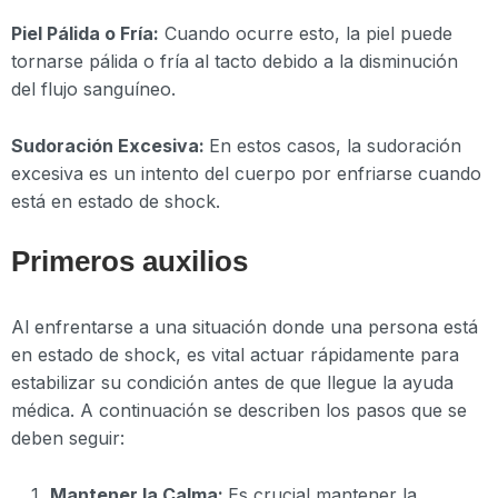
Piel Pálida o Fría:
Cuando ocurre esto, la piel puede
tornarse pálida o fría al tacto debido a la disminución
del flujo sanguíneo.
Sudoración Excesiva:
En estos casos, la sudoración
excesiva es un intento del cuerpo por enfriarse cuando
está en estado de shock.
Primeros auxilios
Al enfrentarse a una situación donde una persona está
en estado de shock, es vital actuar rápidamente para
estabilizar su condición antes de que llegue la ayuda
médica. A continuación se describen los pasos que se
deben seguir:
Mantener la Calma:
Es crucial mantener la