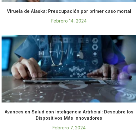
Viruela de Alaska: Preocupación por primer caso mortal
Febrero 14, 2024
Avances en Salud con Inteligencia Artificial: Descubre los
Dispositivos Más Innovadores
Febrero 7, 2024