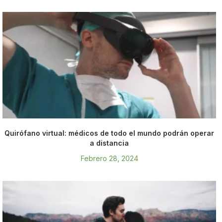
Quirófano virtual: médicos de todo el mundo podrán operar
a distancia
Febrero 28, 2024