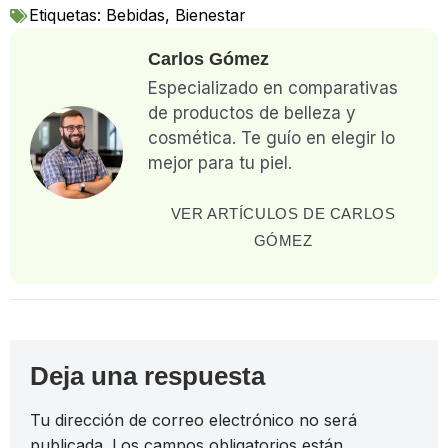
Etiquetas:
Bebidas
,
Bienestar
Carlos Gómez
Especializado en comparativas
de productos de belleza y
cosmética. Te guío en elegir lo
mejor para tu piel.
VER ARTÍCULOS DE CARLOS
GÓMEZ
Deja una respuesta
Tu dirección de correo electrónico no será
publicada.
Los campos obligatorios están