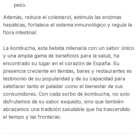
peso.
Además, reduce el colesterol, estimula las enzimas
hepáticas, fortalece el sistema inmunológico y regula la
flora intestinal.
La kombucha, esta bebida milenaria con un sabor único
y una amplia gama de beneficios para la salud, ha
encontrado su lugar en el corazón de España. Su
presencia creciente en tiendas, bares y restaurantes es
testimonio de su popularidad y de su capacidad para
satisfacer tanto el paladar como el bienestar de sus
consumidores. Con cada sorbo de kombucha, no solo
disfrutamos de su sabor exquisito, sino que también
abrazamos una tradición saludable que ha trascendido
el tiempo y las fronteras.