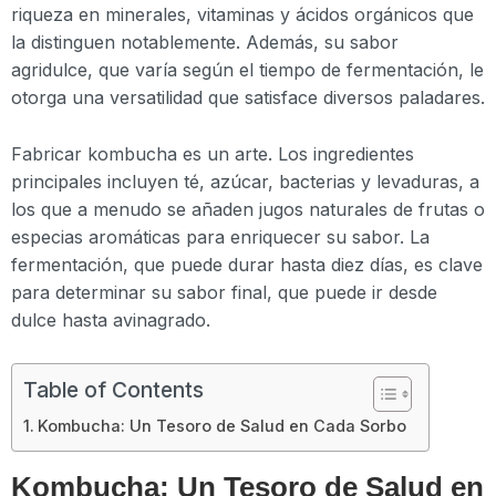
riqueza en minerales, vitaminas y ácidos orgánicos que
la distinguen notablemente. Además, su sabor
agridulce, que varía según el tiempo de fermentación, le
otorga una versatilidad que satisface diversos paladares.
Fabricar kombucha es un arte. Los ingredientes
principales incluyen té, azúcar, bacterias y levaduras, a
los que a menudo se añaden jugos naturales de frutas o
especias aromáticas para enriquecer su sabor. La
fermentación, que puede durar hasta diez días, es clave
para determinar su sabor final, que puede ir desde
dulce hasta avinagrado.
Table of Contents
Kombucha: Un Tesoro de Salud en Cada Sorbo
Kombucha: Un Tesoro de Salud en