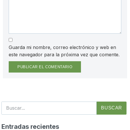
Guarda mi nombre, correo electrónico y web en
este navegador para la próxima vez que comente.
BUSCAR
Entradas recientes