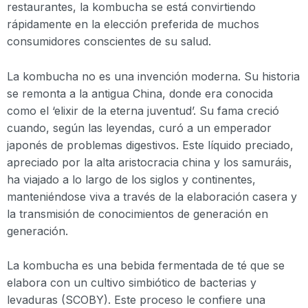
restaurantes, la kombucha se está convirtiendo
rápidamente en la elección preferida de muchos
consumidores conscientes de su salud.
La kombucha no es una invención moderna. Su historia
se remonta a la antigua China, donde era conocida
como el ‘elixir de la eterna juventud’. Su fama creció
cuando, según las leyendas, curó a un emperador
japonés de problemas digestivos. Este líquido preciado,
apreciado por la alta aristocracia china y los samuráis,
ha viajado a lo largo de los siglos y continentes,
manteniéndose viva a través de la elaboración casera y
la transmisión de conocimientos de generación en
generación.
La kombucha es una bebida fermentada de té que se
elabora con un cultivo simbiótico de bacterias y
levaduras (SCOBY). Este proceso le confiere una