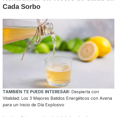
Cada Sorbo
TAMBIÉN TE PUEDE INTERESAR:
Despierta con
Vitalidad: Los 3 Mejores Batidos Energéticos con Avena
para un Inicio de Día Explosivo