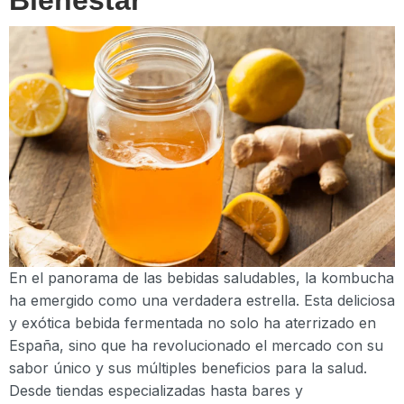
En el panorama de las bebidas saludables, la kombucha
ha emergido como una verdadera estrella. Esta deliciosa
y exótica bebida fermentada no solo ha aterrizado en
España, sino que ha revolucionado el mercado con su
sabor único y sus múltiples beneficios para la salud.
Desde tiendas especializadas hasta bares y