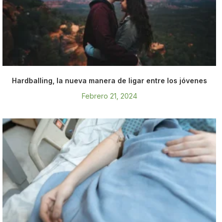
Hardballing, la nueva manera de ligar entre los jóvenes
Febrero 21, 2024