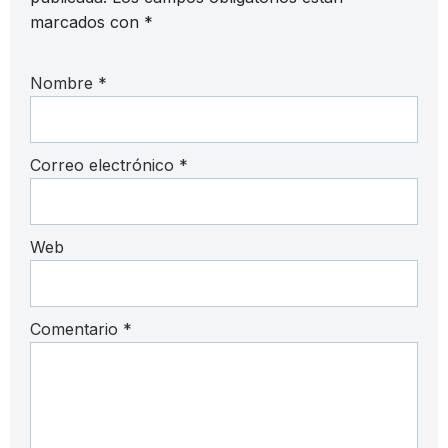
marcados con
*
Nombre
*
Correo electrónico
*
Web
Comentario
*