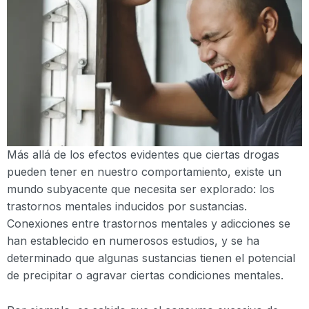
Más allá de los efectos evidentes que ciertas drogas
pueden tener en nuestro comportamiento, existe un
mundo subyacente que necesita ser explorado: los
trastornos mentales inducidos por sustancias.
Conexiones entre trastornos mentales y adicciones se
han establecido en numerosos estudios, y se ha
determinado que algunas sustancias tienen el potencial
de precipitar o agravar ciertas condiciones mentales.