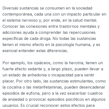
Diversas sustancias se consumen en la sociedad
contemporánea, cada una con un impacto particular en
el sistema nervioso y, por ende, en la salud mental.
Conocer las conexiones entre trastornos mentales y
adicciones ayuda a comprender las repercusiones
específicas de cada droga. No todas las sustancias
tienen el mismo efecto en la psicología humana, y es
esencial entender estas diferencias.
Por ejemplo, los opiáceos, como la heroína, tienen un
fuerte efecto sedante y, a largo plazo, pueden llevar a
un estado de anhedonia o incapacidad para sentir
placer. Por otro lado, las sustancias estimulantes, como
la cocaína o las metanfetaminas, pueden desencadenar
episodios de euforia, pero a la vez exacerbar cuadros
de ansiedad o provocar episodios psicóticos en algunos
usuarios. Es crucial reconocer estos efectos para