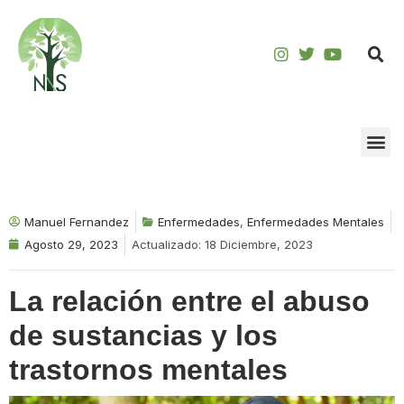
Saltar
al
contenido
Manuel Fernandez
Enfermedades
,
Enfermedades Mentales
Agosto 29, 2023
Actualizado: 18 Diciembre, 2023
La relación entre el abuso
de sustancias y los
trastornos mentales