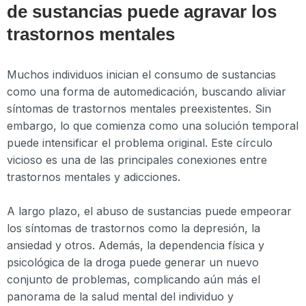
de sustancias puede agravar los
trastornos mentales
Muchos individuos inician el consumo de sustancias
como una forma de automedicación, buscando aliviar
síntomas de trastornos mentales preexistentes. Sin
embargo, lo que comienza como una solución temporal
puede intensificar el problema original. Este círculo
vicioso es una de las principales conexiones entre
trastornos mentales y adicciones.
A largo plazo, el abuso de sustancias puede empeorar
los síntomas de trastornos como la depresión, la
ansiedad y otros. Además, la dependencia física y
psicológica de la droga puede generar un nuevo
conjunto de problemas, complicando aún más el
panorama de la salud mental del individuo y