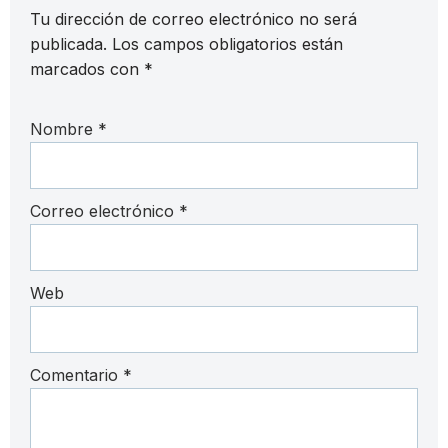
Tu dirección de correo electrónico no será
publicada.
Los campos obligatorios están
marcados con
*
Nombre
*
Correo electrónico
*
Web
Comentario
*