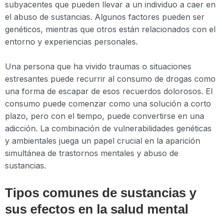
subyacentes que pueden llevar a un individuo a caer en
el abuso de sustancias. Algunos factores pueden ser
genéticos, mientras que otros están relacionados con el
entorno y experiencias personales.
Una persona que ha vivido traumas o situaciones
estresantes puede recurrir al consumo de drogas como
una forma de escapar de esos recuerdos dolorosos. El
consumo puede comenzar como una solución a corto
plazo, pero con el tiempo, puede convertirse en una
adicción. La combinación de vulnerabilidades genéticas
y ambientales juega un papel crucial en la aparición
simultánea de trastornos mentales y abuso de
sustancias.
Tipos comunes de sustancias y
sus efectos en la salud mental