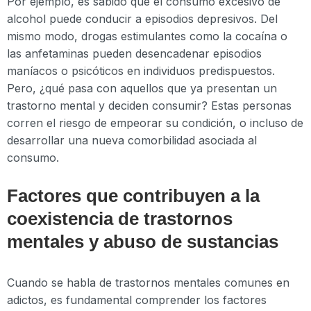
Por ejemplo, es sabido que el consumo excesivo de
alcohol puede conducir a episodios depresivos. Del
mismo modo, drogas estimulantes como la cocaína o
las anfetaminas pueden desencadenar episodios
maníacos o psicóticos en individuos predispuestos.
Pero, ¿qué pasa con aquellos que ya presentan un
trastorno mental y deciden consumir? Estas personas
corren el riesgo de empeorar su condición, o incluso de
desarrollar una nueva comorbilidad asociada al
consumo.
Factores que contribuyen a la
coexistencia de trastornos
mentales y abuso de sustancias
Cuando se habla de trastornos mentales comunes en
adictos, es fundamental comprender los factores