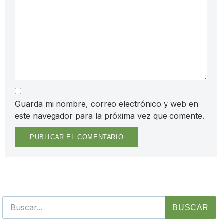
Guarda mi nombre, correo electrónico y web en
este navegador para la próxima vez que comente.
BUSCAR