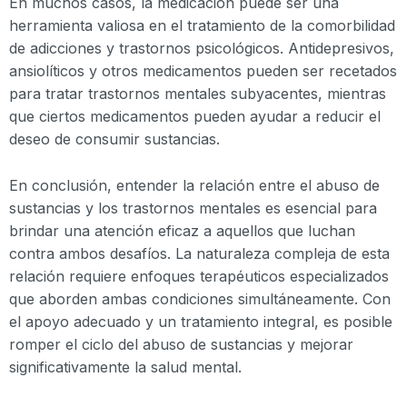
En muchos casos, la medicación puede ser una
herramienta valiosa en el tratamiento de la comorbilidad
de adicciones y trastornos psicológicos. Antidepresivos,
ansiolíticos y otros medicamentos pueden ser recetados
para tratar trastornos mentales subyacentes, mientras
que ciertos medicamentos pueden ayudar a reducir el
deseo de consumir sustancias.
En conclusión, entender la relación entre el abuso de
sustancias y los trastornos mentales es esencial para
brindar una atención eficaz a aquellos que luchan
contra ambos desafíos. La naturaleza compleja de esta
relación requiere enfoques terapéuticos especializados
que aborden ambas condiciones simultáneamente. Con
el apoyo adecuado y un tratamiento integral, es posible
romper el ciclo del abuso de sustancias y mejorar
significativamente la salud mental.