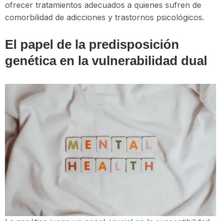
ofrecer tratamientos adecuados a quienes sufren de
comorbilidad de adicciones y trastornos psicológicos.
El papel de la predisposición
genética en la vulnerabilidad dual