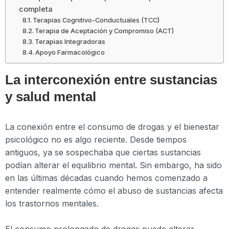
completa
Terapias Cognitivo-Conductuales (TCC)
Terapia de Aceptación y Compromiso (ACT)
Terapias Integradoras
Apoyo Farmacológico
La interconexión entre sustancias
y salud mental
La conexión entre el consumo de drogas y el bienestar
psicológico no es algo reciente. Desde tiempos
antiguos, ya se sospechaba que ciertas sustancias
podían alterar el equilibrio mental. Sin embargo, ha sido
en las últimas décadas cuando hemos comenzado a
entender realmente cómo el abuso de sustancias afecta
los trastornos mentales.