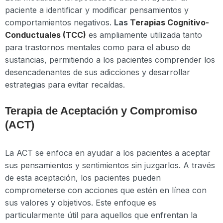
paciente a identificar y modificar pensamientos y
comportamientos negativos.
Las
Terapias Cognitivo-
Conductuales (TCC)
es ampliamente utilizada tanto
para trastornos mentales como para el abuso de
sustancias, permitiendo a los pacientes comprender los
desencadenantes de sus adicciones y desarrollar
estrategias para evitar recaídas.
Terapia de Aceptación y Compromiso
(ACT)
La ACT se enfoca en ayudar a los pacientes a aceptar
sus pensamientos y sentimientos sin juzgarlos. A través
de esta aceptación, los pacientes pueden
comprometerse con acciones que estén en línea con
sus valores y objetivos. Este enfoque es
particularmente útil para aquellos que enfrentan la