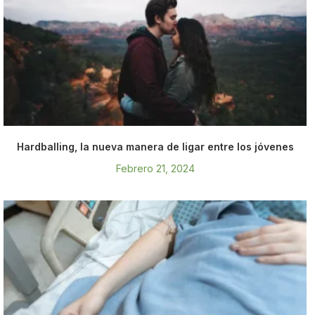
Hardballing, la nueva manera de ligar entre los jóvenes
Febrero 21, 2024