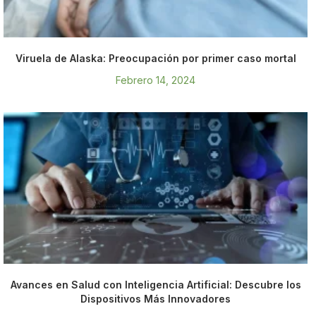
Viruela de Alaska: Preocupación por primer caso mortal
Febrero 14, 2024
Avances en Salud con Inteligencia Artificial: Descubre los
Dispositivos Más Innovadores