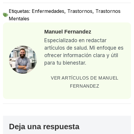
Etiquetas:
Enfermedades
,
Trastornos
,
Trastornos
Mentales
Manuel Fernandez
Especializado en redactar
artículos de salud. Mi enfoque es
ofrecer información clara y útil
para tu bienestar.
VER ARTÍCULOS DE MANUEL
FERNANDEZ
Deja una respuesta