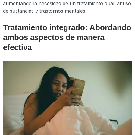
aumentando la necesidad de un tratamiento dual: abuso
de sustancias y trastornos mentales.
Tratamiento integrado: Abordando
ambos aspectos de manera
efectiva