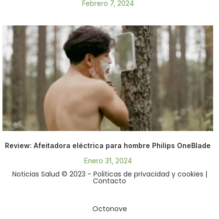
Febrero 7, 2024
Review: Afeitadora eléctrica para hombre Philips OneBlade
Enero 31, 2024
Noticias Salud © 2023
- Politicas de privacidad y cookies
|
Contacto
Octonove