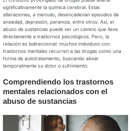
El consumo prolongado de drogas puede alterar
significativamente la química cerebral. Estas
alteraciones, a menudo, desencadenan episodios de
ansiedad, depresión, paranoia, entre otros. Así, el
abuso de sustancias puede ser un camino que lleve
directamente a trastornos psicológicos. Pero, la
relación es bidireccional: muchos individuos con
trastornos mentales recurren a las drogas como una
forma de autotratamiento, buscando aliviar
temporalmente su dolor o sufrimiento.
Comprendiendo los trastornos
mentales relacionados con el
abuso de sustancias