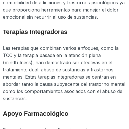
comorbilidad de adicciones y trastornos psicológicos ya
que proporciona herramientas para manejar el dolor
emocional sin recurrir al uso de sustancias.
Terapias Integradoras
Las terapias que combinan varios enfoques, como la
TCC y la terapia basada en la atención plena
(mindfulness), han demostrado ser efectivas en el
tratamiento dual: abuso de sustancias y trastornos
mentales. Estas terapias integradoras se centran en
abordar tanto la causa subyacente del trastorno mental
como los comportamientos asociados con el abuso de
sustancias.
Apoyo Farmacológico