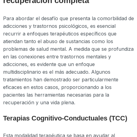
recuperación completa
Para abordar el desafío que presenta la comorbilidad de
adicciones y trastornos psicológicos, es esencial
recurrir a enfoques terapéuticos específicos que
atiendan tanto el abuso de sustancias como los
problemas de salud mental. A medida que se profundiza
en las conexiones entre trastornos mentales y
adicciones, es evidente que un enfoque
multidisciplinario es el más adecuado. Algunos
tratamientos han demostrado ser particularmente
eficaces en estos casos, proporcionando a los
pacientes las herramientas necesarias para la
recuperación y una vida plena.
Terapias Cognitivo-Conductuales (TCC)
Esta modalidad terapéutica se basa en ayudar al