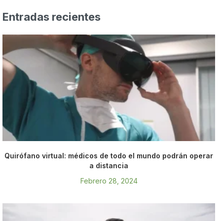
Entradas recientes
Quirófano virtual: médicos de todo el mundo podrán operar
a distancia
Febrero 28, 2024