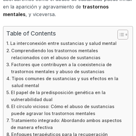
en la aparición y agravamiento de
trastornos
mentales
, y viceversa.
Table of Contents
La interconexión entre sustancias y salud mental
Comprendiendo los trastornos mentales
relacionados con el abuso de sustancias
Factores que contribuyen a la coexistencia de
trastornos mentales y abuso de sustancias
Tipos comunes de sustancias y sus efectos en la
salud mental
El papel de la predisposición genética en la
vulnerabilidad dual
El círculo vicioso: Cómo el abuso de sustancias
puede agravar los trastornos mentales
Tratamiento integrado: Abordando ambos aspectos
de manera efectiva
Enfoques terapéuticos para la recuperación