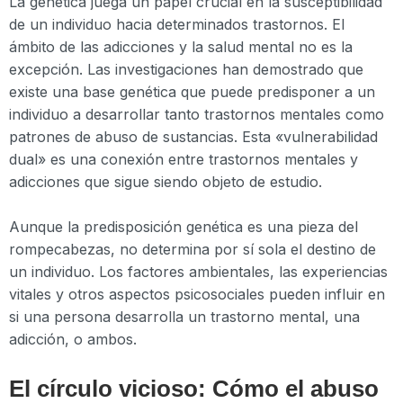
La genética juega un papel crucial en la susceptibilidad
de un individuo hacia determinados trastornos. El
ámbito de las adicciones y la salud mental no es la
excepción. Las investigaciones han demostrado que
existe una base genética que puede predisponer a un
individuo a desarrollar tanto trastornos mentales como
patrones de abuso de sustancias. Esta «vulnerabilidad
dual» es una conexión entre trastornos mentales y
adicciones que sigue siendo objeto de estudio.
Aunque la predisposición genética es una pieza del
rompecabezas, no determina por sí sola el destino de
un individuo. Los factores ambientales, las experiencias
vitales y otros aspectos psicosociales pueden influir en
si una persona desarrolla un trastorno mental, una
adicción, o ambos.
El círculo vicioso: Cómo el abuso