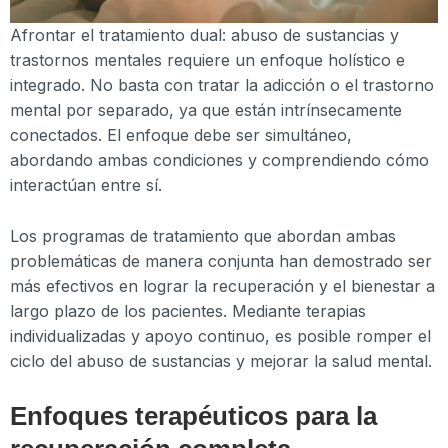
Afrontar el tratamiento dual: abuso de sustancias y
trastornos mentales requiere un enfoque holístico e
integrado. No basta con tratar la adicción o el trastorno
mental por separado, ya que están intrínsecamente
conectados. El enfoque debe ser simultáneo,
abordando ambas condiciones y comprendiendo cómo
interactúan entre sí.
Los programas de tratamiento que abordan ambas
problemáticas de manera conjunta han demostrado ser
más efectivos en lograr la recuperación y el bienestar a
largo plazo de los pacientes. Mediante terapias
individualizadas y apoyo continuo, es posible romper el
ciclo del abuso de sustancias y mejorar la salud mental.
Enfoques terapéuticos para la