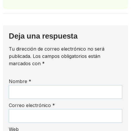
Deja una respuesta
Tu dirección de correo electrónico no será
publicada.
Los campos obligatorios están
marcados con
*
Nombre
*
Correo electrónico
*
Web