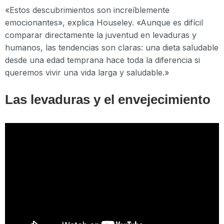
«Estos descubrimientos son increíblemente
emocionantes», explica Houseley. «Aunque es difícil
comparar directamente la juventud en levaduras y
humanos, las tendencias son claras: una dieta saludable
desde una edad temprana hace toda la diferencia si
queremos vivir una vida larga y saludable.»
Las levaduras y el envejecimiento