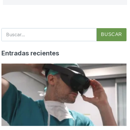
BUSCAR
Entradas recientes