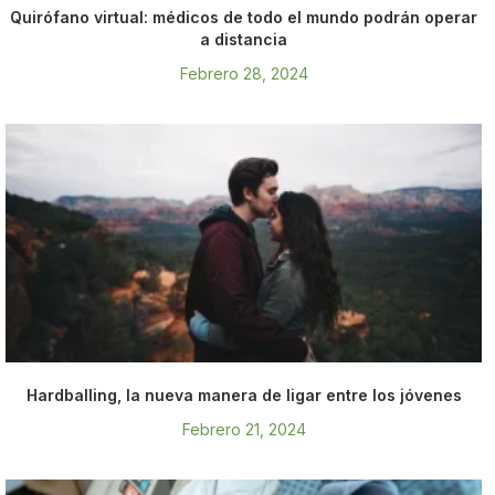
Quirófano virtual: médicos de todo el mundo podrán operar
a distancia
Febrero 28, 2024
Hardballing, la nueva manera de ligar entre los jóvenes
Febrero 21, 2024