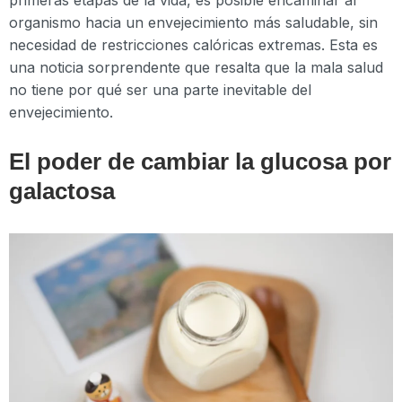
primeras etapas de la vida, es posible encaminar al
organismo hacia un envejecimiento más saludable, sin
necesidad de restricciones calóricas extremas. Esta es
una noticia sorprendente que resalta que la mala salud
no tiene por qué ser una parte inevitable del
envejecimiento.
El poder de cambiar la glucosa por
galactosa