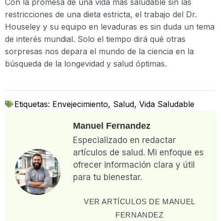
Con la promesa de una vida más saludable sin las
restricciones de una dieta estricta, el trabajo del Dr.
Houseley y su equipo en levaduras es sin duda un tema
de interés mundial. Solo el tiempo dirá qué otras
sorpresas nos depara el mundo de la ciencia en la
búsqueda de la longevidad y salud óptimas.
Etiquetas:
Envejecimiento
,
Salud
,
Vida Saludable
Manuel Fernandez
Especializado en redactar
artículos de salud. Mi enfoque es
ofrecer información clara y útil
para tu bienestar.
VER ARTÍCULOS DE MANUEL
FERNANDEZ