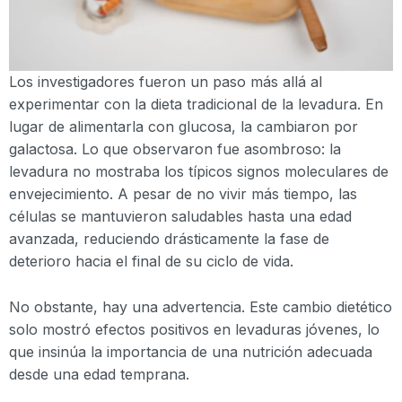
Los investigadores fueron un paso más allá al
experimentar con la dieta tradicional de la levadura. En
lugar de alimentarla con glucosa, la cambiaron por
galactosa. Lo que observaron fue asombroso: la
levadura no mostraba los típicos signos moleculares de
envejecimiento. A pesar de no vivir más tiempo, las
células se mantuvieron saludables hasta una edad
avanzada, reduciendo drásticamente la fase de
deterioro hacia el final de su ciclo de vida.
No obstante, hay una advertencia. Este cambio dietético
solo mostró efectos positivos en levaduras jóvenes, lo
que insinúa la importancia de una nutrición adecuada
desde una edad temprana.