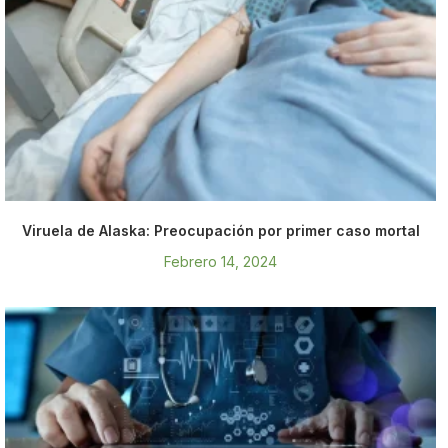
Viruela de Alaska: Preocupación por primer caso mortal
Febrero 14, 2024