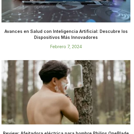
Avances en Salud con Inteligencia Artificial: Descubre los
Dispositivos Más Innovadores
Febrero 7, 2024
Review: Afeitadora eléctrica para hombre Philips OneBlade