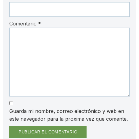
Comentario
*
Guarda mi nombre, correo electrónico y web en
este navegador para la próxima vez que comente.