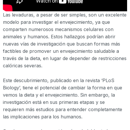
Las levaduras, a pesar de ser simples, son un excelente
modelo para investigar el envejecimiento, ya que
comparten numerosos mecanismos celulares con
animales y humanos. Estos hallazgos podrían abrir
nuevas vías de investigación que buscan formas más
factibles de promover un envejecimiento saludable a
través de la dieta, en lugar de depender de restricciones
calóricas severas.
Este descubrimiento, publicado en la revista ‘PLoS
Biology’, tiene el potencial de cambiar la forma en que
vemos la dieta y el envejecimiento. Sin embargo, la
investigación está en sus primeras etapas y se
requieren más estudios para entender completamente
las implicaciones para los humanos.