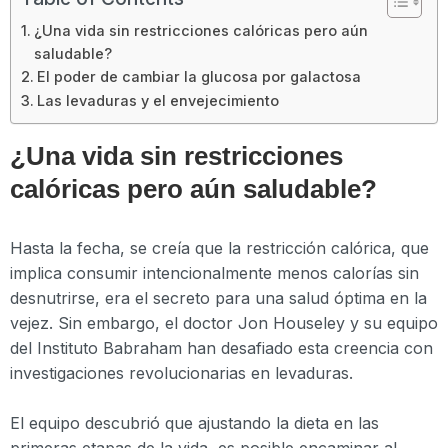
¿Una vida sin restricciones calóricas pero aún
saludable?
El poder de cambiar la glucosa por galactosa
Las levaduras y el envejecimiento
¿Una vida sin restricciones
calóricas pero aún saludable?
Hasta la fecha, se creía que la restricción calórica, que
implica consumir intencionalmente menos calorías sin
desnutrirse, era el secreto para una salud óptima en la
vejez. Sin embargo, el doctor Jon Houseley y su equipo
del Instituto Babraham han desafiado esta creencia con
investigaciones revolucionarias en levaduras.
El equipo descubrió que ajustando la dieta en las