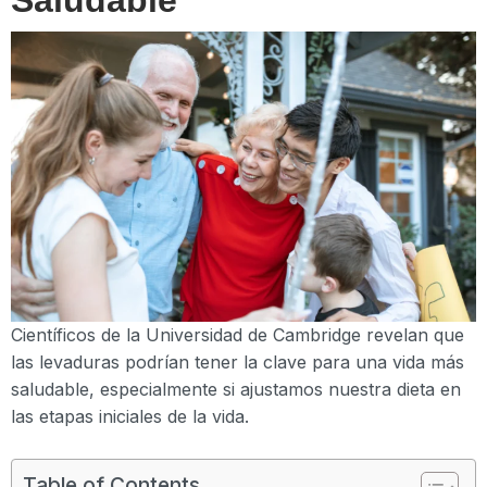
Científicos de la Universidad de Cambridge revelan que
las levaduras podrían tener la clave para una vida más
saludable, especialmente si ajustamos nuestra dieta en
las etapas iniciales de la vida.
Table of Contents