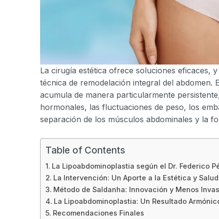
La cirugía estética ofrece soluciones eficaces, y 
técnica de remodelación integral del abdomen. 
acumula de manera particularmente persistente,
hormonales, las fluctuaciones de peso, los emb
separación de los músculos abdominales y la fo
Table of Contents
La Lipoabdominoplastia según el Dr. Federico P
La Intervención: Un Aporte a la Estética y Salu
Método de Saldanha: Innovación y Menos Invas
La Lipoabdominoplastia: Un Resultado Armónic
Recomendaciones Finales