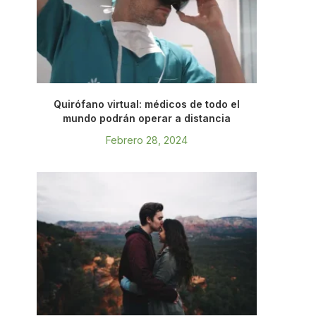
Quirófano virtual: médicos de todo el
mundo podrán operar a distancia
Febrero 28, 2024