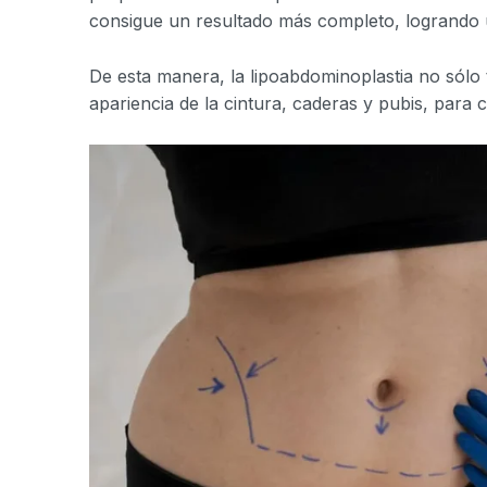
consigue un resultado más completo, logrando u
De esta manera, la lipoabdominoplastia no sólo
apariencia de la cintura, caderas y pubis, para