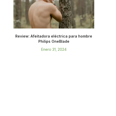
Review: Afeitadora eléctrica para hombre
Philips OneBlade
Enero 31, 2024