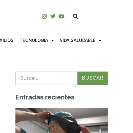
XILIOS
TECNOLOGÍA
VIDA SALUDABLE
BUSCAR
Entradas recientes