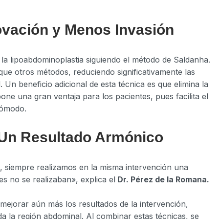
ovación y Menos Invasión
a la lipoabdominoplastia siguiendo el método de Saldanha.
que otros métodos, reduciendo significativamente las
 Un beneficio adicional de esta técnica es que elimina la
ne una gran ventaja para los pacientes, pues facilita el
cómodo.
 Un Resultado Armónico
 siempre realizamos en la misma intervención una
es no se realizaban», explica el
Dr. Pérez de la Romana.
mejorar aún más los resultados de la intervención,
 la región abdominal. Al combinar estas técnicas, se