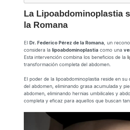
La Lipoabdominoplastia s
la Romana
El
Dr. Federico Pérez de la Romana
, un reconoc
considera la
lipoabdominoplastia
como una
ve
Esta intervención combina los beneficios de la
l
transformación completa del abdomen.
El poder de la lipoabdominoplastia reside en su 
del abdomen, eliminando grasa acumulada y piel 
abdomen, eliminando hernias umbilicales y abdo
completa y eficaz para aquellos que buscan tan