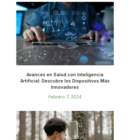
Avances en Salud con Inteligencia
Artificial: Descubre los Dispositivos Más
Innovadores
Febrero 7, 2024