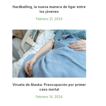
Hardballing, la nueva manera de ligar entre
los jóvenes
Febrero 21, 2024
Viruela de Alaska: Preocupación por primer
caso mortal
Febrero 14, 2024