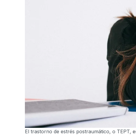
El trastorno de estrés postraumático, o TEPT, 