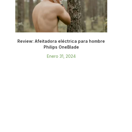
Review: Afeitadora eléctrica para hombre
Philips OneBlade
Enero 31, 2024