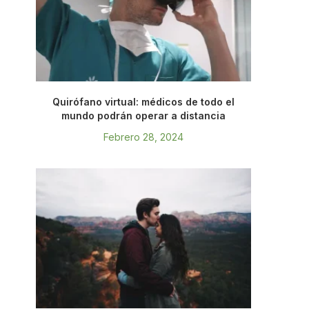
Quirófano virtual: médicos de todo el
mundo podrán operar a distancia
Febrero 28, 2024