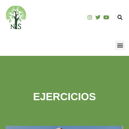
EJERCICIOS