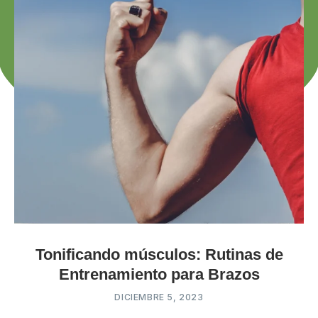
Tonificando músculos: Rutinas de
Entrenamiento para Brazos
DICIEMBRE 5, 2023