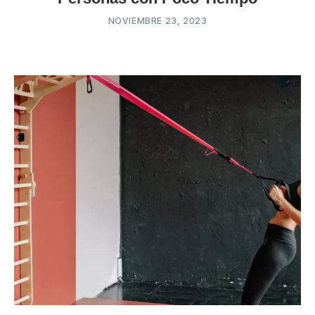
NOVIEMBRE 23, 2023