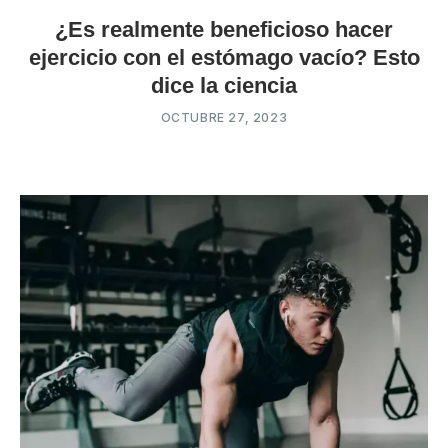
¿Es realmente beneficioso hacer
ejercicio con el estómago vacío? Esto
dice la ciencia
OCTUBRE 27, 2023