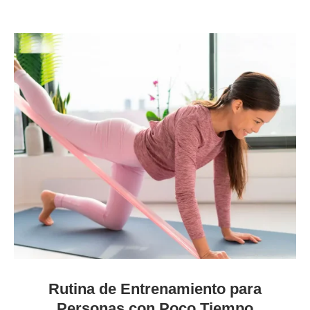
Rutina de Entrenamiento para
Personas con Poco Tiempo