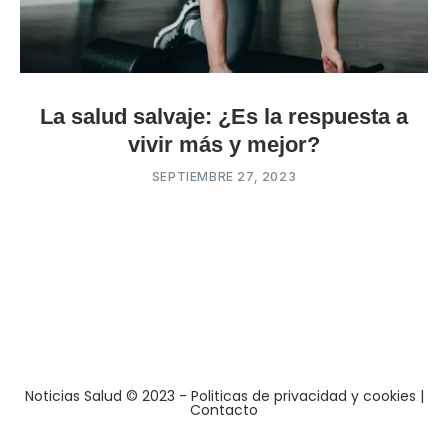
La salud salvaje: ¿Es la respuesta a
vivir más y mejor?
SEPTIEMBRE 27, 2023
Noticias Salud © 2023
- Politicas de privacidad y cookies
|
Contacto