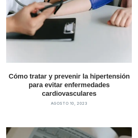
Cómo tratar y prevenir la hipertensión
para evitar enfermedades
cardiovasculares
AGOSTO 10, 2023