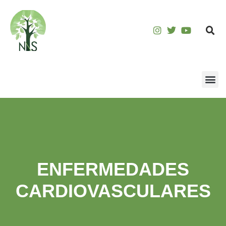
ENFERMEDADES
CARDIOVASCULARES