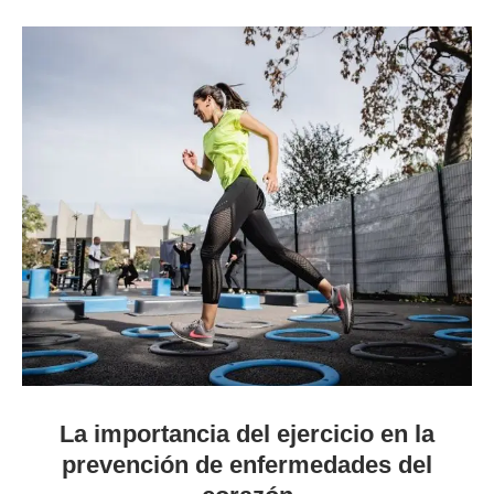
La importancia del ejercicio en la
prevención de enfermedades del