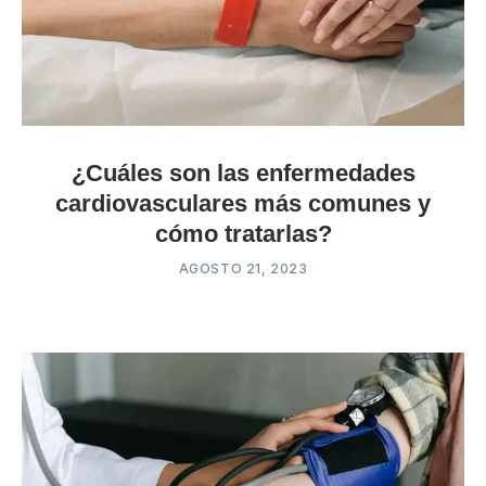
¿Cuáles son las enfermedades
cardiovasculares más comunes y
cómo tratarlas?
AGOSTO 21, 2023