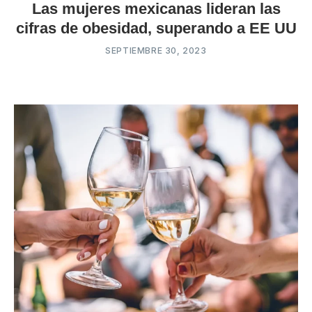
Las mujeres mexicanas lideran las
cifras de obesidad, superando a EE UU
SEPTIEMBRE 30, 2023