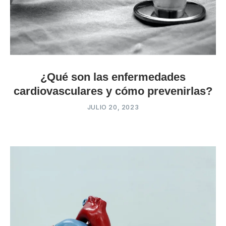
¿Qué son las enfermedades
cardiovasculares y cómo prevenirlas?
JULIO 20, 2023