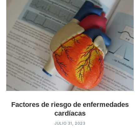
Factores de riesgo de enfermedades
cardíacas
JULIO 31, 2023