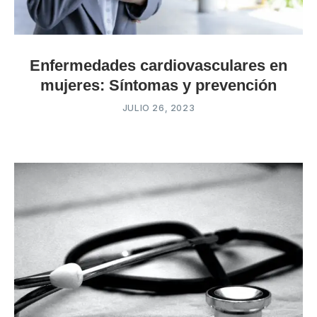
Enfermedades cardiovasculares en
mujeres: Síntomas y prevención
JULIO 26, 2023