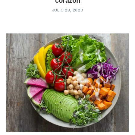
corazón
JULIO 28, 2023