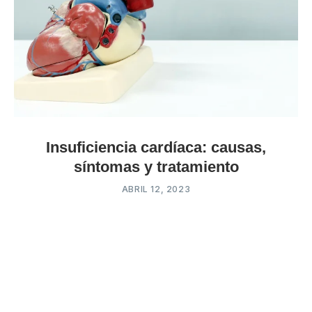
Insuficiencia cardíaca: causas,
síntomas y tratamiento
ABRIL 12, 2023