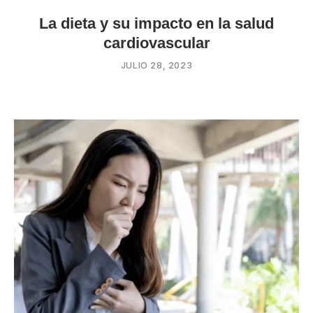
La dieta y su impacto en la salud
cardiovascular
JULIO 28, 2023