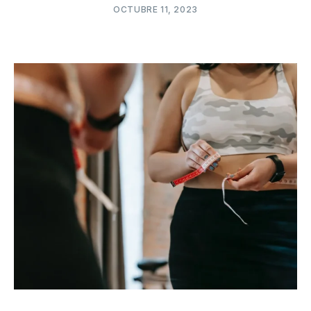
OCTUBRE 11, 2023