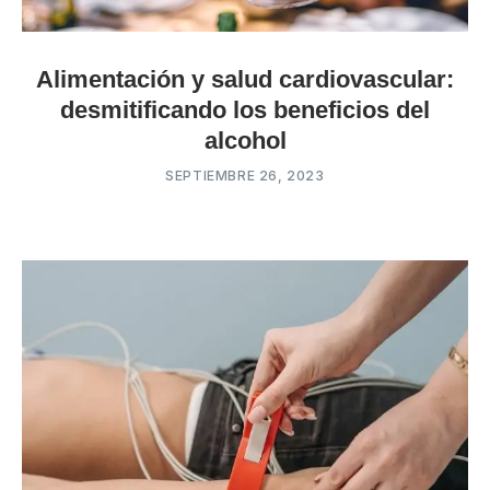
Alimentación y salud cardiovascular:
desmitificando los beneficios del
alcohol
SEPTIEMBRE 26, 2023