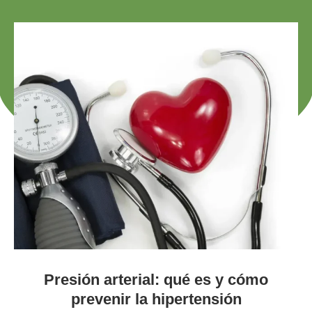
Presión arterial: qué es y cómo
prevenir la hipertensión