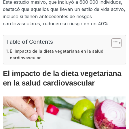
Este estudio masivo, que incluyó a 600 000 individuos,
destacó que aquellos que llevan un estilo de vida activo,
incluso si tienen antecedentes de riesgos
cardiovasculares, reducen su riesgo en un 40%.
Table of Contents
El impacto de la dieta vegetariana en la salud
cardiovascular
El impacto de la dieta vegetariana
en la salud cardiovascular