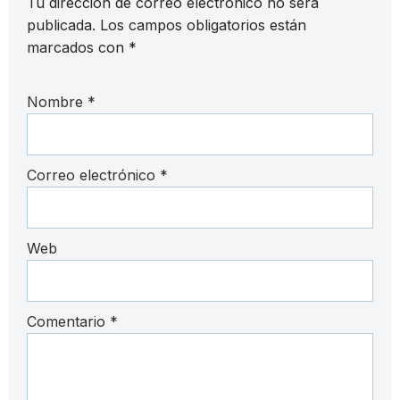
Tu dirección de correo electrónico no será
publicada.
Los campos obligatorios están
marcados con
*
Nombre
*
Correo electrónico
*
Web
Comentario
*