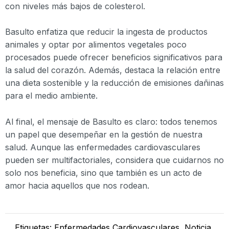
con niveles más bajos de colesterol.
Basulto enfatiza que reducir la ingesta de productos
animales y optar por alimentos vegetales poco
procesados puede ofrecer beneficios significativos para
la salud del corazón. Además, destaca la relación entre
una dieta sostenible y la reducción de emisiones dañinas
para el medio ambiente.
Al final, el mensaje de Basulto es claro: todos tenemos
un papel que desempeñar en la gestión de nuestra
salud. Aunque las enfermedades cardiovasculares
pueden ser multifactoriales, considera que cuidarnos no
solo nos beneficia, sino que también es un acto de
amor hacia aquellos que nos rodean.
Etiquetas:
Enfermedades Cardiovasculares
,
Noticia
,