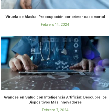
Viruela de Alaska: Preocupación por primer caso mortal
Febrero 14, 2024
Avances en Salud con Inteligencia Artificial: Descubre los
Dispositivos Más Innovadores
Febrero 7, 2024