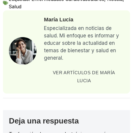
Salud
María Lucia
Especializada en noticias de
salud. Mi enfoque es informar y
educar sobre la actualidad en
temas de bienestar y salud en
general.
VER ARTÍCULOS DE MARÍA
LUCIA
Deja una respuesta