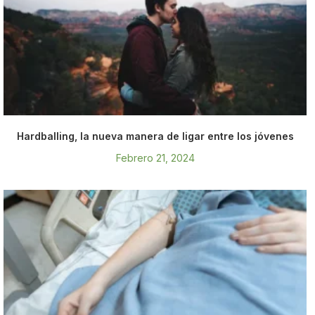
Hardballing, la nueva manera de ligar entre los jóvenes
Febrero 21, 2024