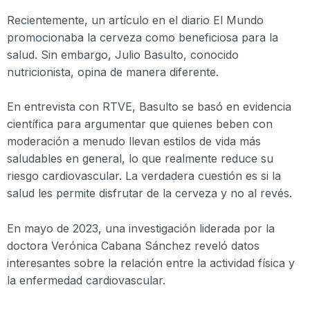
Recientemente, un artículo en el diario El Mundo
promocionaba la cerveza como beneficiosa para la
salud. Sin embargo, Julio Basulto, conocido
nutricionista, opina de manera diferente.
En entrevista con RTVE, Basulto se basó en evidencia
científica para argumentar que quienes beben con
moderación a menudo llevan estilos de vida más
saludables en general, lo que realmente reduce su
riesgo cardiovascular. La verdadera cuestión es si la
salud les permite disfrutar de la cerveza y no al revés.
En mayo de 2023, una investigación liderada por la
doctora Verónica Cabana Sánchez reveló datos
interesantes sobre la relación entre la actividad física y
la enfermedad cardiovascular.