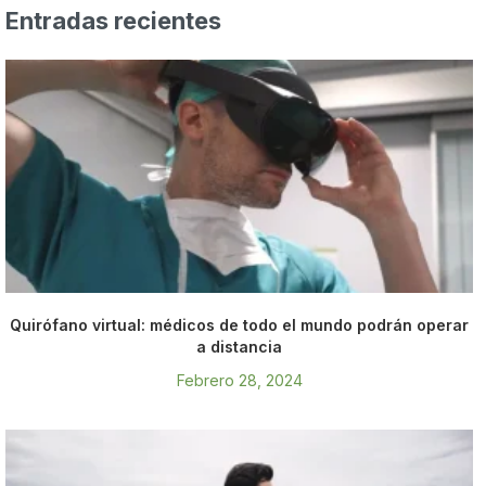
Entradas recientes
Quirófano virtual: médicos de todo el mundo podrán operar
a distancia
Febrero 28, 2024