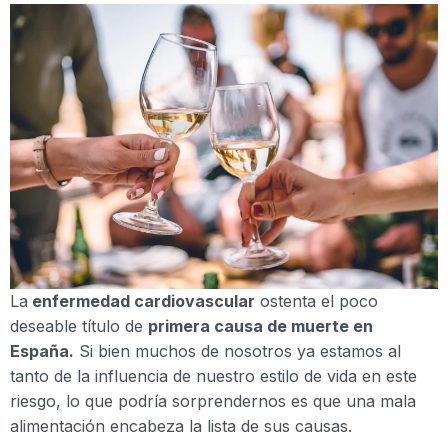
La
enfermedad cardiovascular
ostenta el poco
deseable título de
primera causa de muerte en
España.
Si bien muchos de nosotros ya estamos al
tanto de la influencia de nuestro estilo de vida en este
riesgo, lo que podría sorprendernos es que una mala
alimentación encabeza la lista de sus causas.