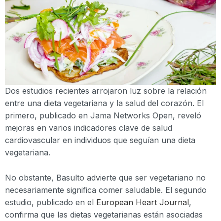
Dos estudios recientes arrojaron luz sobre la relación
entre una dieta vegetariana y la salud del corazón. El
primero, publicado en Jama Networks Open, reveló
mejoras en varios indicadores clave de salud
cardiovascular en individuos que seguían una dieta
vegetariana.
No obstante, Basulto advierte que ser vegetariano no
necesariamente significa comer saludable. El segundo
estudio, publicado en el
European Heart Journal
,
confirma que las dietas vegetarianas están asociadas