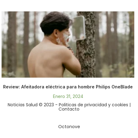
Review: Afeitadora eléctrica para hombre Philips OneBlade
Enero 31, 2024
Noticias Salud © 2023
- Politicas de privacidad y cookies
|
Contacto
Octonove