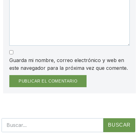
Guarda mi nombre, correo electrónico y web en
este navegador para la próxima vez que comente.
BUSCAR