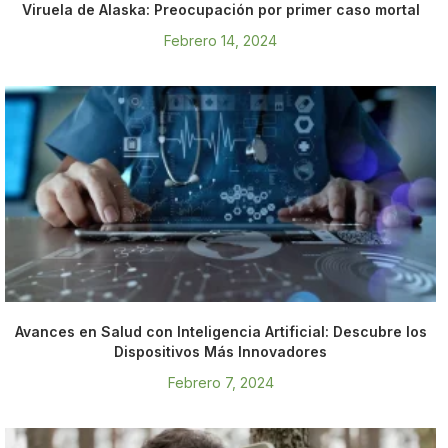
Viruela de Alaska: Preocupación por primer caso mortal
Febrero 14, 2024
Avances en Salud con Inteligencia Artificial: Descubre los
Dispositivos Más Innovadores
Febrero 7, 2024