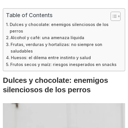
Table of Contents
Dulces y chocolate: enemigos silenciosos de los
perros
Alcohol y café: una amenaza líquida
Frutas, verduras y hortalizas: no siempre son
saludables
Huesos: el dilema entre instinto y salud
Frutos secos y maíz: riesgos inesperados en snacks
Dulces y chocolate: enemigos
silenciosos de los perros