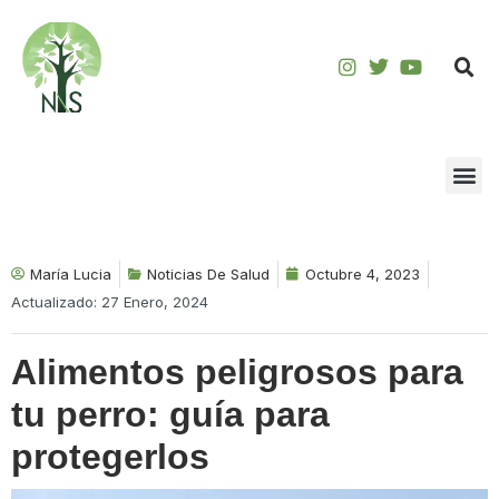
Saltar
al
contenido
María Lucia
Noticias De Salud
Octubre 4, 2023
Actualizado: 27 Enero, 2024
Alimentos peligrosos para
tu perro: guía para
protegerlos