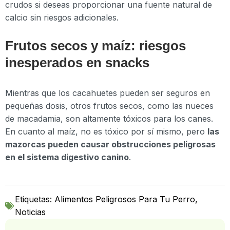
crudos si deseas proporcionar una fuente natural de
calcio sin riesgos adicionales.
Frutos secos y maíz: riesgos
inesperados en snacks
Mientras que los cacahuetes pueden ser seguros en
pequeñas dosis, otros frutos secos, como las nueces
de macadamia, son altamente tóxicos para los canes.
En cuanto al maíz, no es tóxico por sí mismo, pero
las
mazorcas pueden causar obstrucciones peligrosas
en el sistema digestivo canino
.
Etiquetas:
Alimentos Peligrosos Para Tu Perro
,
Noticias