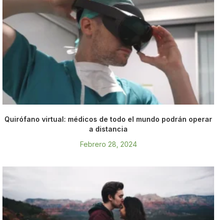
Quirófano virtual: médicos de todo el mundo podrán operar
a distancia
Febrero 28, 2024