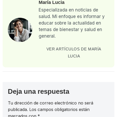
María Lucia
Especializada en noticias de
salud. Mi enfoque es informar y
educar sobre la actualidad en
temas de bienestar y salud en
general.
VER ARTÍCULOS DE MARÍA
LUCIA
Deja una respuesta
Tu dirección de correo electrónico no será
publicada.
Los campos obligatorios están
marcados con
*