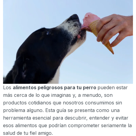
Los
alimentos peligrosos para tu perro
pueden estar
más cerca de lo que imaginas y, a menudo, son
productos cotidianos que nosotros consumimos sin
problema alguno. Esta guía se presenta como una
herramienta esencial para descubrir, entender y evitar
esos alimentos que podrían comprometer seriamente la
salud de tu fiel amigo.