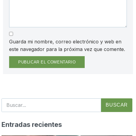
Guarda mi nombre, correo electrónico y web en
este navegador para la próxima vez que comente.
BUSCAR
Entradas recientes