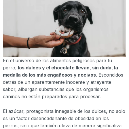
En el universo de los alimentos peligrosos para tu
perro,
los dulces y el chocolate llevan, sin duda, la
medalla de los más engañosos y nocivos
. Escondidos
detrás de un aparentemente inocente y atrayente
sabor, albergan substancias que los organismos
caninos no están preparados para procesar.
El azúcar, protagonista innegable de los dulces, no solo
es un factor desencadenante de obesidad en los
perros, sino que también eleva de manera significativa