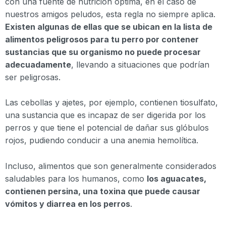
con una fuente de nutrición óptima, en el caso de
nuestros amigos peludos, esta regla no siempre aplica.
Existen algunas de ellas que se ubican en la lista de
alimentos peligrosos para tu perro por contener
sustancias que su organismo no puede procesar
adecuadamente
, llevando a situaciones que podrían
ser peligrosas.
Las cebollas y ajetes, por ejemplo, contienen tiosulfato,
una sustancia que es incapaz de ser digerida por los
perros y que tiene el potencial de dañar sus glóbulos
rojos, pudiendo conducir a una anemia hemolítica.
Incluso, alimentos que son generalmente considerados
saludables para los humanos, como
los aguacates,
contienen persina, una toxina que puede causar
vómitos y diarrea en los perros
.