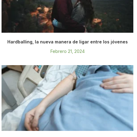
Hardballing, la nueva manera de ligar entre los jóvenes
Febrero 21, 2024