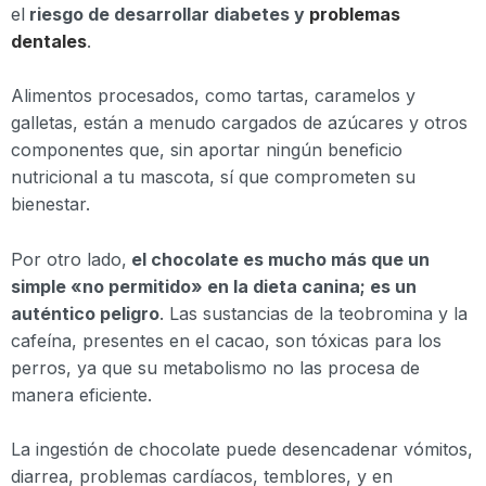
el
riesgo de desarrollar diabetes y
problemas
dentales
.
Alimentos procesados, como tartas, caramelos y
galletas, están a menudo cargados de azúcares y otros
componentes que, sin aportar ningún beneficio
nutricional a tu mascota, sí que comprometen su
bienestar.
Por otro lado,
el chocolate es mucho más que un
simple «no permitido» en la dieta canina; es un
auténtico peligro
. Las sustancias de la teobromina y la
cafeína, presentes en el cacao, son tóxicas para los
perros, ya que su metabolismo no las procesa de
manera eficiente.
La ingestión de chocolate puede desencadenar vómitos,
diarrea, problemas cardíacos, temblores, y en