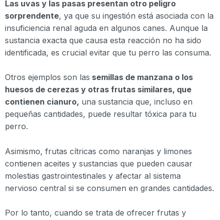
Las uvas y las pasas presentan otro peligro
sorprendente
, ya que su ingestión está asociada con la
insuficiencia renal aguda en algunos canes. Aunque la
sustancia exacta que causa esta reacción no ha sido
identificada, es crucial evitar que tu perro las consuma.
Otros ejemplos son las
semillas de manzana o los
huesos de cerezas y otras frutas similares, que
contienen cianuro,
una sustancia que, incluso en
pequeñas cantidades, puede resultar tóxica para tu
perro.
Asimismo, frutas cítricas como naranjas y limones
contienen aceites y sustancias que pueden causar
molestias gastrointestinales y afectar al sistema
nervioso central si se consumen en grandes cantidades.
Por lo tanto, cuando se trata de ofrecer frutas y