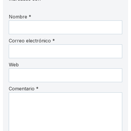
Nombre
*
Correo electrónico
*
Web
Comentario
*