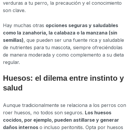
verduras a tu perro, la precaución y el conocimiento
son clave.
Hay muchas otras
opciones seguras y saludables
como la zanahoria, la calabaza o la manzana (sin
semillas)
, que pueden ser una fuente rica y saludable
de nutrientes para tu mascota, siempre ofreciéndolas
de manera moderada y como complemento a su dieta
regular.
Huesos: el dilema entre instinto y
salud
Aunque tradicionalmente se relaciona a los perros con
roer huesos, no todos son seguros.
Los huesos
cocidos, por ejemplo, pueden astillarse y generar
daños internos
o incluso peritonitis. Opta por huesos