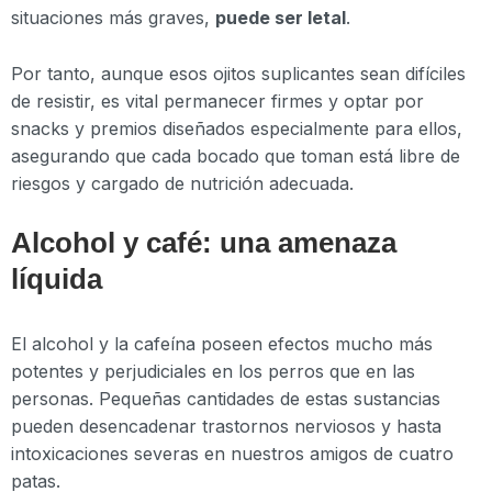
situaciones más graves,
puede ser letal
.
Por tanto, aunque esos ojitos suplicantes sean difíciles
de resistir, es vital permanecer firmes y optar por
snacks y premios diseñados especialmente para ellos,
asegurando que cada bocado que toman está libre de
riesgos y cargado de nutrición adecuada.
Alcohol y café: una amenaza
líquida
El alcohol y la cafeína poseen efectos mucho más
potentes y perjudiciales en los perros que en las
personas. Pequeñas cantidades de estas sustancias
pueden desencadenar trastornos nerviosos y hasta
intoxicaciones severas en nuestros amigos de cuatro
patas.