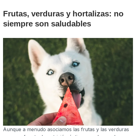
Frutas, verduras y hortalizas: no
siempre son saludables
Aunque a menudo asociamos las frutas y las verduras