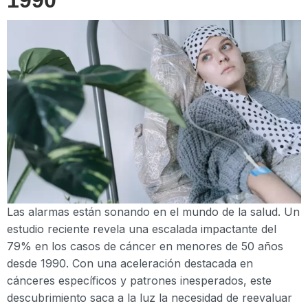
Las alarmas están sonando en el mundo de la salud. Un
estudio reciente revela una escalada impactante del
79% en los casos de cáncer en menores de 50 años
desde 1990. Con una aceleración destacada en
cánceres específicos y patrones inesperados, este
descubrimiento saca a la luz la necesidad de reevaluar