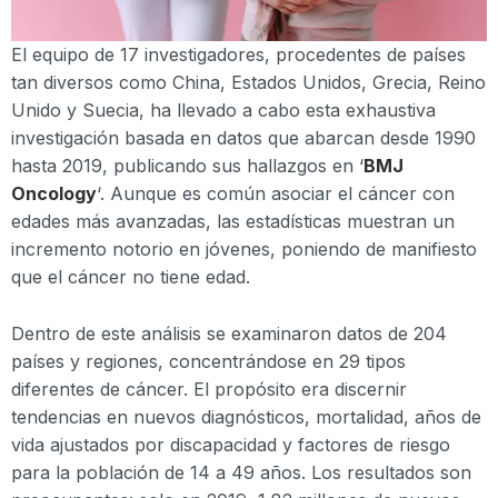
El equipo de 17 investigadores, procedentes de países
tan diversos como China, Estados Unidos, Grecia, Reino
Unido y Suecia, ha llevado a cabo esta exhaustiva
investigación basada en datos que abarcan desde 1990
hasta 2019, publicando sus hallazgos en ‘
BMJ
Oncology
‘. Aunque es común asociar el cáncer con
edades más avanzadas, las estadísticas muestran un
incremento notorio en jóvenes, poniendo de manifiesto
que el cáncer no tiene edad.
Dentro de este análisis se examinaron datos de 204
países y regiones, concentrándose en 29 tipos
diferentes de cáncer. El propósito era discernir
tendencias en nuevos diagnósticos, mortalidad, años de
vida ajustados por discapacidad y factores de riesgo
para la población de 14 a 49 años. Los resultados son