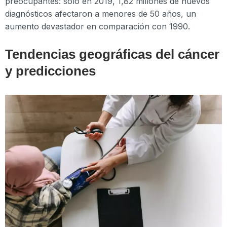
preocupantes: solo en 2019, 1,82 millones de nuevos
diagnósticos afectaron a menores de 50 años, un
aumento devastador en comparación con 1990.
Tendencias geográficas del cáncer
y predicciones