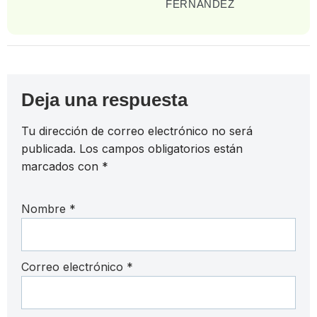
FERNANDEZ
Deja una respuesta
Tu dirección de correo electrónico no será
publicada.
Los campos obligatorios están
marcados con
*
Nombre
*
Correo electrónico
*