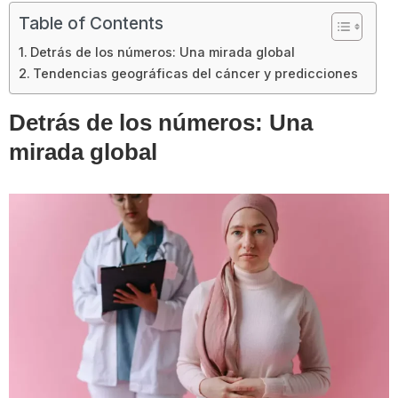
Table of Contents
Detrás de los números: Una mirada global
Tendencias geográficas del cáncer y predicciones
Detrás de los números: Una
mirada global