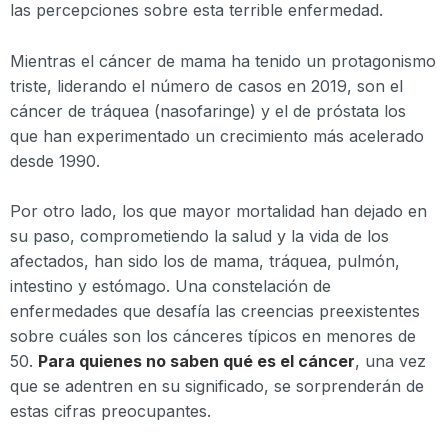
las percepciones sobre esta terrible enfermedad.
Mientras el cáncer de mama ha tenido un protagonismo
triste, liderando el número de casos en 2019, son el
cáncer de tráquea (nasofaringe) y el de próstata los
que han experimentado un crecimiento más acelerado
desde 1990.
Por otro lado, los que mayor mortalidad han dejado en
su paso, comprometiendo la salud y la vida de los
afectados, han sido los de mama, tráquea, pulmón,
intestino y estómago. Una constelación de
enfermedades que desafía las creencias preexistentes
sobre cuáles son los cánceres típicos en menores de
50.
Para quienes no saben qué es el cáncer
, una vez
que se adentren en su significado, se sorprenderán de
estas cifras preocupantes.