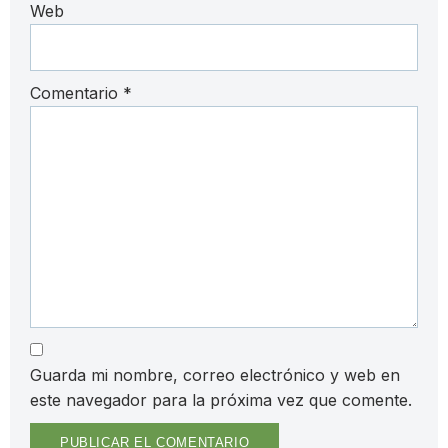
Web
Comentario
*
Guarda mi nombre, correo electrónico y web en
este navegador para la próxima vez que comente.