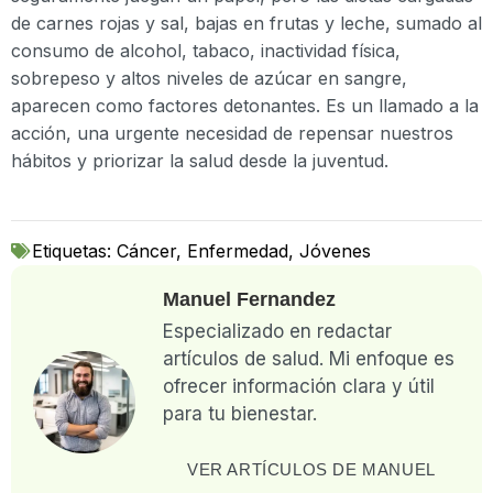
de carnes rojas y sal, bajas en frutas y leche, sumado al
consumo de alcohol, tabaco, inactividad física,
sobrepeso y altos niveles de azúcar en sangre,
aparecen como factores detonantes. Es un llamado a la
acción, una urgente necesidad de repensar nuestros
hábitos y priorizar la salud desde la juventud.
Etiquetas:
Cáncer
,
Enfermedad
,
Jóvenes
Manuel Fernandez
Especializado en redactar
artículos de salud. Mi enfoque es
ofrecer información clara y útil
para tu bienestar.
VER ARTÍCULOS DE MANUEL