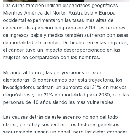
Las cifras también indican disparidades geográficas.
Mientras América del Norte, Australasia y Europa
occidental experimentaron las tasas más altas de
cánceres de aparición temprana en 2019, las regiones
de ingresos bajos y medios también sufrieron con tasas
de mortalidad alarmantes. De hecho, en estas regiones,
el cáncer tuvo un impacto desproporcionado en las
mujeres en comparación con los hombres.
Mirando al futuro, las proyecciones no son
alentadoras. Si continuamos por esta trayectoria, los
investigadores estiman un aumento del 31% en nuevos
diagnósticos y un 21% en mortalidad para 2030, con las
personas de 40 años siendo las más vulnerables.
Las causas detrás de este ascenso no son del todo
claras, pero hay sospechas. Los factores genéticos
seguramente juegan un papel, pero las dietas cargadas