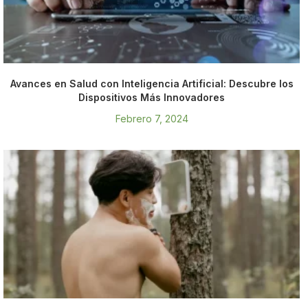
Avances en Salud con Inteligencia Artificial: Descubre los
Dispositivos Más Innovadores
Febrero 7, 2024