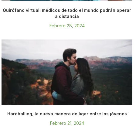
Quirófano virtual: médicos de todo el mundo podrán operar
a distancia
Febrero 28, 2024
Hardballing, la nueva manera de ligar entre los jóvenes
Febrero 21, 2024