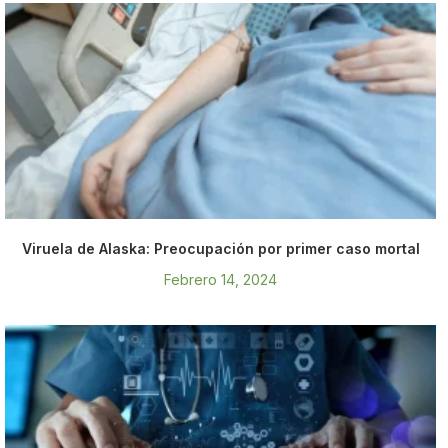
Viruela de Alaska: Preocupación por primer caso mortal
Febrero 14, 2024