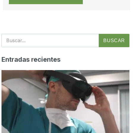
BUSCAR
Entradas recientes