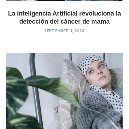
La Inteligencia Artificial revoluciona la
detección del cáncer de mama
SEPTIEMBRE 11, 2023