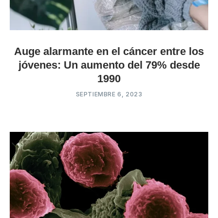
Auge alarmante en el cáncer entre los
jóvenes: Un aumento del 79% desde
1990
SEPTIEMBRE 6, 2023