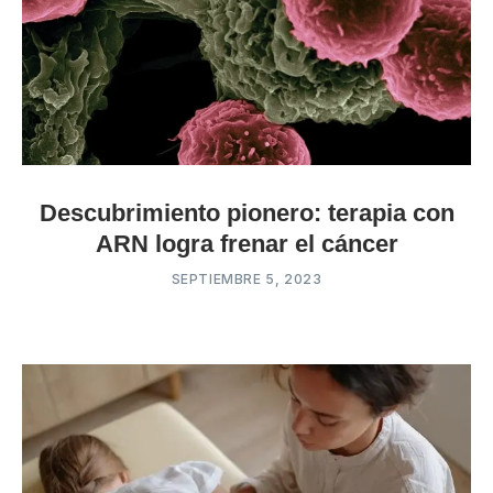
Descubrimiento pionero: terapia con
ARN logra frenar el cáncer
SEPTIEMBRE 5, 2023