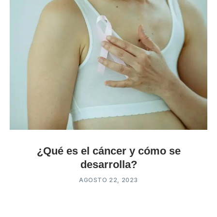
¿Qué es el cáncer y cómo se
desarrolla?
AGOSTO 22, 2023