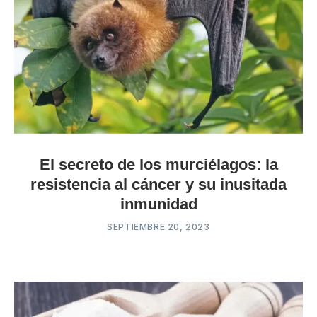
El secreto de los murciélagos: la
resistencia al cáncer y su inusitada
inmunidad
SEPTIEMBRE 20, 2023