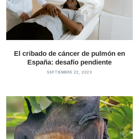
El cribado de cáncer de pulmón en
España: desafío pendiente
SEPTIEMBRE 22, 2023