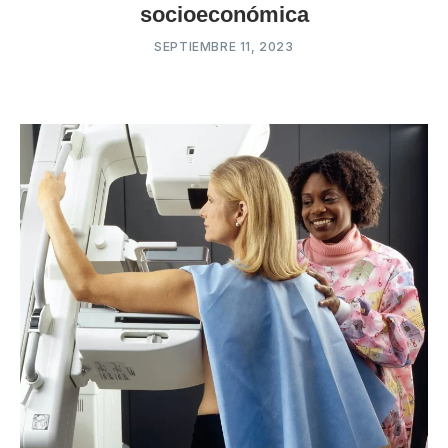
socioeconómica
SEPTIEMBRE 11, 2023