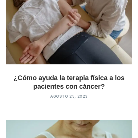
¿Cómo ayuda la terapia física a los
pacientes con cáncer?
AGOSTO 25, 2023