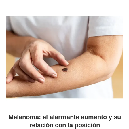
Melanoma: el alarmante aumento y su
relación con la posición