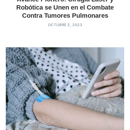
Robótica se Unen en el Combate
Contra Tumores Pulmonares
OCTUBRE 2, 2023