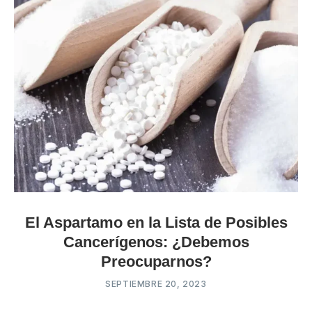
El Aspartamo en la Lista de Posibles
Cancerígenos: ¿Debemos
Preocuparnos?
SEPTIEMBRE 20, 2023