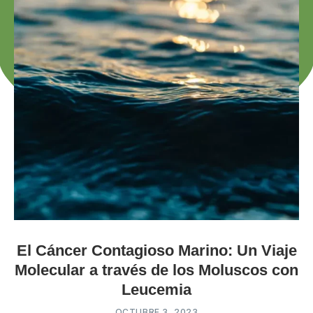
El Cáncer Contagioso Marino: Un Viaje
Molecular a través de los Moluscos con
Leucemia
OCTUBRE 3, 2023