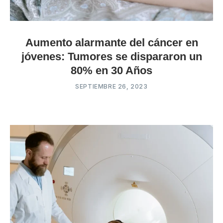
Aumento alarmante del cáncer en
jóvenes: Tumores se dispararon un
80% en 30 Años
SEPTIEMBRE 26, 2023