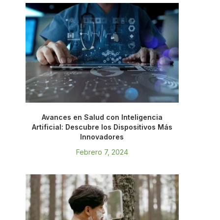
Avances en Salud con Inteligencia
Artificial: Descubre los Dispositivos Más
Innovadores
Febrero 7, 2024