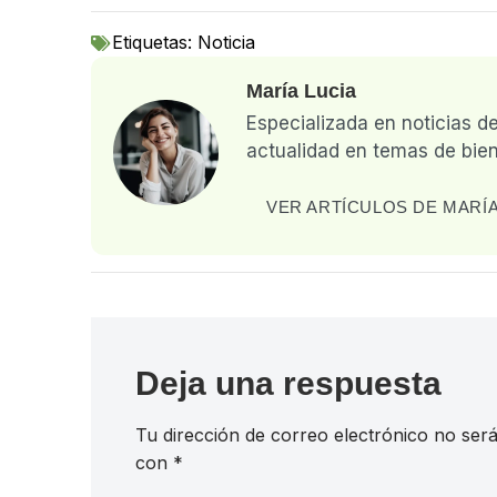
Etiquetas:
Noticia
María Lucia
Especializada en noticias d
actualidad en temas de bien
VER ARTÍCULOS DE MARÍA
Deja una respuesta
Tu dirección de correo electrónico no será
con
*