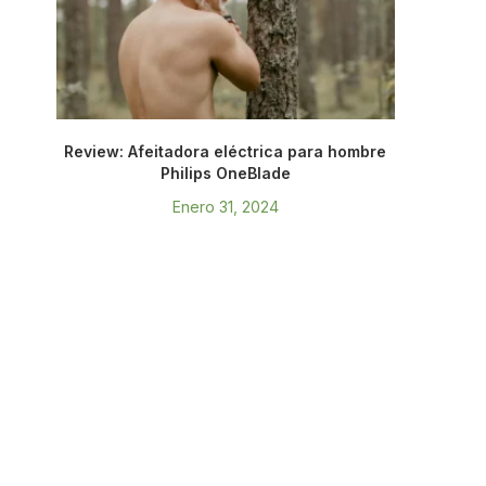
Review: Afeitadora eléctrica para hombre
Philips OneBlade
Enero 31, 2024