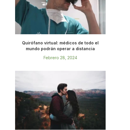
Quirófano virtual: médicos de todo el
mundo podrán operar a distancia
Febrero 28, 2024