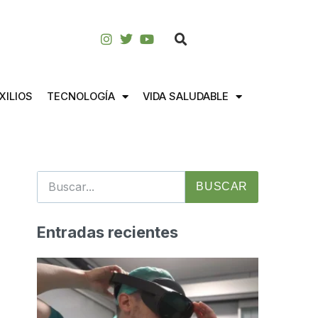
XILIOS
TECNOLOGÍA
VIDA SALUDABLE
BUSCAR
Entradas recientes