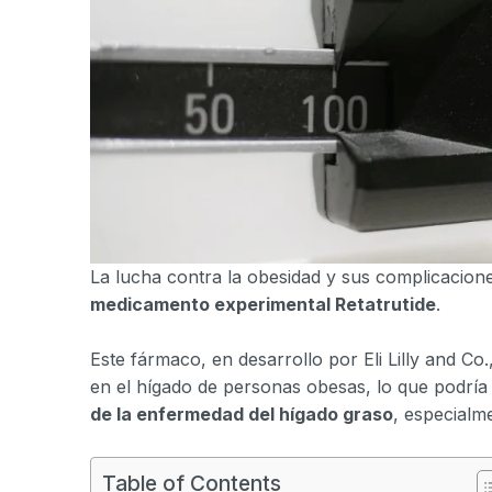
La lucha contra la obesidad y sus complicacio
medicamento experimental Retatrutide
.
Este fármaco, en desarrollo por Eli Lilly and Co
en el hígado de personas obesas, lo que podría
de la enfermedad del hígado graso
, especialm
Table of Contents