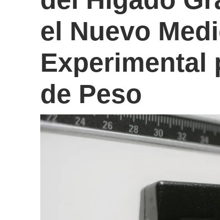
el Nuevo Med
Experimental 
de Peso