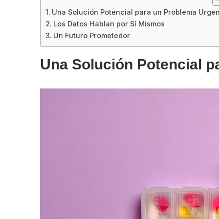
Una Solución Potencial para un Problema Urge
Los Datos Hablan por Sí Mismos
Un Futuro Prometedor
Una Solución Potencial p