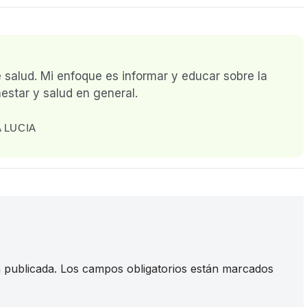
e salud. Mi enfoque es informar y educar sobre la
estar y salud en general.
 LUCIA
 publicada.
Los campos obligatorios están marcados