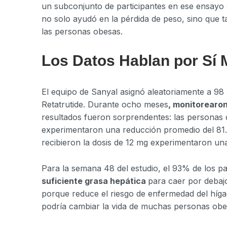
un subconjunto de participantes en ese ensayo
no solo ayudó en la pérdida de peso, sino que ta
las personas obesas.
Los Datos Hablan por Sí
El equipo de Sanyal asignó aleatoriamente a 98 
Retatrutide. Durante ocho meses
, monitorearon
resultados fueron sorprendentes: las personas 
experimentaron una reducción promedio del 81.
recibieron la dosis de 12 mg experimentaron un
Para la semana 48 del estudio, el 93% de los p
suficiente grasa hepática
para caer por debajo
porque reduce el riesgo de enfermedad del híga
podría cambiar la vida de muchas personas obe