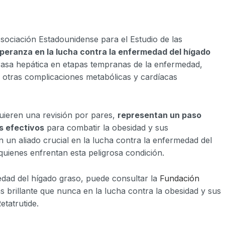
sociación Estadounidense para el Estudio de las
peranza en la lucha contra la enfermedad del hígado
 grasa hepática en etapas tempranas de la enfermedad,
 otras complicaciones metabólicas y cardíacas
uieren una revisión por pares,
representan un paso
s efectivos
para combatir la obesidad y sus
n un aliado crucial en la lucha contra la enfermedad del
uienes enfrentan esta peligrosa condición.
dad del hígado graso, puede consultar la
Fundación
s brillante que nunca en la lucha contra la obesidad y sus
tatrutide.