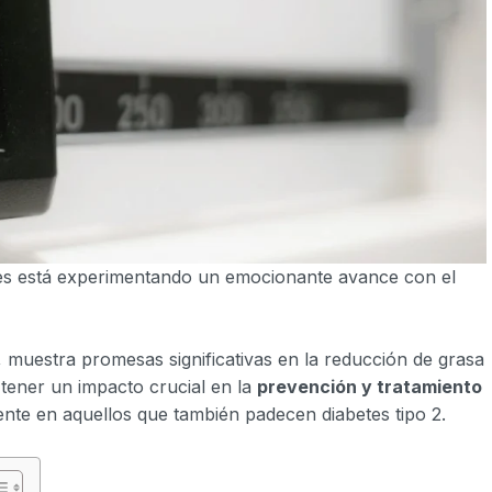
nes está experimentando un emocionante avance con el
., muestra promesas significativas en la reducción de grasa
 tener un impacto crucial en la
prevención y tratamiento
ente en aquellos que también padecen diabetes tipo 2.