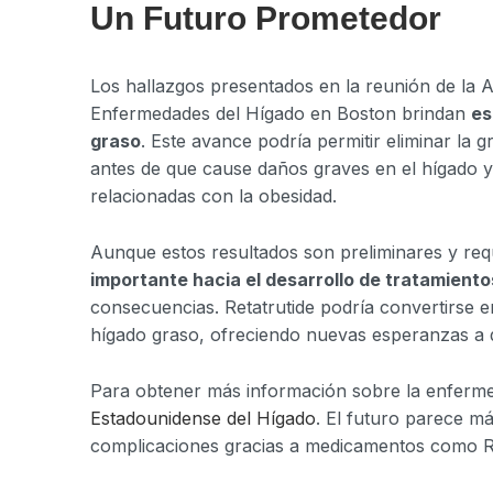
Un Futuro Prometedor
Los hallazgos presentados en la reunión de la A
Enfermedades del Hígado en Boston brindan
es
graso
. Este avance podría permitir eliminar la
antes de que cause daños graves en el hígado y
relacionadas con la obesidad.
Aunque estos resultados son preliminares y req
importante hacia el desarrollo de tratamiento
consecuencias. Retatrutide podría convertirse e
hígado graso, ofreciendo nuevas esperanzas a q
Para obtener más información sobre la enferme
Estadounidense del Hígado
. El futuro parece má
complicaciones gracias a medicamentos como Re