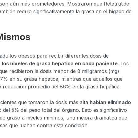
 son aún más prometedores. Mostraron que Retatrutide
mbién redujo significativamente la grasa en el hígado de
 Mismos
adultos obesos para recibir diferentes dosis de
 los niveles de grasa hepática en cada paciente
. Los
que recibieron la dosis menor de 8 miligramos (mg)
7% en su grasa hepática, mientras que aquellos que
a reducción promedio del 86% en la grasa hepática.
acientes que tomaron la dosis más alta
habían eliminado
 del 5% del peso total del órgano. Esto es significativo
do graso a niveles mínimos, una mejora dramática que
sas que luchan contra esta condición.