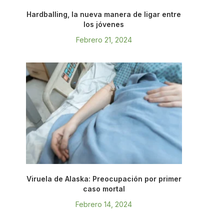
Hardballing, la nueva manera de ligar entre
los jóvenes
Febrero 21, 2024
Viruela de Alaska: Preocupación por primer
caso mortal
Febrero 14, 2024