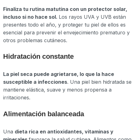
Finaliza tu rutina matutina con un protector solar,
incluso si no hace sol.
Los rayos UVA y UVB están
presentes todo el año, y proteger tu piel de ellos es
esencial para prevenir el envejecimiento prematuro y
otros problemas cutáneos.
Hidratación constante
La piel seca puede agrietarse, lo que la hace
susceptible a infecciones
. Una piel bien hidratada se
mantiene elástica, suave y menos propensa a
irritaciones.
Alimentación balanceada
Una
dieta rica en antioxidantes, vitaminas y
minerales
favorece la salud cutánea. Alimentos como