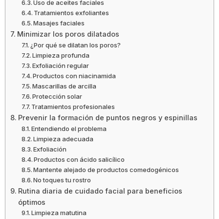
Uso de aceites faciales
Tratamientos exfoliantes
Masajes faciales
Minimizar los poros dilatados
¿Por qué se dilatan los poros?
Limpieza profunda
Exfoliación regular
Productos con niacinamida
Mascarillas de arcilla
Protección solar
Tratamientos profesionales
Prevenir la formación de puntos negros y espinillas
Entendiendo el problema
Limpieza adecuada
Exfoliación
Productos con ácido salicílico
Mantente alejado de productos comedogénicos
No toques tu rostro
Rutina diaria de cuidado facial para beneficios
óptimos
Limpieza matutina