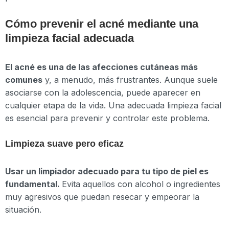
Cómo prevenir el acné mediante una
limpieza facial adecuada
El acné es una de las afecciones cutáneas más
comunes
y, a menudo, más frustrantes. Aunque suele
asociarse con la adolescencia, puede aparecer en
cualquier etapa de la vida. Una adecuada limpieza facial
es esencial para prevenir y controlar este problema.
Limpieza suave pero eficaz
Usar un limpiador adecuado para tu tipo de piel es
fundamental.
Evita aquellos con alcohol o ingredientes
muy agresivos que puedan resecar y empeorar la
situación.