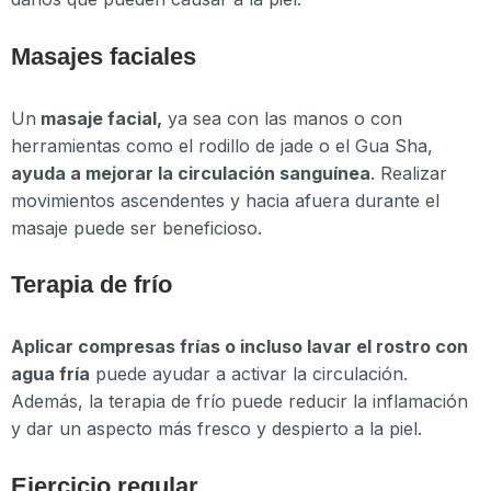
Masajes faciales
Un
masaje facial,
ya sea con las manos o con
herramientas como el rodillo de jade o el Gua Sha,
ayuda a mejorar la circulación sanguínea
. Realizar
movimientos ascendentes y hacia afuera durante el
masaje puede ser beneficioso.
Terapia de frío
Aplicar compresas frías o incluso lavar el rostro con
agua fría
puede ayudar a activar la circulación.
Además, la terapia de frío puede reducir la inflamación
y dar un aspecto más fresco y despierto a la piel.
Ejercicio regular