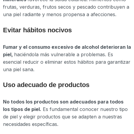
frutas, verduras, frutos secos y pescado contribuyen a
una piel radiante y menos propensa a afecciones.
Evitar hábitos nocivos
Fumar y el consumo excesivo de alcohol deterioran la
piel,
haciéndola más vulnerable a problemas. Es
esencial reducir o eliminar estos hábitos para garantizar
una piel sana.
Uso adecuado de productos
No todos los productos son adecuados para todos
los tipos de piel.
Es fundamental conocer nuestro tipo
de piel y elegir productos que se adapten a nuestras
necesidades específicas.