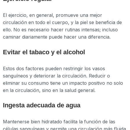
El ejercicio, en general, promueve una mejor
circulación en todo el cuerpo, y la piel se beneficia de
ello. No es necesario hacer rutinas intensas; incluso
caminar diariamente puede hacer una diferencia.
Evitar el tabaco y el alcohol
Estos dos factores pueden restringir los vasos
sanguíneos y deteriorar la circulación. Reducir o
eliminar su consumo tiene un impacto positivo no solo
en la circulación, sino en la salud general.
Ingesta adecuada de agua
Mantenerse bien hidratado facilita la función de las
células sanguíneas y permite una circulación más fluida.