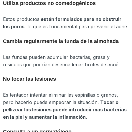
Utiliza productos no comedogénicos
Estos productos
están formulados para no obstruir
los poros
, lo que es fundamental para prevenir el acné.
Cambia regularmente la funda de la almohada
Las fundas pueden acumular bacterias, grasa y
residuos que podrían desencadenar brotes de acné.
No tocar las lesiones
Es tentador intentar eliminar las espinillas o granos,
pero hacerlo puede empeorar la situación.
Tocar o
pellizcar las lesiones puede introducir más bacterias
en la piel y aumentar la inflamación
.
Consulta a un dermatólogo