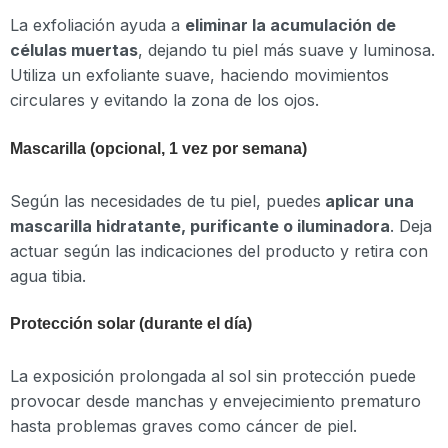
La exfoliación ayuda a
eliminar la acumulación de
células muertas
, dejando tu piel más suave y luminosa.
Utiliza un exfoliante suave, haciendo movimientos
circulares y evitando la zona de los ojos.
Mascarilla (opcional, 1 vez por semana)
Según las necesidades de tu piel, puedes
aplicar una
mascarilla hidratante, purificante o iluminadora
. Deja
actuar según las indicaciones del producto y retira con
agua tibia.
Protección solar (durante el día)
La exposición prolongada al sol sin protección puede
provocar desde manchas y envejecimiento prematuro
hasta problemas graves como cáncer de piel.