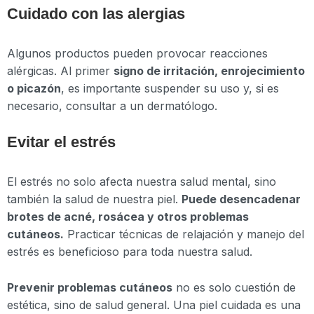
Cuidado con las alergias
Algunos productos pueden provocar reacciones
alérgicas. Al primer
signo de irritación, enrojecimiento
o picazón
, es importante suspender su uso y, si es
necesario, consultar a un dermatólogo.
Evitar el estrés
El estrés no solo afecta nuestra salud mental, sino
también la salud de nuestra piel.
Puede desencadenar
brotes de acné, rosácea y otros problemas
cutáneos.
Practicar técnicas de relajación y manejo del
estrés es beneficioso para toda nuestra salud.
Prevenir problemas cutáneos
no es solo cuestión de
estética, sino de salud general. Una piel cuidada es una