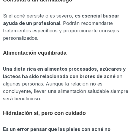
Si el acné persiste o es severo,
es esencial buscar
ayuda de un profesional
. Podrán recomendarte
tratamientos específicos y proporcionarte consejos
personalizados.
Alimentación equilibrada
Una dieta rica en alimentos procesados, azúcares y
lácteos ha sido relacionada con brotes de acné
en
algunas personas. Aunque la relación no es
concluyente, llevar una alimentación saludable siempre
será beneficioso.
Hidratación sí, pero con cuidado
Es un error pensar que las pieles con acné no