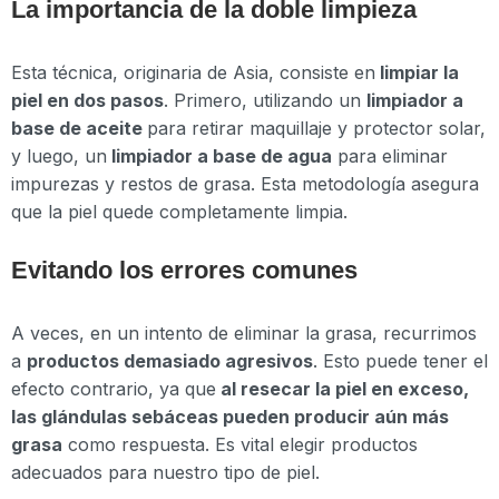
La importancia de la doble limpieza
Esta técnica, originaria de Asia, consiste en
limpiar la
piel en dos pasos
. Primero, utilizando un
limpiador a
base de aceite
para retirar maquillaje y protector solar,
y luego, un
limpiador a base de agua
para eliminar
impurezas y restos de grasa. Esta metodología asegura
que la piel quede completamente limpia.
Evitando los errores comunes
A veces, en un intento de eliminar la grasa, recurrimos
a
productos demasiado agresivos
. Esto puede tener el
efecto contrario, ya que
al resecar la piel en exceso,
las glándulas sebáceas pueden producir aún más
grasa
como respuesta. Es vital elegir productos
adecuados para nuestro tipo de piel.