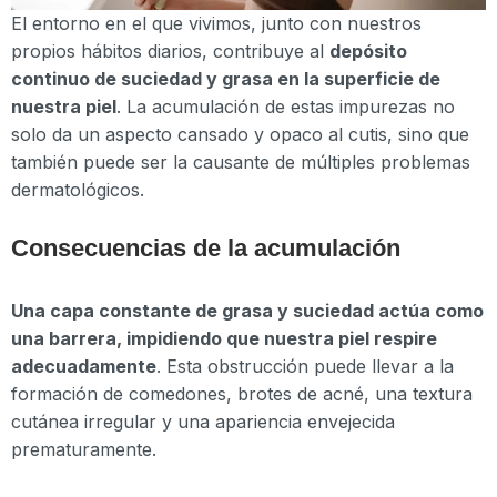
El entorno en el que vivimos, junto con nuestros
propios hábitos diarios, contribuye al
depósito
continuo de suciedad y grasa en la superficie de
nuestra piel
. La acumulación de estas impurezas no
solo da un aspecto cansado y opaco al cutis, sino que
también puede ser la causante de múltiples problemas
dermatológicos.
Consecuencias de la acumulación
Una capa constante de grasa y suciedad actúa como
una barrera, impidiendo que nuestra piel respire
adecuadamente
. Esta obstrucción puede llevar a la
formación de comedones, brotes de acné, una textura
cutánea irregular y una apariencia envejecida
prematuramente.