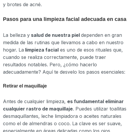
y brotes de acné.
Pasos para una limpieza facial adecuada en casa
La belleza y
salud de nuestra piel
dependen en gran
medida de las rutinas que llevamos a cabo en nuestro
hogar. La
limpieza facial
es uno de esos rituales que,
cuando se realiza correctamente, puede traer
resultados notables. Pero, ¿cómo hacerlo
adecuadamente? Aquí te desvelo los pasos esenciales:
Retirar el maquillaje
Antes de cualquier limpieza,
es fundamental eliminar
cualquier rastro de maquillaje
. Puedes utilizar toallitas
desmaquillantes, leche limpiadora o aceites naturales
como el de almendras o coco. La clave es ser suave,
especialmente en áreas delicadas como los ojos.