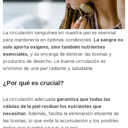
La circulación sanguínea en nuestra piel es esencial
para mantenerla en óptimas condiciones.
La sangre no
solo aporta oxígeno, sino también nutrientes
esenciales,
y se encarga de eliminar las toxinas y
productos de desecho. La buena circulación es
sinónimo de una piel radiante y saludable.
¿Por qué es crucial?
La circulación adecuada
garantiza que todas las
células de la piel reciban los nutrientes que
necesitan
. Además, facilita la eliminación eficiente de
las toxinas, lo que evita la acumulación y los posibles
daños que pueden causar a la piel.