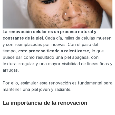
La renovación celular es un proceso natural y
constante de la piel.
Cada día, miles de células mueren
y son reemplazadas por nuevas. Con el paso del
tiempo,
este proceso tiende a ralentizarse
, lo que
puede dar como resultado una piel apagada, con
textura irregular y una mayor visibilidad de líneas finas y
arrugas.
Por ello, estimular esta renovación es fundamental para
mantener una piel joven y radiante.
La importancia de la renovación