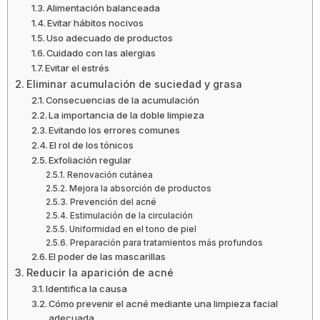
Alimentación balanceada
Evitar hábitos nocivos
Uso adecuado de productos
Cuidado con las alergias
Evitar el estrés
Eliminar acumulación de suciedad y grasa
Consecuencias de la acumulación
La importancia de la doble limpieza
Evitando los errores comunes
El rol de los tónicos
Exfoliación regular
Renovación cutánea
Mejora la absorción de productos
Prevención del acné
Estimulación de la circulación
Uniformidad en el tono de piel
Preparación para tratamientos más profundos
El poder de las mascarillas
Reducir la aparición de acné
Identifica la causa
Cómo prevenir el acné mediante una limpieza facial
adecuada