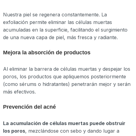
Nuestra piel se regenera constantemente. La
exfoliación permite eliminar las células muertas
acumuladas en la superficie, facilitando el surgimiento
de una nueva capa de piel, más fresca y radiante.
Mejora la absorción de productos
Al eliminar la barrera de células muertas y despejar los
poros, los productos que apliquemos posteriormente
(como sérums o hidratantes) penetrarán mejor y serán
más efectivos.
Prevención del acné
La acumulación de células muertas puede obstruir
los poros
, mezclándose con sebo y dando lugar a