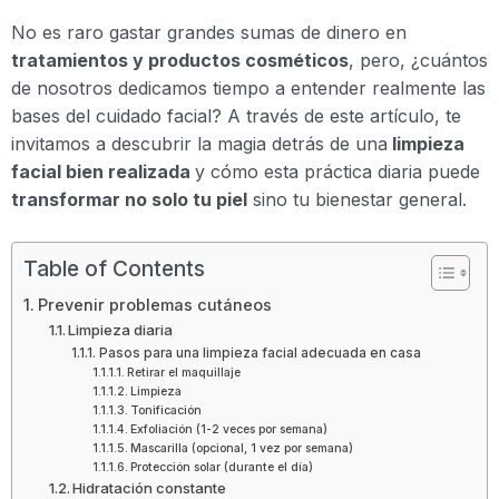
No es raro gastar grandes sumas de dinero en
tratamientos y productos cosméticos
, pero, ¿cuántos
de nosotros dedicamos tiempo a entender realmente las
bases del cuidado facial? A través de este artículo, te
invitamos a descubrir la magia detrás de una
limpieza
facial bien realizada
y cómo esta práctica diaria puede
transformar no solo tu piel
sino tu bienestar general.
Table of Contents
Prevenir problemas cutáneos
Limpieza diaria
Pasos para una limpieza facial adecuada en casa
Retirar el maquillaje
Limpieza
Tonificación
Exfoliación (1-2 veces por semana)
Mascarilla (opcional, 1 vez por semana)
Protección solar (durante el día)
Hidratación constante