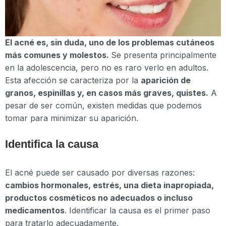
El acné es, sin duda, uno de los problemas cutáneos
más comunes y molestos.
Se presenta principalmente
en la adolescencia, pero no es raro verlo en adultos.
Esta afección se caracteriza por la
aparición de
granos, espinillas y, en casos más graves, quistes.
A
pesar de ser común, existen medidas que podemos
tomar para minimizar su aparición.
Identifica la causa
El acné puede ser causado por diversas razones:
cambios hormonales, estrés, una dieta inapropiada,
productos cosméticos no adecuados o incluso
medicamentos
. Identificar la causa es el primer paso
para tratarlo adecuadamente.