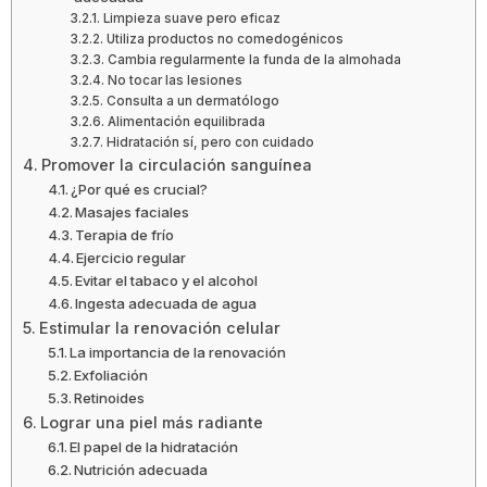
Limpieza suave pero eficaz
Utiliza productos no comedogénicos
Cambia regularmente la funda de la almohada
No tocar las lesiones
Consulta a un dermatólogo
Alimentación equilibrada
Hidratación sí, pero con cuidado
Promover la circulación sanguínea
¿Por qué es crucial?
Masajes faciales
Terapia de frío
Ejercicio regular
Evitar el tabaco y el alcohol
Ingesta adecuada de agua
Estimular la renovación celular
La importancia de la renovación
Exfoliación
Retinoides
Lograr una piel más radiante
El papel de la hidratación
Nutrición adecuada