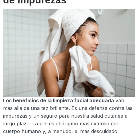
Los beneficios de la limpieza facial adecuada
van
más allá de una tez brillante. Es una defensa contra las
impurezas y un seguro para nuestra salud cutánea a
largo plazo. La piel es el órgano más extenso del
cuerpo humano y, a menudo, el más descuidado.