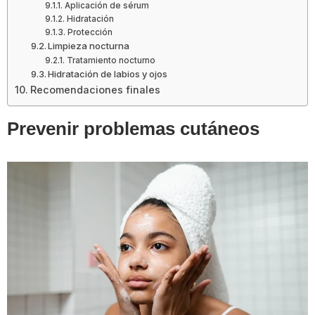
Aplicación de sérum
Hidratación
Protección
Limpieza nocturna
Tratamiento nocturno
Hidratación de labios y ojos
Recomendaciones finales
Prevenir problemas cutáneos