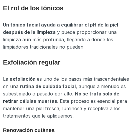
El rol de los tónicos
Un tónico facial ayuda a equilibrar el pH de la piel
después de la limpieza
y puede proporcionar una
limpieza aún más profunda, llegando a donde los
limpiadores tradicionales no pueden.
Exfoliación regular
La
exfoliación
es uno de los pasos más trascendentales
en una
rutina de cuidado facial
, aunque a menudo es
subestimado o pasado por alto.
No se trata solo de
retirar células muertas
. Este proceso es esencial para
mantener una piel fresca, luminosa y receptiva a los
tratamientos que le apliquemos.
Renovación cutánea