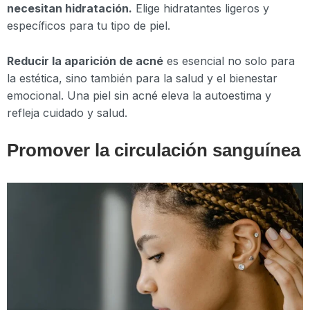
necesitan hidratación.
Elige hidratantes ligeros y
específicos para tu tipo de piel.
Reducir la aparición de acné
es esencial no solo para
la estética, sino también para la salud y el bienestar
emocional. Una piel sin acné eleva la autoestima y
refleja cuidado y salud.
Promover la circulación sanguínea