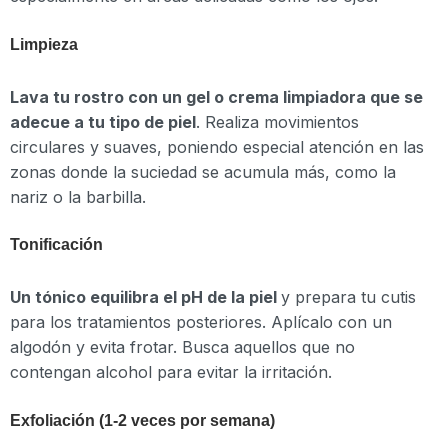
Limpieza
Lava tu rostro con un gel o crema limpiadora que se
adecue a tu tipo de piel
. Realiza movimientos
circulares y suaves, poniendo especial atención en las
zonas donde la suciedad se acumula más, como la
nariz o la barbilla.
Tonificación
Un tónico equilibra el pH de la piel
y prepara tu cutis
para los tratamientos posteriores. Aplícalo con un
algodón y evita frotar. Busca aquellos que no
contengan alcohol para evitar la irritación.
Exfoliación (1-2 veces por semana)