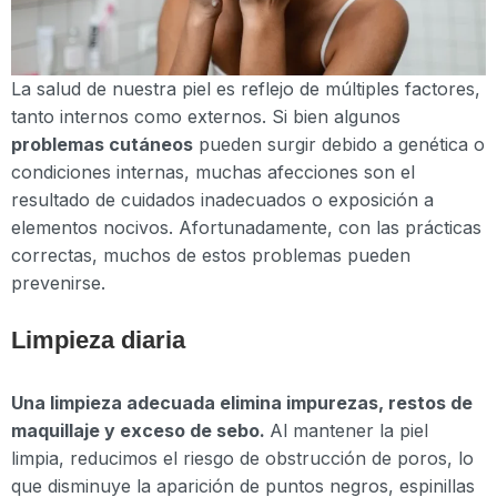
La salud de nuestra piel es reflejo de múltiples factores,
tanto internos como externos. Si bien algunos
problemas cutáneos
pueden surgir debido a genética o
condiciones internas, muchas afecciones son el
resultado de cuidados inadecuados o exposición a
elementos nocivos. Afortunadamente, con las prácticas
correctas, muchos de estos problemas pueden
prevenirse.
Limpieza diaria
Una limpieza adecuada elimina impurezas, restos de
maquillaje y exceso de sebo.
Al mantener la piel
limpia, reducimos el riesgo de obstrucción de poros, lo
que disminuye la aparición de puntos negros, espinillas