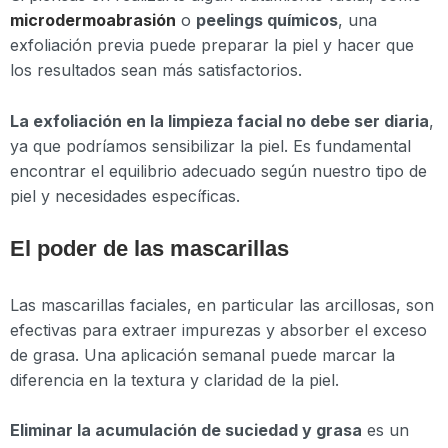
microdermoabrasión
o
peelings químicos
, una
exfoliación previa puede preparar la piel y hacer que
los resultados sean más satisfactorios.
La exfoliación en la limpieza facial no debe ser diaria
,
ya que podríamos sensibilizar la piel. Es fundamental
encontrar el equilibrio adecuado según nuestro tipo de
piel y necesidades específicas.
El poder de las mascarillas
Las mascarillas faciales, en particular las arcillosas, son
efectivas para extraer impurezas y absorber el exceso
de grasa. Una aplicación semanal puede marcar la
diferencia en la textura y claridad de la piel.
Eliminar la acumulación de suciedad y grasa
es un