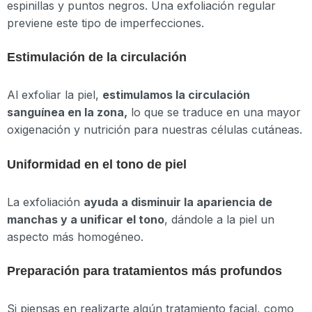
espinillas y puntos negros. Una exfoliación regular
previene este tipo de imperfecciones.
Estimulación de la circulación
Al exfoliar la piel,
estimulamos la circulación
sanguínea en la zona,
lo que se traduce en una mayor
oxigenación y nutrición para nuestras células cutáneas.
Uniformidad en el tono de piel
La exfoliación
ayuda a disminuir la apariencia de
manchas y a unificar el tono
, dándole a la piel un
aspecto más homogéneo.
Preparación para tratamientos más profundos
Si piensas en realizarte algún tratamiento facial, como