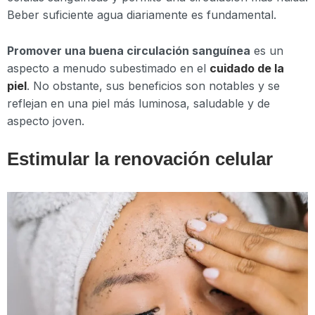
Beber suficiente agua diariamente es fundamental.
Promover una buena circulación sanguínea
es un
aspecto a menudo subestimado en el
cuidado de la
piel
. No obstante, sus beneficios son notables y se
reflejan en una piel más luminosa, saludable y de
aspecto joven.
Estimular la renovación celular