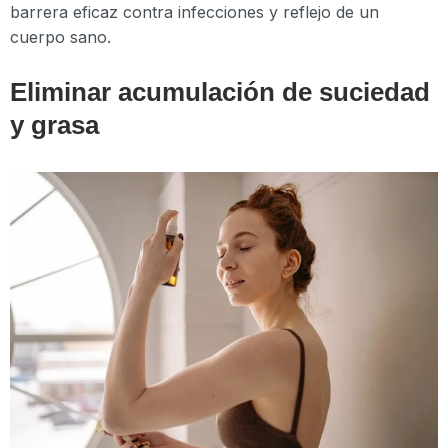
barrera eficaz contra infecciones y reflejo de un
cuerpo sano.
Eliminar acumulación de suciedad
y grasa