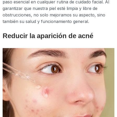
paso esencial en cualquier rutina de cuidado facial. Al
garantizar que nuestra piel esté limpia y libre de
obstrucciones, no solo mejoramos su aspecto, sino
también su salud y funcionamiento general.
Reducir la aparición de acné