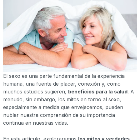
El sexo es una parte fundamental de la experiencia
humana, una fuente de placer, conexión y, como
muchos estudios sugieren,
beneficios para la salud
. A
menudo, sin embargo, los mitos en torno al sexo,
especialmente a medida que envejecemos, pueden
nublar nuestra comprensión de su importancia
continua en nuestras vidas.
En este artículo, exploraremos
los mitos y verdades