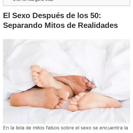
El Sexo Después de los 50:
Separando Mitos de Realidades
En la lista de mitos falsos sobre el sexo se encuentra la