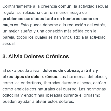
Contrariamente a la creencia común, la actividad sexual
regular se relaciona con un menor riesgo de
problemas cardíacos tanto en hombres como en
mujeres
. Esto puede deberse a la reducción del estrés,
un mejor sueño y una conexión más sólida con la
pareja, todos los cuales se han vinculado a la actividad
sexual.
3. Alivia Dolores Crónicos
El sexo puede aliviar
dolores de cabeza, artritis y
otros
tipos de dolor crónico
. Las hormonas del placer,
como las endorfinas, liberadas durante el sexo, actúan
como analgésicos naturales del cuerpo. Las hormonas
oxitocina y endorfinas liberadas durante el orgasmo
pueden ayudar a aliviar estos dolores.