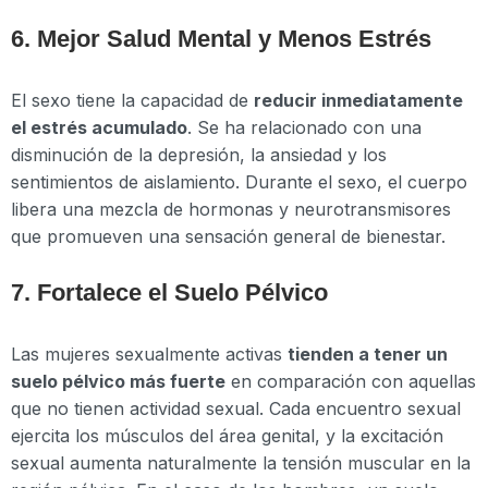
6. Mejor Salud Mental y Menos Estrés
El sexo tiene la capacidad de
reducir inmediatamente
el estrés acumulado
. Se ha relacionado con una
disminución de la depresión, la ansiedad y los
sentimientos de aislamiento. Durante el sexo, el cuerpo
libera una mezcla de hormonas y neurotransmisores
que promueven una sensación general de bienestar.
7. Fortalece el Suelo Pélvico
Las mujeres sexualmente activas
tienden a tener un
suelo pélvico más fuerte
en comparación con aquellas
que no tienen actividad sexual. Cada encuentro sexual
ejercita los músculos del área genital, y la excitación
sexual aumenta naturalmente la tensión muscular en la