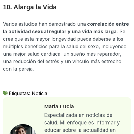
10. Alarga la Vida
Varios estudios han demostrado una
correlación entre
la actividad sexual regular y una vida más larga
. Se
cree que esta mayor longevidad puede deberse a los
múltiples beneficios para la salud del sexo, incluyendo
una mejor salud cardíaca, un sueño más reparador,
una reducción del estrés y un vínculo más estrecho
con la pareja.
Etiquetas:
Noticia
María Lucia
Especializada en noticias de
salud. Mi enfoque es informar y
educar sobre la actualidad en