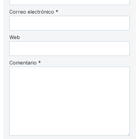
Correo electrónico
*
Web
Comentario
*