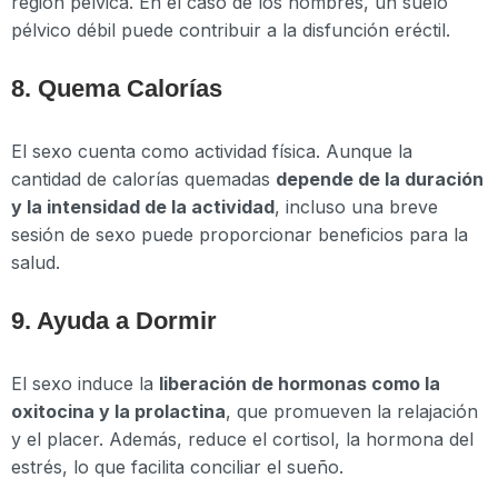
región pélvica. En el caso de los hombres, un suelo
pélvico débil puede contribuir a la disfunción eréctil.
8. Quema Calorías
El sexo cuenta como actividad física. Aunque la
cantidad de calorías quemadas
depende de la duración
y la intensidad de la actividad
, incluso una breve
sesión de sexo puede proporcionar beneficios para la
salud.
9. Ayuda a Dormir
El sexo induce la
liberación de hormonas como la
oxitocina y la prolactina
, que promueven la relajación
y el placer. Además, reduce el cortisol, la hormona del
estrés, lo que facilita conciliar el sueño.