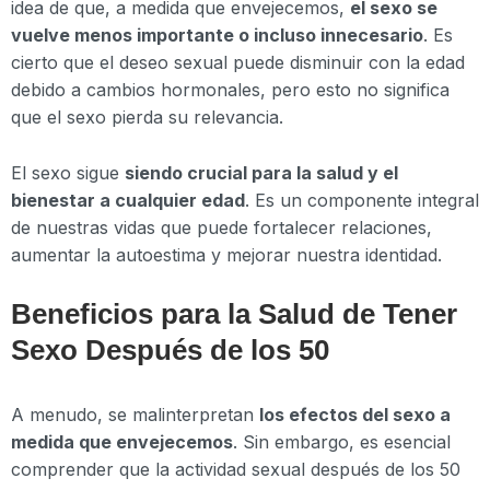
idea de que, a medida que envejecemos,
el sexo se
vuelve menos importante o incluso innecesario
. Es
cierto que el deseo sexual puede disminuir con la edad
debido a cambios hormonales, pero esto no significa
que el sexo pierda su relevancia.
El sexo sigue
siendo crucial para la salud y el
bienestar a cualquier edad
. Es un componente integral
de nuestras vidas que puede fortalecer relaciones,
aumentar la autoestima y mejorar nuestra identidad.
Beneficios para la Salud de Tener
Sexo Después de los 50
A menudo, se malinterpretan
los efectos del sexo a
medida que envejecemos
. Sin embargo, es esencial
comprender que la actividad sexual después de los 50