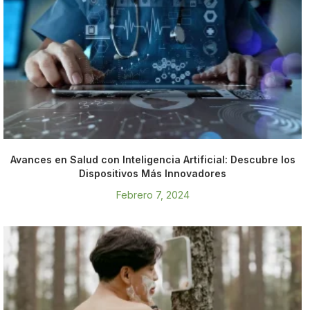
Avances en Salud con Inteligencia Artificial: Descubre los
Dispositivos Más Innovadores
Febrero 7, 2024