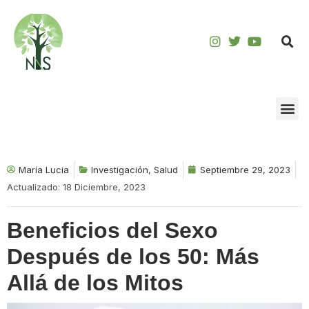
Saltar
al
contenido
María Lucia
Investigación
,
Salud
Septiembre 29, 2023
Actualizado: 18 Diciembre, 2023
Beneficios del Sexo
Después de los 50: Más
Allá de los Mitos