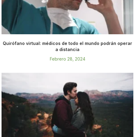
Quirófano virtual: médicos de todo el mundo podrán operar
a distancia
Febrero 28, 2024