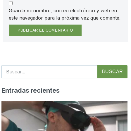
Guarda mi nombre, correo electrónico y web en
este navegador para la próxima vez que comente.
BUSCAR
Entradas recientes