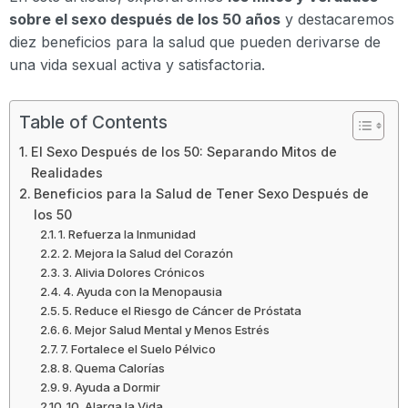
sobre el sexo después de los 50 años
y destacaremos
diez beneficios para la salud que pueden derivarse de
una vida sexual activa y satisfactoria.
Table of Contents
El Sexo Después de los 50: Separando Mitos de
Realidades
Beneficios para la Salud de Tener Sexo Después de
los 50
1. Refuerza la Inmunidad
2. Mejora la Salud del Corazón
3. Alivia Dolores Crónicos
4. Ayuda con la Menopausia
5. Reduce el Riesgo de Cáncer de Próstata
6. Mejor Salud Mental y Menos Estrés
7. Fortalece el Suelo Pélvico
8. Quema Calorías
9. Ayuda a Dormir
10. Alarga la Vida