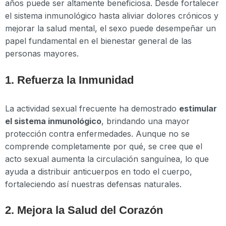
años puede ser altamente beneficiosa. Desde fortalecer
el sistema inmunológico hasta aliviar dolores crónicos y
mejorar la salud mental, el sexo puede desempeñar un
papel fundamental en el bienestar general de las
personas mayores.
1. Refuerza la Inmunidad
La actividad sexual frecuente ha demostrado
estimular
el sistema inmunológico
, brindando una mayor
protección contra enfermedades. Aunque no se
comprende completamente por qué, se cree que el
acto sexual aumenta la circulación sanguínea, lo que
ayuda a distribuir anticuerpos en todo el cuerpo,
fortaleciendo así nuestras defensas naturales.
2. Mejora la Salud del Corazón