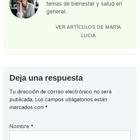
temas de bienestar y salud en
general.
VER ARTÍCULOS DE MARÍA
LUCIA
Deja una respuesta
Tu dirección de correo electrónico no será
publicada.
Los campos obligatorios están
marcados con
*
Nombre
*