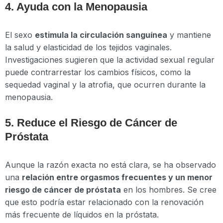
4. Ayuda con la Menopausia
El sexo
estimula la circulación sanguínea
y mantiene
la salud y elasticidad de los tejidos vaginales.
Investigaciones sugieren que la actividad sexual regular
puede contrarrestar los cambios físicos, como la
sequedad vaginal y la atrofia, que ocurren durante la
menopausia.
5. Reduce el Riesgo de Cáncer de
Próstata
Aunque la razón exacta no está clara, se ha observado
una
relación entre orgasmos frecuentes y un menor
riesgo de cáncer de próstata
en los hombres. Se cree
que esto podría estar relacionado con la renovación
más frecuente de líquidos en la próstata.