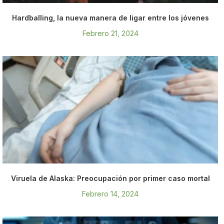
Hardballing, la nueva manera de ligar entre los jóvenes
Febrero 21, 2024
Viruela de Alaska: Preocupación por primer caso mortal
Febrero 14, 2024