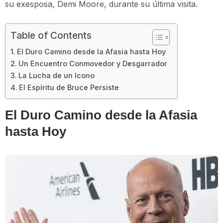
su exesposa, Demi Moore, durante su última visita.
Table of Contents
El Duro Camino desde la Afasia hasta Hoy
Un Encuentro Conmovedor y Desgarrador
La Lucha de un Icono
El Espíritu de Bruce Persiste
El Duro Camino desde la Afasia
hasta Hoy