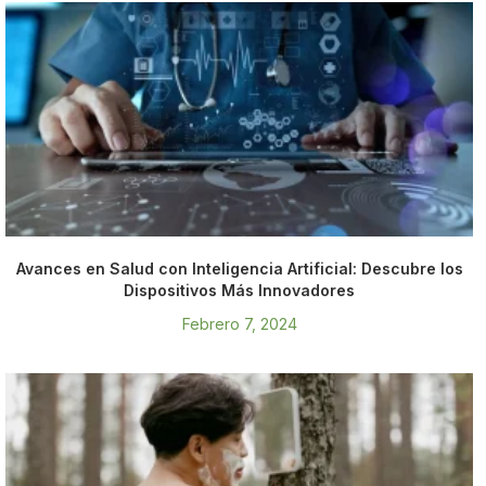
Avances en Salud con Inteligencia Artificial: Descubre los
Dispositivos Más Innovadores
Febrero 7, 2024