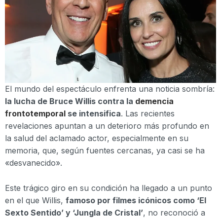
El mundo del espectáculo enfrenta una noticia sombría:
la lucha de Bruce Willis contra la
demencia
frontotemporal
se intensifica
. Las recientes
revelaciones apuntan a un deterioro más profundo en
la salud del aclamado actor, especialmente en su
memoria, que, según fuentes cercanas, ya casi se ha
«desvanecido».
Este trágico giro en su condición ha llegado a un punto
en el que Willis,
famoso por filmes icónicos como ‘El
Sexto Sentido’ y ‘Jungla de Cristal’
, no reconoció a