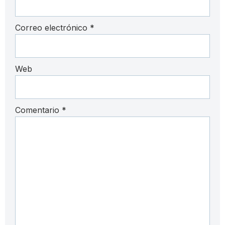
Correo electrónico
*
Web
Comentario
*