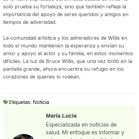
solo prueba su fortaleza, sino que también refleja la
importancia del apoyo de seres queridos y amigos en
tiempos de adversidad.
La comunidad artística y los admiradores de Willis en
todo el mundo mantienen la esperanza y envían su
amor y apoyo al actor y su familia, en estos momentos
difíciles. La luz de Bruce Willis, que una vez brilló en la
pantalla grande, ahora encuentra su refugio en los
corazones de quienes lo rodean.
Etiquetas:
Noticia
María Lucia
Especializada en noticias de
salud. Mi enfoque es informar y