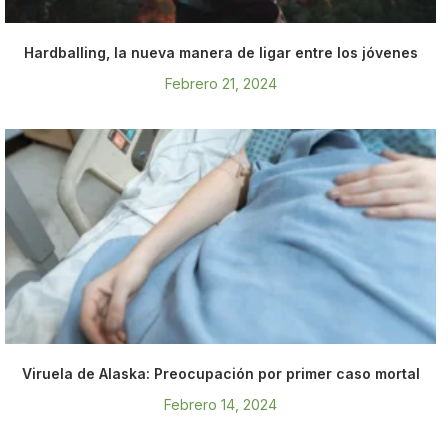
Hardballing, la nueva manera de ligar entre los jóvenes
Febrero 21, 2024
Viruela de Alaska: Preocupación por primer caso mortal
Febrero 14, 2024