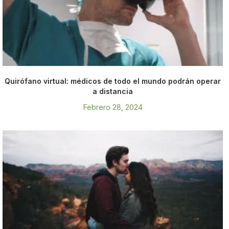
Quirófano virtual: médicos de todo el mundo podrán operar
a distancia
Febrero 28, 2024