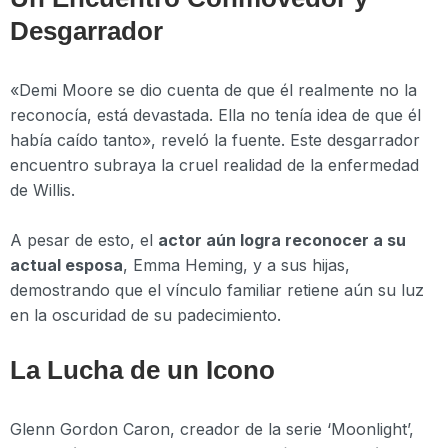
Desgarrador
«Demi Moore se dio cuenta de que él realmente no la
reconocía, está devastada. Ella no tenía idea de que él
había caído tanto», reveló la fuente. Este desgarrador
encuentro subraya la cruel realidad de la enfermedad
de Willis.
A pesar de esto, el
actor aún logra reconocer a su
actual esposa
, Emma Heming, y a sus hijas,
demostrando que el vínculo familiar retiene aún su luz
en la oscuridad de su padecimiento.
La Lucha de un Icono
Glenn Gordon Caron, creador de la serie ‘Moonlight’,