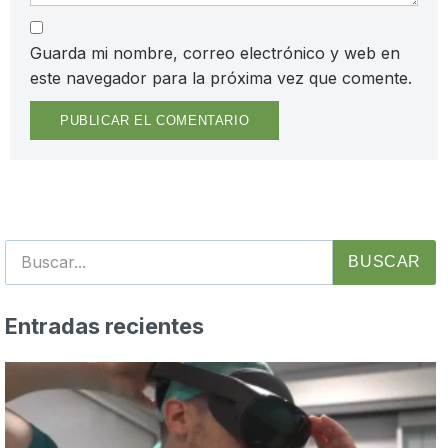
Guarda mi nombre, correo electrónico y web en
este navegador para la próxima vez que comente.
BUSCAR
Entradas recientes