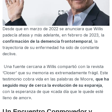
Desde que en marzo de 2022 se anunciara que Willis
padecía afasia y más adelante, en febrero de 2023, la
confirmación de la demencia frontotemporal
, la
trayectoria de su enfermedad ha sido de constante
declive.
Una fuente cercana a Willis compartió con la revista
‘Closer’ que su memoria es extremadamente frágil. Este
testimonio cobra vida en las palabras de Moore,
que ha
seguido muy de cerca la evolución de su expareja
,
con la esperanza de que «cada día que le quede esté
lleno de amor».
Un Encuentro Conmovedor y