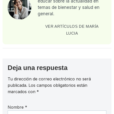
educar sobre la actualidad en
temas de bienestar y salud en
general.
VER ARTÍCULOS DE MARÍA
LUCIA
Deja una respuesta
Tu dirección de correo electrónico no será
publicada.
Los campos obligatorios están
marcados con
*
Nombre
*