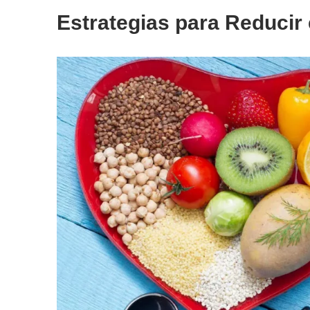
Estrategias para Reducir 