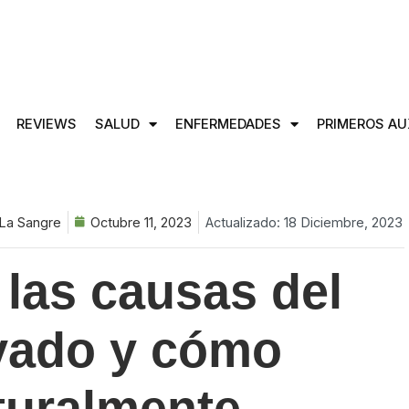
REVIEWS
SALUD
ENFERMEDADES
PRIMEROS AU
La Sangre
Octubre 11, 2023
Actualizado: 18 Diciembre, 2023
las causas del
evado y cómo
turalmente