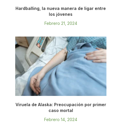
Hardballing, la nueva manera de ligar entre
los jóvenes
Febrero 21, 2024
Viruela de Alaska: Preocupación por primer
caso mortal
Febrero 14, 2024