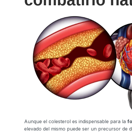
Aunque el colesterol es indispensable para la
f
elevado del mismo puede ser un precursor de di