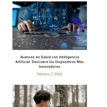
Avances en Salud con Inteligencia
Artificial: Descubre los Dispositivos Más
Innovadores
Febrero 7, 2024