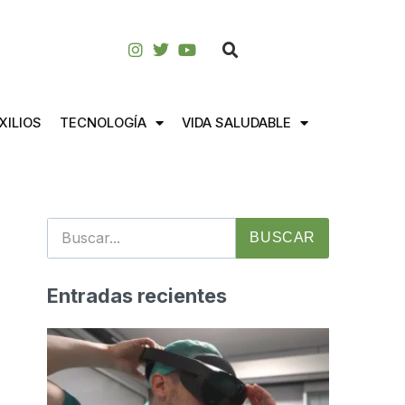
XILIOS
TECNOLOGÍA
VIDA SALUDABLE
BUSCAR
Entradas recientes