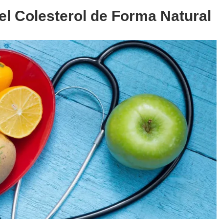
el Colesterol de Forma Natural