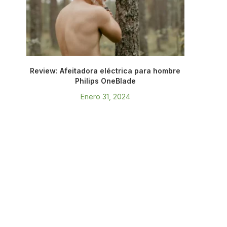
Review: Afeitadora eléctrica para hombre
Philips OneBlade
Enero 31, 2024