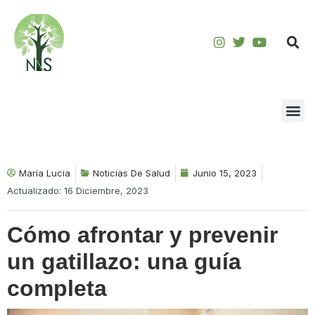
Saltar
al
contenido
María Lucia
Noticias De Salud
Junio 15, 2023
Actualizado: 16 Diciembre, 2023
Cómo afrontar y prevenir
un gatillazo: una guía
completa