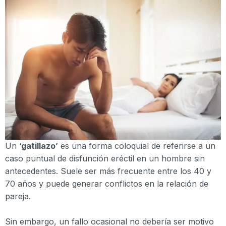
Un
‘gatillazo’
es una forma coloquial de referirse a un
caso puntual de disfunción eréctil en un hombre sin
antecedentes. Suele ser más frecuente entre los 40 y
70 años y puede generar conflictos en la relación de
pareja.
Sin embargo, un fallo ocasional no debería ser motivo