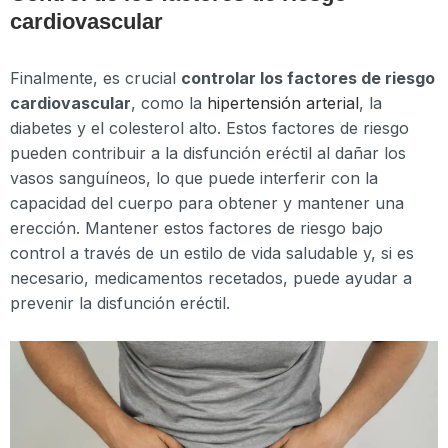
cardiovascular
Finalmente, es crucial
controlar los factores de riesgo
cardiovascular
, como la
hipertensión arterial
, la
diabetes y el colesterol alto. Estos factores de riesgo
pueden contribuir a la disfunción eréctil al dañar los
vasos sanguíneos, lo que puede interferir con la
capacidad del cuerpo para obtener y mantener una
erección. Mantener estos factores de riesgo bajo
control a través de un estilo de vida saludable y, si es
necesario, medicamentos recetados, puede ayudar a
prevenir la disfunción eréctil.