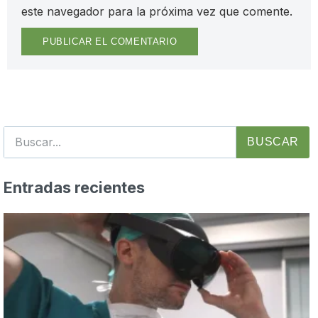
este navegador para la próxima vez que comente.
BUSCAR
Entradas recientes