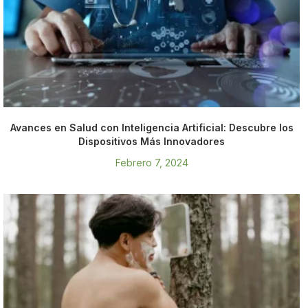
Avances en Salud con Inteligencia Artificial: Descubre los
Dispositivos Más Innovadores
Febrero 7, 2024