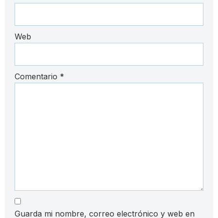
Web
Comentario
*
Guarda mi nombre, correo electrónico y web en