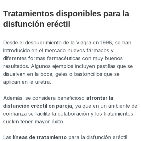
Tratamientos disponibles para la
disfunción eréctil
Desde el descubrimiento de la Viagra en 1998, se han
introducido en el mercado nuevos fármacos y
diferentes formas farmacéuticas con muy buenos
resultados. Algunos ejemplos incluyen pastillas que se
disuelven en la boca, geles o bastoncillos que se
aplican en la uretra.
Además, se considera beneficioso
afrontar la
disfunción eréctil en pareja
, ya que en un ambiente de
confianza se facilita la colaboración y los tratamientos
suelen tener mayor éxito.
Las
líneas de tratamiento
para la disfunción eréctil