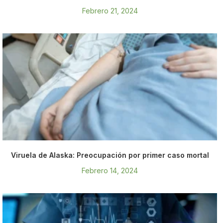
Febrero 21, 2024
Viruela de Alaska: Preocupación por primer caso mortal
Febrero 14, 2024