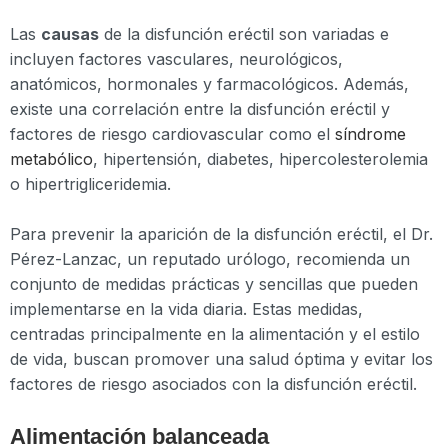
Las
causas
de la disfunción eréctil son variadas e
incluyen factores vasculares, neurológicos,
anatómicos, hormonales y farmacológicos. Además,
existe una correlación entre la disfunción eréctil y
factores de riesgo cardiovascular como el
síndrome
metabólico
, hipertensión, diabetes, hipercolesterolemia
o hipertrigliceridemia.
Para prevenir la aparición de la disfunción eréctil, el Dr.
Pérez-Lanzac, un reputado urólogo, recomienda un
conjunto de medidas prácticas y sencillas que pueden
implementarse en la vida diaria. Estas medidas,
centradas principalmente en la alimentación y el estilo
de vida, buscan promover una salud óptima y evitar los
factores de riesgo asociados con la disfunción eréctil.
Alimentación balanceada