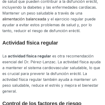
de salud que pueden contribuir a la disfunción eréctil,
incluyendo la diabetes y las enfermedades cardíacas.
Mantener un peso saludable a través de una
alimentación balanceada
y el ejercicio regular puede
ayudar a evitar estos problemas de salud y, por lo
tanto, reducir el riesgo de disfunción eréctil.
Actividad física regular
La
actividad física regular
es otra recomendación
esencial del Dr. Pérez-Lanzac. La actividad física ayuda
a mantener el sistema cardiovascular saludable, lo que
es crucial para prevenir la disfunción eréctil. La
actividad física regular también ayuda a mantener un
peso saludable, reduce el estrés y mejora el bienestar
general.
Control de los factores de riesgo