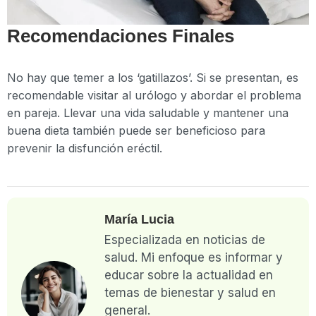
Recomendaciones Finales
No hay que temer a los ‘gatillazos’. Si se presentan, es
recomendable visitar al urólogo y abordar el problema
en pareja. Llevar una vida saludable y mantener una
buena dieta también puede ser beneficioso para
prevenir la disfunción eréctil.
María Lucia
Especializada en noticias de
salud. Mi enfoque es informar y
educar sobre la actualidad en
temas de bienestar y salud en
general.