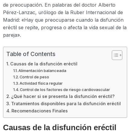
de preocupación. En palabras del doctor Alberto
Pérez-Lanzac, urólogo de la Ruber Internacional de
Madrid: «Hay que preocuparse cuando la disfunción
eréctil se repite, progresa o afecta la vida sexual de la
pareja».
Table of Contents
Causas de la disfunción eréctil
Alimentación balanceada
Control de peso
Actividad física regular
Control de los factores de riesgo cardiovascular
¿Qué hacer si se presenta la disfunción eréctil?
Tratamientos disponibles para la disfunción eréctil
Recomendaciones Finales
Causas de la disfunción eréctil