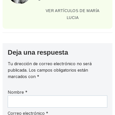
VER ARTÍCULOS DE MARÍA
LUCIA
Deja una respuesta
Tu dirección de correo electrónico no será
publicada.
Los campos obligatorios están
marcados con
*
Nombre
*
Correo electrónico
*