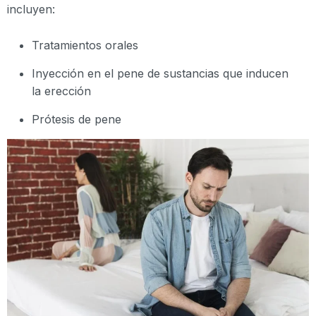
incluyen:
Tratamientos orales
Inyección en el pene de sustancias que inducen
la erección
Prótesis de pene