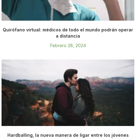
Quirófano virtual: médicos de todo el mundo podrán operar
a distancia
Febrero 28, 2024
Hardballing, la nueva manera de ligar entre los jóvenes