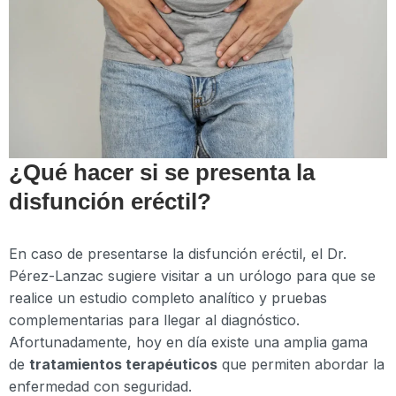
¿Qué hacer si se presenta la
disfunción eréctil?
En caso de presentarse la disfunción eréctil, el Dr.
Pérez-Lanzac sugiere visitar a un urólogo para que se
realice un estudio completo analítico y pruebas
complementarias para llegar al diagnóstico.
Afortunadamente, hoy en día existe una amplia gama
de
tratamientos terapéuticos
que permiten abordar la
enfermedad con seguridad.