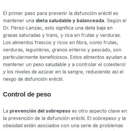
El primer paso para prevenir la disfunción eréctil es
mantener una
dieta saludable y balanceada
. Según el
Dr. Pérez-Lanzac, esto significa una dieta baja en
grasas saturadas y trans, y rica en frutas y verduras.
Los alimentos frescos y ricos en fibra, como frutas,
verduras, legumbres, granos enteros y pescado, son
particularmente beneficiosos. Estos alimentos ayudan a
mantener un peso saludable y a controlar el colesterol
y los niveles de azúcar en la sangre, reduciendo así el
riesgo de disfunción eréctil.
Control de peso
La
prevención del sobrepeso
es otro aspecto clave en
la prevención de la disfunción eréctil. El sobrepeso y la
obesidad están asociados con una serie de problemas