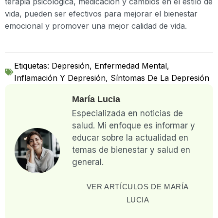
terapia psicológica, medicación y cambios en el estilo de
vida, pueden ser efectivos para mejorar el bienestar
emocional y promover una mejor calidad de vida.
Etiquetas:
Depresión
,
Enfermedad Mental
,
Inflamación Y Depresión
,
Síntomas De La Depresión
María Lucia
Especializada en noticias de
salud. Mi enfoque es informar y
educar sobre la actualidad en
temas de bienestar y salud en
general.
VER ARTÍCULOS DE MARÍA
LUCIA