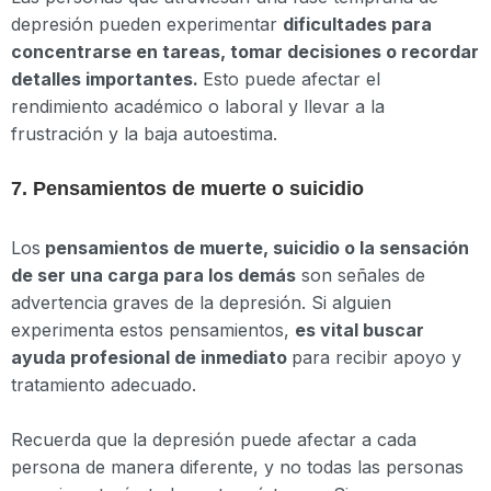
depresión pueden experimentar
dificultades para
concentrarse en tareas, tomar decisiones o recordar
detalles importantes.
Esto puede afectar el
rendimiento académico o laboral y llevar a la
frustración y la baja autoestima.
7. Pensamientos de muerte o suicidio
Los
pensamientos de muerte, suicidio o la sensación
de ser una carga para los demás
son señales de
advertencia graves de la depresión. Si alguien
experimenta estos pensamientos,
es vital buscar
ayuda profesional de inmediato
para recibir apoyo y
tratamiento adecuado.
Recuerda que la depresión puede afectar a cada
persona de manera diferente, y no todas las personas