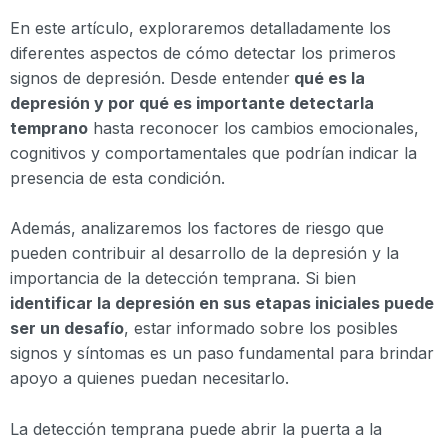
En este artículo, exploraremos detalladamente los
diferentes aspectos de cómo detectar los primeros
signos de depresión. Desde entender
qué es la
depresión y por qué es importante detectarla
temprano
hasta reconocer los cambios emocionales,
cognitivos y comportamentales que podrían indicar la
presencia de esta condición.
Además, analizaremos los factores de riesgo que
pueden contribuir al desarrollo de la depresión y la
importancia de la detección temprana. Si bien
identificar la depresión en sus etapas iniciales puede
ser un desafío
, estar informado sobre los posibles
signos y síntomas es un paso fundamental para brindar
apoyo a quienes puedan necesitarlo.
La detección temprana puede abrir la puerta a la