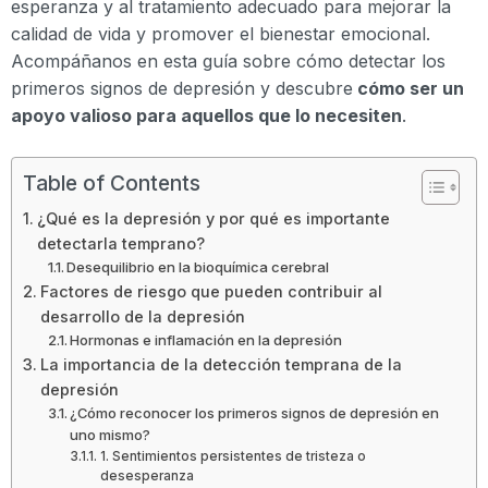
esperanza y al tratamiento adecuado para mejorar la
calidad de vida y promover el bienestar emocional.
Acompáñanos en esta guía sobre cómo detectar los
primeros signos de depresión y descubre
cómo ser un
apoyo valioso para aquellos que lo necesiten
.
Table of Contents
¿Qué es la depresión y por qué es importante
detectarla temprano?
Desequilibrio en la bioquímica cerebral
Factores de riesgo que pueden contribuir al
desarrollo de la depresión
Hormonas e inflamación en la depresión
La importancia de la detección temprana de la
depresión
¿Cómo reconocer los primeros signos de depresión en
uno mismo?
1. Sentimientos persistentes de tristeza o
desesperanza