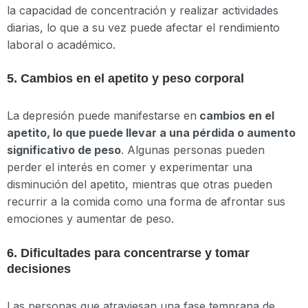
la capacidad de concentración y realizar actividades
diarias, lo que a su vez puede afectar el rendimiento
laboral o académico.
5. Cambios en el apetito y peso corporal
La depresión puede manifestarse en
cambios en el
apetito, lo que puede llevar a una pérdida o aumento
significativo de peso
. Algunas personas pueden
perder el interés en comer y experimentar una
disminución del apetito, mientras que otras pueden
recurrir a la comida como una forma de afrontar sus
emociones y aumentar de peso.
6. Dificultades para concentrarse y tomar
decisiones
Las personas que atraviesan una fase temprana de