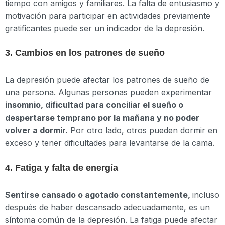
tiempo con amigos y familiares. La falta de entusiasmo y
motivación para participar en actividades previamente
gratificantes puede ser un indicador de la depresión.
3. Cambios en los patrones de sueño
La depresión puede afectar los patrones de sueño de
una persona. Algunas personas pueden experimentar
insomnio, dificultad para conciliar el sueño o
despertarse temprano por la mañana y no poder
volver a dormir.
Por otro lado, otros pueden dormir en
exceso y tener dificultades para levantarse de la cama.
4. Fatiga y falta de energía
Sentirse cansado o agotado constantemente,
incluso
después de haber descansado adecuadamente, es un
síntoma común de la depresión. La fatiga puede afectar