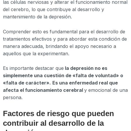
las células nerviosas y alterar el funcionamiento normal
del cerebro, lo que contribuye al desarrollo y
mantenimiento de la depresión.
Comprender esto es fundamental para el desarrollo de
tratamientos efectivos y para abordar esta condición de
manera adecuada, brindando el apoyo necesario a
aquellos que la experimentan.
Es importante destacar que
la depresión no es
simplemente una cuestión de «falta de voluntad» o
«falta de carácter».
Es una enfermedad real que
afecta el funcionamiento cerebral
y emocional de una
persona.
Factores de riesgo que pueden
contribuir al desarrollo de la