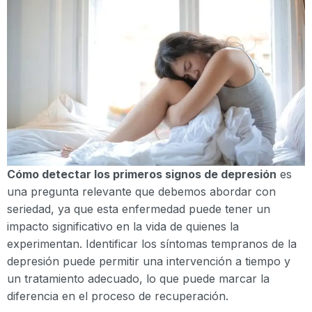
Cómo detectar los primeros signos de depresión
es
una pregunta relevante que debemos abordar con
seriedad, ya que esta enfermedad puede tener un
impacto significativo en la vida de quienes la
experimentan. Identificar los síntomas tempranos de la
depresión puede permitir una intervención a tiempo y
un tratamiento adecuado, lo que puede marcar la
diferencia en el proceso de recuperación.