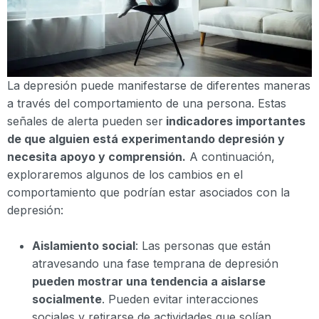
La depresión puede manifestarse de diferentes maneras
a través del comportamiento de una persona. Estas
señales de alerta pueden ser
indicadores importantes
de que alguien está experimentando depresión y
necesita apoyo y comprensión.
A continuación,
exploraremos algunos de los cambios en el
comportamiento que podrían estar asociados con la
depresión:
Aislamiento social
: Las personas que están
atravesando una fase temprana de depresión
pueden mostrar una tendencia a aislarse
socialmente
. Pueden evitar interacciones
sociales y retirarse de actividades que solían