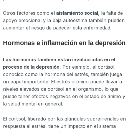
Otros factores como el
aislamiento social
, la falta de
apoyo emocional y la baja autoestima también pueden
aumentar el riesgo de padecer esta enfermedad.
Hormonas e inflamación en la depresión
Las hormonas también están involucradas en el
proceso de la depresión.
Por ejemplo, el cortisol,
conocido como la hormona del estrés, también juega
un papel importante. El estrés crónico puede llevar a
niveles elevados de cortisol en el organismo, lo que
puede tener efectos negativos en el estado de ánimo y
la salud mental en general.
El cortisol, liberado por las glándulas suprarrenales en
respuesta al estrés, tiene un impacto en el sistema