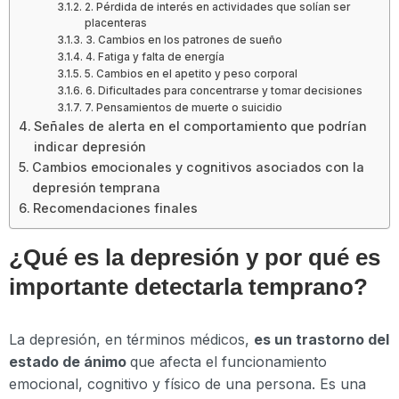
2. Pérdida de interés en actividades que solían ser
placenteras
3. Cambios en los patrones de sueño
4. Fatiga y falta de energía
5. Cambios en el apetito y peso corporal
6. Dificultades para concentrarse y tomar decisiones
7. Pensamientos de muerte o suicidio
Señales de alerta en el comportamiento que podrían
indicar depresión
Cambios emocionales y cognitivos asociados con la
depresión temprana
Recomendaciones finales
¿Qué es la depresión y por qué es
importante detectarla temprano?
La depresión, en términos médicos,
es un trastorno del
estado de ánimo
que afecta el funcionamiento
emocional, cognitivo y físico de una persona. Es una