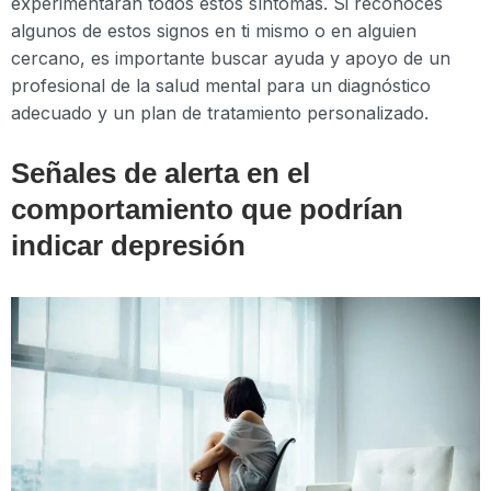
experimentarán todos estos síntomas. Si reconoces
algunos de estos signos en ti mismo o en alguien
cercano, es importante buscar ayuda y apoyo de un
profesional de la salud mental para un diagnóstico
adecuado y un plan de tratamiento personalizado.
Señales de alerta en el
comportamiento que podrían
indicar depresión