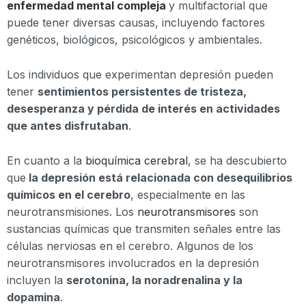
enfermedad mental compleja
y multifactorial que
puede tener diversas causas, incluyendo factores
genéticos, biológicos, psicológicos y ambientales.
Los individuos que experimentan depresión pueden
tener
sentimientos persistentes de tristeza,
desesperanza y pérdida de interés en actividades
que antes disfrutaban
.
En cuanto a la
bioquímica cerebral
, se ha descubierto
que
la depresión está relacionada con desequilibrios
químicos en el cerebro
, especialmente en las
neurotransmisiones. Los
neurotransmisores
son
sustancias químicas que transmiten señales entre las
células nerviosas en el cerebro. Algunos de los
neurotransmisores involucrados en la depresión
incluyen la
serotonina, la noradrenalina y la
dopamina
.