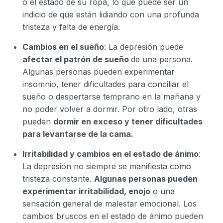
o el estado de su ropa, lo que puede ser un
indicio de que están lidiando con una profunda
tristeza y falta de energía.
Cambios en el sueño
: La depresión puede
afectar el patrón de sueño
de una persona.
Algunas personas pueden experimentar
insomnio, tener dificultades para conciliar el
sueño o despertarse temprano en la mañana y
no poder volver a dormir. Por otro lado, otras
pueden
dormir en exceso y tener dificultades
para levantarse de la cama.
Irritabilidad y cambios en el estado de ánimo
:
La depresión no siempre se manifiesta como
tristeza constante.
Algunas personas pueden
experimentar irritabilidad, enojo
o una
sensación general de malestar emocional. Los
cambios bruscos en el estado de ánimo pueden