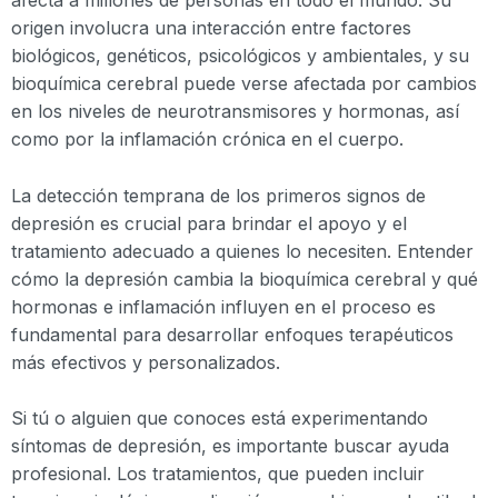
afecta a millones de personas en todo el mundo. Su
origen involucra una interacción entre factores
biológicos, genéticos, psicológicos y ambientales, y su
bioquímica cerebral puede verse afectada por cambios
en los niveles de neurotransmisores y hormonas, así
como por la inflamación crónica en el cuerpo.
La detección temprana de los primeros signos de
depresión es crucial para brindar el apoyo y el
tratamiento adecuado a quienes lo necesiten. Entender
cómo la depresión cambia la bioquímica cerebral y qué
hormonas e inflamación influyen en el proceso es
fundamental para desarrollar enfoques terapéuticos
más efectivos y personalizados.
Si tú o alguien que conoces está experimentando
síntomas de depresión, es importante buscar ayuda
profesional. Los tratamientos, que pueden incluir