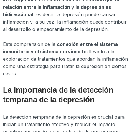
relación entre la inflamación y la depresión es
bidireccional
, es decir, la depresión puede causar
inflamación y, a su vez, la inflamación puede contribuir
al desarrollo o empeoramiento de la depresión.
Esta comprensión de la
conexión entre el sistema
inmunitario y el sistema nervioso
ha llevado a la
exploración de tratamientos que abordan la inflamación
como una estrategia para tratar la depresión en ciertos
casos.
La importancia de la detección
temprana de la depresión
La detección temprana de la depresión es crucial para
iniciar un tratamiento efectivo y reducir el impacto
negativo que puede tener en la vida de una persona.