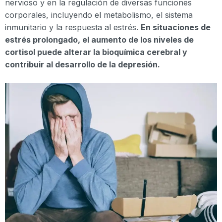
nervioso y en la regulación de diversas funciones
corporales, incluyendo el metabolismo, el sistema
inmunitario y la respuesta al estrés.
En situaciones de
estrés prolongado, el aumento de los niveles de
cortisol puede alterar la bioquímica cerebral y
contribuir al desarrollo de la depresión.