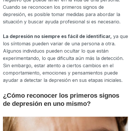
Cuando se reconocen los primeros signos de
depresión, es posible tomar medidas para abordar la
situación y buscar ayuda profesional si es necesario.
La depresión no siempre es fácil de identificar,
ya que
los síntomas pueden variar de una persona a otra.
Algunos individuos pueden ocultar lo que están
experimentando, lo que dificulta aún más la detección.
Sin embargo, estar atento a ciertos cambios en el
comportamiento, emociones y pensamientos puede
ayudar a detectar la depresión en sus etapas iniciales.
¿Cómo reconocer los primeros signos
de depresión en uno mismo?