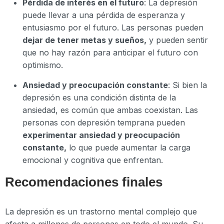
Pérdida de interés en el futuro
: La depresión
puede llevar a una pérdida de esperanza y
entusiasmo por el futuro. Las personas pueden
dejar de tener metas y sueños,
y pueden sentir
que no hay razón para anticipar el futuro con
optimismo.
Ansiedad y preocupación constante
: Si bien la
depresión es una condición distinta de la
ansiedad, es común que ambas coexistan. Las
personas con depresión temprana pueden
experimentar ansiedad y preocupación
constante,
lo que puede aumentar la carga
emocional y cognitiva que enfrentan.
Recomendaciones finales
La depresión es un trastorno mental complejo que