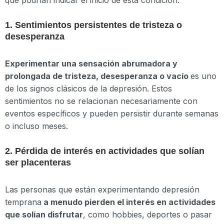
que podrían indicar el inicio de esta condición:
1. Sentimientos persistentes de tristeza o
desesperanza
Experimentar una sensación abrumadora y
prolongada de tristeza, desesperanza o vacío
es uno
de los signos clásicos de la depresión. Estos
sentimientos no se relacionan necesariamente con
eventos específicos y pueden persistir durante semanas
o incluso meses.
2. Pérdida de interés en actividades que solían
ser placenteras
Las personas que están experimentando depresión
temprana
a menudo pierden el interés en actividades
que solían disfrutar
, como hobbies, deportes o pasar