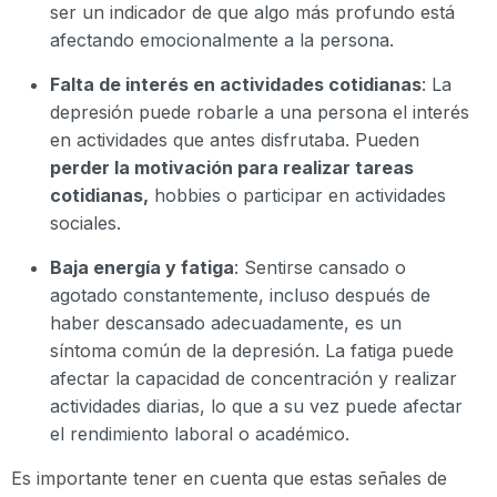
ser un indicador de que algo más profundo está
afectando emocionalmente a la persona.
Falta de interés en actividades cotidianas
: La
depresión puede robarle a una persona el interés
en actividades que antes disfrutaba. Pueden
perder la motivación para realizar tareas
cotidianas,
hobbies o participar en actividades
sociales.
Baja energía y fatiga
: Sentirse cansado o
agotado constantemente, incluso después de
haber descansado adecuadamente, es un
síntoma común de la depresión. La fatiga puede
afectar la capacidad de concentración y realizar
actividades diarias, lo que a su vez puede afectar
el rendimiento laboral o académico.
Es importante tener en cuenta que estas señales de