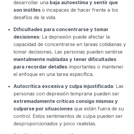
desarrollar una
baja autoestima y sentir que
son inútiles
o incapaces de hacer frente a los
desafíos de la vida.
Dificultades para concentrarse y tomar
decisiones
: La depresión puede afectar la
capacidad de concentrarse en tareas cotidianas y
tomar decisiones. Las personas pueden sentirse
mentalmente nubladas y tener dificultades
para recordar detalles
importantes o mantener
el enfoque en una tarea específica.
Autocrítica excesiva y culpa injustificada
: Las
personas con depresión temprana pueden ser
extremadamente críticas consigo mismas y
culparse por situaciones
que están fuera de su
control. Estos sentimientos de culpa pueden ser
desproporcionados y poco realistas.