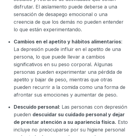
disfrutar. El aislamiento puede deberse a una
sensación de desapego emocional o una
creencia de que los demás no pueden entender
lo que están experimentando.
Cambios en el apetito y hábitos alimentarios
:
La depresión puede influir en el apetito de una
persona, lo que puede llevar a cambios
significativos en su peso corporal. Algunas
personas pueden experimentar una pérdida de
apetito y bajar de peso, mientras que otras
pueden recurrir a la comida como una forma de
afrontar sus emociones y aumentar de peso.
Descuido personal
: Las personas con depresión
pueden
descuidar su cuidado personal y dejar
de prestar atención a su apariencia física.
Esto
incluye no preocuparse por su higiene personal