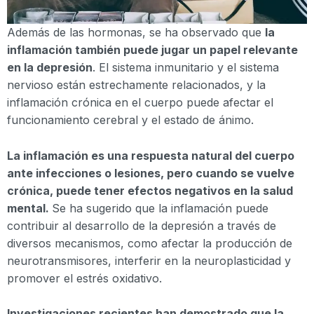
Además de las hormonas, se ha observado que
la
inflamación también puede jugar un papel relevante
en la depresión
. El sistema inmunitario y el sistema
nervioso están estrechamente relacionados, y la
inflamación crónica en el cuerpo puede afectar el
funcionamiento cerebral y el estado de ánimo.
La inflamación es una respuesta natural del cuerpo
ante infecciones o lesiones, pero cuando se vuelve
crónica, puede tener efectos negativos en la salud
mental.
Se ha sugerido que la inflamación puede
contribuir al desarrollo de la depresión a través de
diversos mecanismos, como afectar la producción de
neurotransmisores, interferir en la neuroplasticidad y
promover el estrés oxidativo.
Investigaciones recientes han demostrado que la