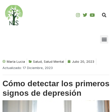
Saltar
al
contenido
María Lucia
Salud
,
Salud Mental
Julio 20, 2023
Actualizado: 17 Diciembre, 2023
Cómo detectar los primeros
signos de depresión