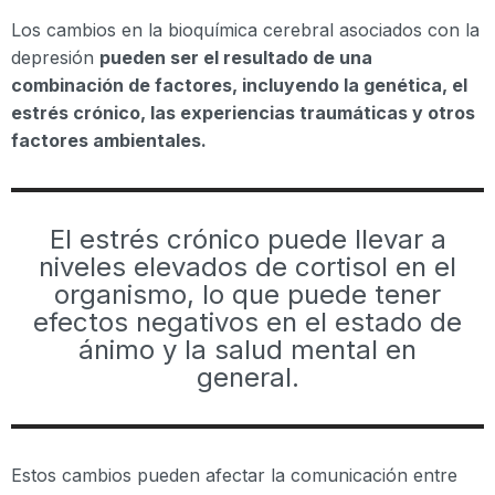
Los cambios en la bioquímica cerebral asociados con la
depresión
pueden ser el resultado de una
combinación de factores, incluyendo la genética, el
estrés crónico, las experiencias traumáticas y otros
factores ambientales.
El estrés crónico puede llevar a
niveles elevados de cortisol en el
organismo, lo que puede tener
efectos negativos en el estado de
ánimo y la salud mental en
general.
Estos cambios pueden afectar la comunicación entre