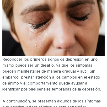
Reconocer los primeros signos de depresión en uno
mismo puede ser un desafío, ya que los síntomas
pueden manifestarse de manera gradual y sutil. Sin
embargo, prestar atención a los cambios en el estado
de ánimo y el comportamiento puede ayudar a
identificar posibles señales tempranas de la depresión.
A continuación, se presentan algunos de los síntomas