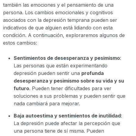
también las emociones y el pensamiento de una
persona. Los cambios emocionales y cognitivos
asociados con la depresión temprana pueden ser
indicativos de que alguien está lidiando con esta
condición. A continuación, exploraremos algunos de
estos cambios:
Sentimientos de desesperanza y pesimismo
:
Las personas que están experimentando
depresión pueden sentir una
profunda
desesperanza y pesimismo sobre su vida y su
futuro
. Pueden tener dificultades para ver
soluciones a sus problemas y pueden sentir que
nada cambiará para mejorar.
Baja autoestima y sentimientos de inutilidad
:
La depresión puede afectar la percepción que
una persona tiene de sí misma. Pueden