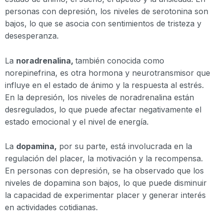
personas con depresión, los niveles de serotonina son
bajos, lo que se asocia con sentimientos de tristeza y
desesperanza.
La
noradrenalina,
también conocida como
norepinefrina, es otra hormona y neurotransmisor que
influye en el estado de ánimo y la respuesta al estrés.
En la depresión, los niveles de noradrenalina están
desregulados, lo que puede afectar negativamente el
estado emocional y el nivel de energía.
La
dopamina,
por su parte, está involucrada en la
regulación del placer, la motivación y la recompensa.
En personas con depresión, se ha observado que los
niveles de dopamina son bajos, lo que puede disminuir
la capacidad de experimentar placer y generar interés
en actividades cotidianas.