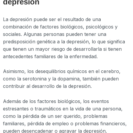
depresión
La depresión puede ser el resultado de una
combinación de factores biológicos, psicológicos y
sociales. Algunas personas pueden tener una
predisposición genética a la depresión, lo que significa
que tienen un mayor riesgo de desarrollarla si tienen
antecedentes familiares de la enfermedad.
Asimismo, los desequilibrios químicos en el cerebro,
como la serotonina y la dopamina, también pueden
contribuir al desarrollo de la depresión.
Además de los factores biológicos, los eventos
estresantes o traumáticos en la vida de una persona,
como la pérdida de un ser querido, problemas
familiares, pérdida de empleo o problemas financieros,
pueden desencadenar o agravar la depresión.