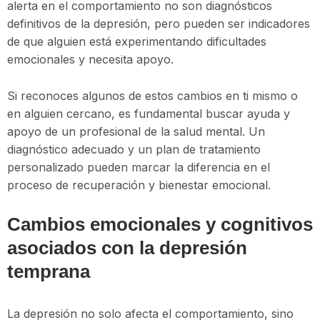
alerta en el comportamiento no son diagnósticos
definitivos de la depresión, pero pueden ser indicadores
de que alguien está experimentando dificultades
emocionales y necesita apoyo.
Si reconoces algunos de estos cambios en ti mismo o
en alguien cercano, es fundamental buscar ayuda y
apoyo de un profesional de la salud mental. Un
diagnóstico adecuado y un plan de tratamiento
personalizado pueden marcar la diferencia en el
proceso de recuperación y bienestar emocional.
Cambios emocionales y cognitivos
asociados con la depresión
temprana
La depresión no solo afecta el comportamiento, sino