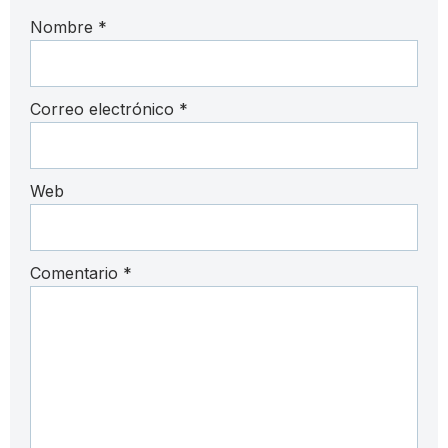
Nombre
*
Correo electrónico
*
Web
Comentario
*