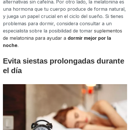
alternativas sin cafeína. Por otro lado, la melatonina es
una hormona que tu cuerpo produce de forma natural,
y juega un papel crucial en el ciclo del sueño. Si tienes
problemas para dormir, considera consultar a un
especialista sobre la posibilidad de tomar
suplementos
de melatonina para ayudar a
dormir mejor por la
noche
.
Evita siestas prolongadas durante
el día