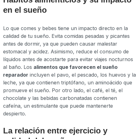
en el sueño
Lo que comes y bebes tiene un impacto directo en la
calidad de tu sueño. Evita comidas pesadas y picantes
antes de dormir, ya que pueden causar malestar
estomacal y acidez. Asimismo, reduce el consumo de
líquidos antes de acostarte para evitar viajes nocturnos
al baño. Los
alimentos que favorecen el sueño
reparador
incluyen el pavo, el pescado, los huevos y la
leche, ya que contienen triptófano, un aminoácido que
promueve el sueño. Por otro lado, el café, el té, el
chocolate y las bebidas carbonatadas contienen
cafeína, un estimulante que puede mantenerte
despierto.
La relación entre ejercicio y