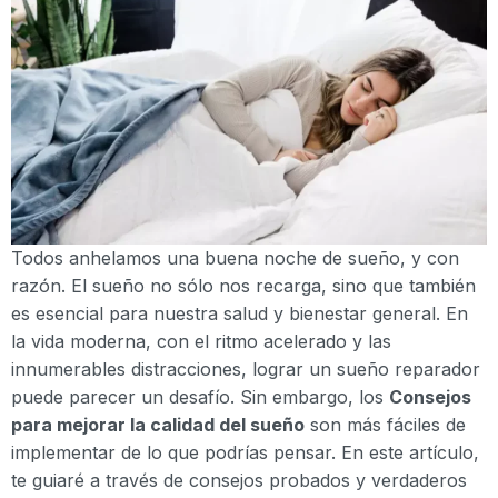
Todos anhelamos una buena noche de sueño, y con
razón. El sueño no sólo nos recarga, sino que también
es esencial para nuestra salud y bienestar general. En
la vida moderna, con el ritmo acelerado y las
innumerables distracciones, lograr un sueño reparador
puede parecer un desafío. Sin embargo, los
Consejos
para mejorar la calidad del sueño
son más fáciles de
implementar de lo que podrías pensar. En este artículo,
te guiaré a través de consejos probados y verdaderos