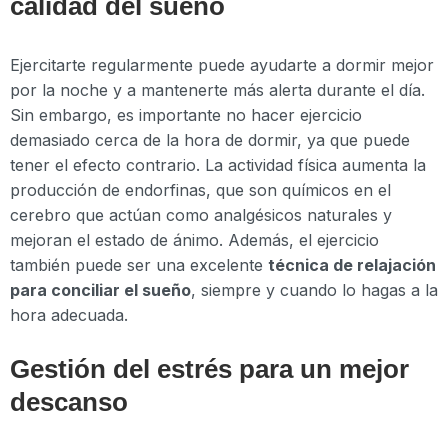
calidad del sueño
Ejercitarte regularmente puede ayudarte a dormir mejor
por la noche y a mantenerte más alerta durante el día.
Sin embargo, es importante no hacer ejercicio
demasiado cerca de la hora de dormir, ya que puede
tener el efecto contrario. La actividad física aumenta la
producción de endorfinas, que son químicos en el
cerebro que actúan como analgésicos naturales y
mejoran el estado de ánimo. Además, el ejercicio
también puede ser una excelente
técnica de relajación
para conciliar el sueño
, siempre y cuando lo hagas a la
hora adecuada.
Gestión del estrés para un mejor
descanso