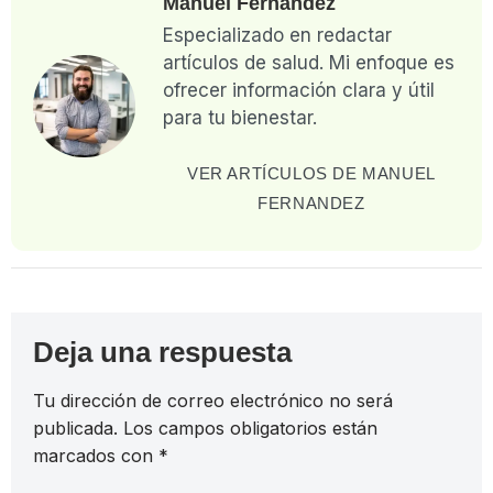
Manuel Fernandez
Especializado en redactar
artículos de salud. Mi enfoque es
ofrecer información clara y útil
para tu bienestar.
VER ARTÍCULOS DE MANUEL
FERNANDEZ
Deja una respuesta
Tu dirección de correo electrónico no será
publicada.
Los campos obligatorios están
marcados con
*