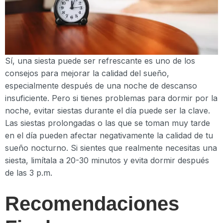
Sí, una siesta puede ser refrescante es uno de los
consejos para mejorar la calidad del sueño,
especialmente después de una noche de descanso
insuficiente. Pero si tienes problemas para dormir por la
noche, evitar siestas durante el día puede ser la clave.
Las siestas prolongadas o las que se toman muy tarde
en el día pueden afectar negativamente la calidad de tu
sueño nocturno. Si sientes que realmente necesitas una
siesta, limítala a 20-30 minutos y evita dormir después
de las 3 p.m.
Recomendaciones