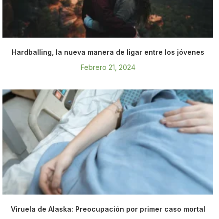
Hardballing, la nueva manera de ligar entre los jóvenes
Febrero 21, 2024
Viruela de Alaska: Preocupación por primer caso mortal