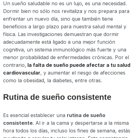
Un sueño saludable no es un lujo, es una necesidad.
Dormir bien no sólo nos revitaliza y nos prepara para
enfrentar un nuevo día, sino que también tiene
beneficios a largo plazo para nuestra salud mental y
física. Las investigaciones demuestran que dormir
adecuadamente está ligado a una mejor función
cognitiva, un sistema inmunológico más fuerte y una
menor probabilidad de enfermedades crónicas. Por el
contrario,
la falta de sueño puede afectar a tu salud
cardiovascular
, y aumentar el riesgo de afecciones
como la obesidad, la diabetes, entre otras.
Rutina de sueño consistente
Es esencial establecer una
rutina de sueño
consistente
. Al ir a la cama y despertarse a la misma
hora todos los días, incluso los fines de semana, estás