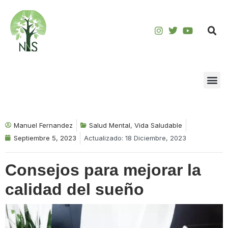
Saltar
al
contenido
Manuel Fernandez
Salud Mental
,
Vida Saludable
Septiembre 5, 2023
Actualizado: 18 Diciembre, 2023
Consejos para mejorar la
calidad del sueño