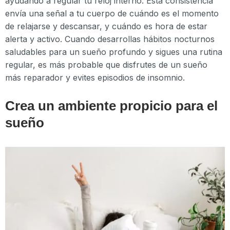
ayudando a regular tu reloj interno. Esta consistencia
envía una señal a tu cuerpo de cuándo es el momento
de relajarse y descansar, y cuándo es hora de estar
alerta y activo. Cuando desarrollas hábitos nocturnos
saludables para un sueño profundo y sigues una rutina
regular, es más probable que disfrutes de un sueño
más reparador y evites episodios de insomnio.
Crea un ambiente propicio para el
sueño