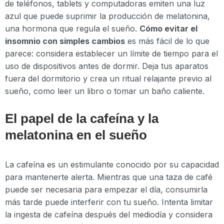
de teléfonos, tablets y computadoras emiten una luz
azul que puede suprimir la producción de melatonina,
una hormona que regula el sueño.
Cómo evitar el
insomnio con simples cambios
es más fácil de lo que
parece: considera establecer un límite de tiempo para el
uso de dispositivos antes de dormir. Deja tus aparatos
fuera del dormitorio y crea un ritual relajante previo al
sueño, como leer un libro o tomar un baño caliente.
El papel de la cafeína y la
melatonina en el sueño
La cafeína es un estimulante conocido por su capacidad
para mantenerte alerta. Mientras que una taza de café
puede ser necesaria para empezar el día, consumirla
más tarde puede interferir con tu sueño. Intenta limitar
la ingesta de cafeína después del mediodía y considera