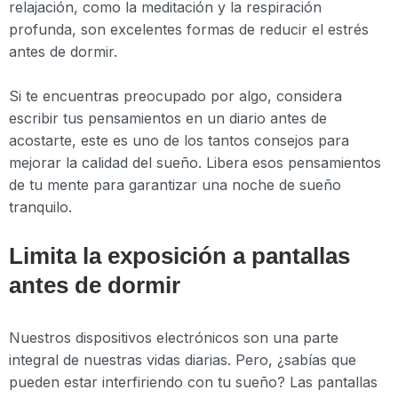
relajación, como la meditación y la respiración
profunda, son excelentes formas de reducir el estrés
antes de dormir.
Si te encuentras preocupado por algo, considera
escribir tus pensamientos en un diario antes de
acostarte, este es uno de los tantos consejos para
mejorar la calidad del sueño. Libera esos pensamientos
de tu mente para garantizar una noche de sueño
tranquilo.
Limita la exposición a pantallas
antes de dormir
Nuestros dispositivos electrónicos son una parte
integral de nuestras vidas diarias. Pero, ¿sabías que
pueden estar interfiriendo con tu sueño? Las pantallas