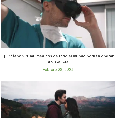
Quirófano virtual: médicos de todo el mundo podrán operar
a distancia
Febrero 28, 2024