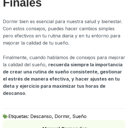
Finales
Dormir bien es esencial para nuestra salud y bienestar.
Con estos consejos, puedes hacer cambios simples
pero efectivos en tu rutina diaria y en tu entorno para
mejorar la calidad de tu sueño.
Finalmente, cuando hablamos de consejos para mejorar
la calidad del sueño,
recuerda siempre la importancia
de crear una rutina de sueño consistente, gestionar
el estrés de manera efectiva, y hacer ajustes en tu
dieta y ejercicio para maximizar tus horas de
descanso
.
Etiquetas:
Descanso
,
Dormir
,
Sueño