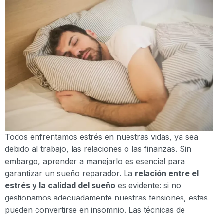
Todos enfrentamos estrés en nuestras vidas, ya sea
debido al trabajo, las relaciones o las finanzas. Sin
embargo, aprender a manejarlo es esencial para
garantizar un sueño reparador. La
relación entre el
estrés y la calidad del sueño
es evidente: si no
gestionamos adecuadamente nuestras tensiones, estas
pueden convertirse en insomnio. Las técnicas de