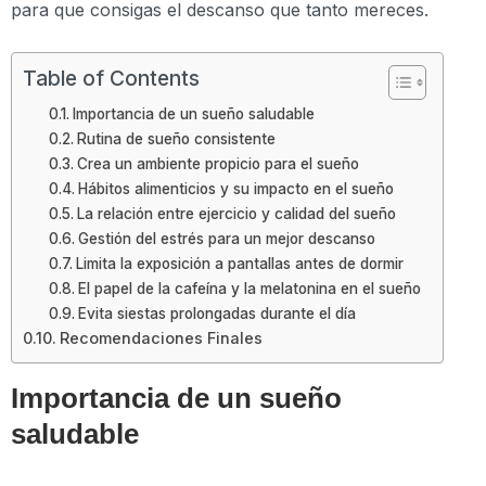
para que consigas el descanso que tanto mereces.
Table of Contents
Importancia de un sueño saludable
Rutina de sueño consistente
Crea un ambiente propicio para el sueño
Hábitos alimenticios y su impacto en el sueño
La relación entre ejercicio y calidad del sueño
Gestión del estrés para un mejor descanso
Limita la exposición a pantallas antes de dormir
El papel de la cafeína y la melatonina en el sueño
Evita siestas prolongadas durante el día
Recomendaciones Finales
Importancia de un sueño
saludable