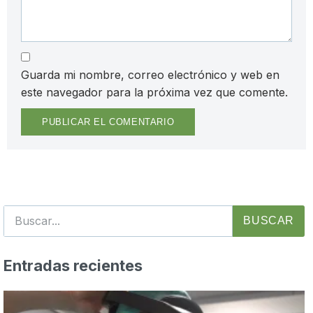
Guarda mi nombre, correo electrónico y web en
este navegador para la próxima vez que comente.
BUSCAR
Entradas recientes