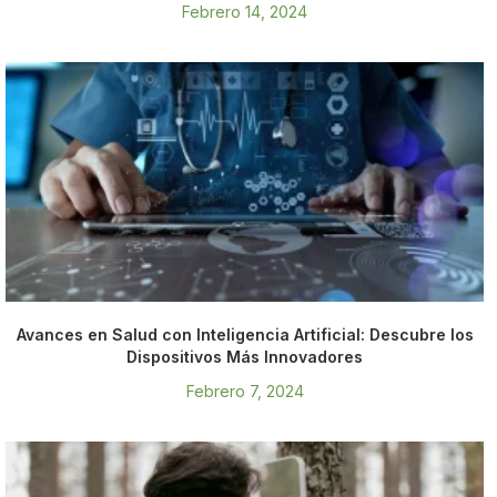
Febrero 14, 2024
Avances en Salud con Inteligencia Artificial: Descubre los
Dispositivos Más Innovadores
Febrero 7, 2024