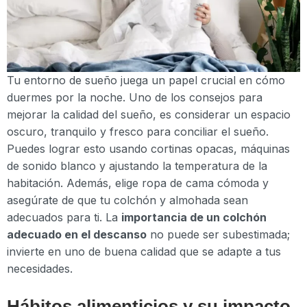
Tu entorno de sueño juega un papel crucial en cómo
duermes por la noche. Uno de los consejos para
mejorar la calidad del sueño, es considerar un espacio
oscuro, tranquilo y fresco para conciliar el sueño.
Puedes lograr esto usando cortinas opacas, máquinas
de sonido blanco y ajustando la temperatura de la
habitación. Además, elige ropa de cama cómoda y
asegúrate de que tu colchón y almohada sean
adecuados para ti. La
importancia de un colchón
adecuado en el descanso
no puede ser subestimada;
invierte en uno de buena calidad que se adapte a tus
necesidades.
Hábitos alimenticios y su impacto