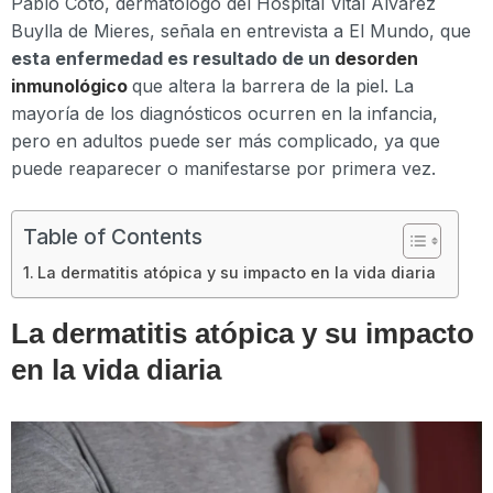
Pablo Coto, dermatólogo del Hospital Vital Álvarez
Buylla de Mieres, señala en entrevista a El Mundo, que
esta enfermedad es resultado de un
desorden
inmunológico
que altera la barrera de la piel. La
mayoría de los diagnósticos ocurren en la infancia,
pero en adultos puede ser más complicado, ya que
puede reaparecer o manifestarse por primera vez.
Table of Contents
La dermatitis atópica y su impacto en la vida diaria
La dermatitis atópica y su impacto
en la vida diaria