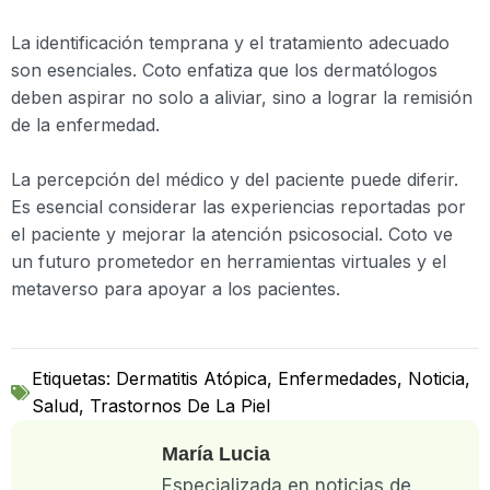
La identificación temprana y el tratamiento adecuado
son esenciales. Coto enfatiza que los dermatólogos
deben aspirar no solo a aliviar, sino a lograr la remisión
de la enfermedad.
La percepción del médico y del paciente puede diferir.
Es esencial considerar las experiencias reportadas por
el paciente y mejorar la atención psicosocial. Coto ve
un futuro prometedor en herramientas virtuales y el
metaverso para apoyar a los pacientes.
Etiquetas:
Dermatitis Atópica
,
Enfermedades
,
Noticia
,
Salud
,
Trastornos De La Piel
María Lucia
Especializada en noticias de