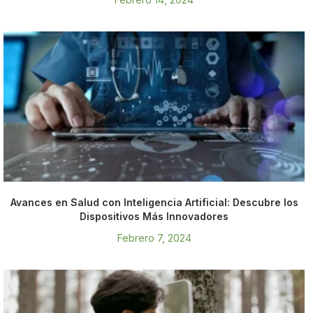
Avances en Salud con Inteligencia Artificial: Descubre los
Dispositivos Más Innovadores
Febrero 7, 2024