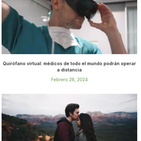
Quirófano virtual: médicos de todo el mundo podrán operar
a distancia
Febrero 28, 2024