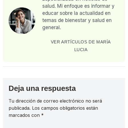
salud. Mi enfoque es informar y
educar sobre la actualidad en
temas de bienestar y salud en
general.
VER ARTÍCULOS DE MARÍA
LUCIA
Deja una respuesta
Tu dirección de correo electrónico no será
publicada.
Los campos obligatorios están
marcados con
*