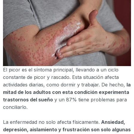
El picor es el síntoma principal, llevando a un ciclo
constante de picor y rascado. Esta situación afecta
actividades diarias, como dormir y trabajar. De hecho,
la
mitad de los adultos con esta condición experimenta
trastornos del sueño
y un 87% tiene problemas para
conciliarlo.
La enfermedad no solo afecta físicamente.
Ansiedad,
depresión, aislamiento y frustración son solo algunas