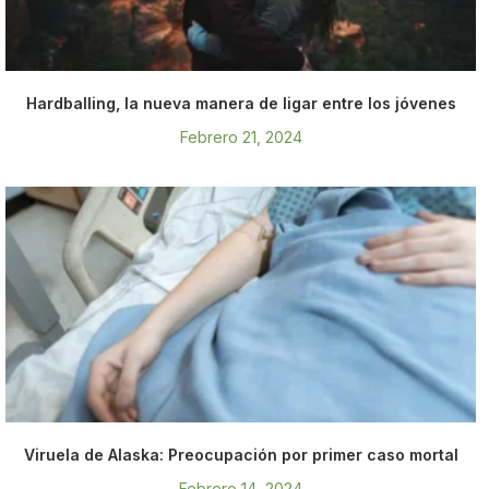
Hardballing, la nueva manera de ligar entre los jóvenes
Febrero 21, 2024
Viruela de Alaska: Preocupación por primer caso mortal
Febrero 14, 2024