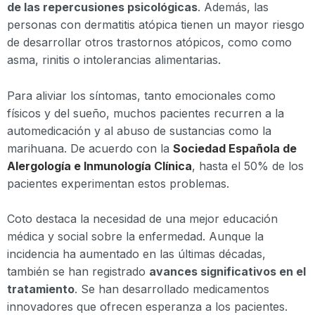
de las repercusiones psicológicas
. Además, las
personas con dermatitis atópica tienen un mayor riesgo
de desarrollar otros trastornos atópicos, como como
asma, rinitis o intolerancias alimentarias.
Para aliviar los síntomas, tanto emocionales como
físicos y del sueño, muchos pacientes recurren a la
automedicación y al abuso de sustancias como la
marihuana. De acuerdo con la
Sociedad Española de
Alergología e Inmunología Clínica
, hasta el 50% de los
pacientes experimentan estos problemas.
Coto destaca la necesidad de una mejor educación
médica y social sobre la enfermedad. Aunque la
incidencia ha aumentado en las últimas décadas,
también se han registrado
avances significativos en el
tratamiento
. Se han desarrollado medicamentos
innovadores que ofrecen esperanza a los pacientes.