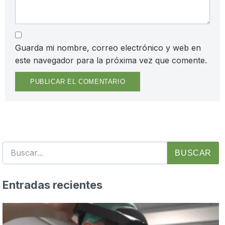
Guarda mi nombre, correo electrónico y web en
este navegador para la próxima vez que comente.
BUSCAR
Entradas recientes