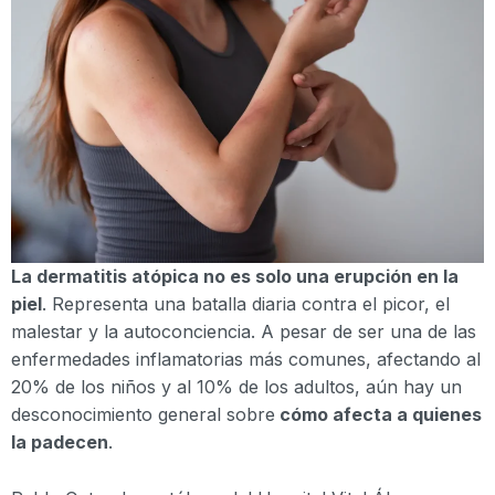
La dermatitis atópica no es solo una erupción en la
piel
. Representa una batalla diaria contra el picor, el
malestar y la autoconciencia. A pesar de ser una de las
enfermedades inflamatorias más comunes, afectando al
20% de los niños y al 10% de los adultos, aún hay un
desconocimiento general sobre
cómo afecta a quienes
la padecen
.