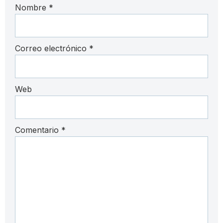
Nombre
*
Correo electrónico
*
Web
Comentario
*