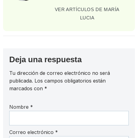
VER ARTÍCULOS DE MARÍA
LUCIA
Deja una respuesta
Tu dirección de correo electrónico no será
publicada.
Los campos obligatorios están
marcados con
*
Nombre
*
Correo electrónico
*