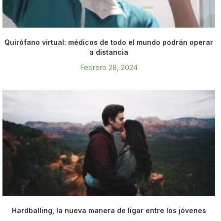
Quirófano virtual: médicos de todo el mundo podrán operar
a distancia
Febrero 28, 2024
Hardballing, la nueva manera de ligar entre los jóvenes