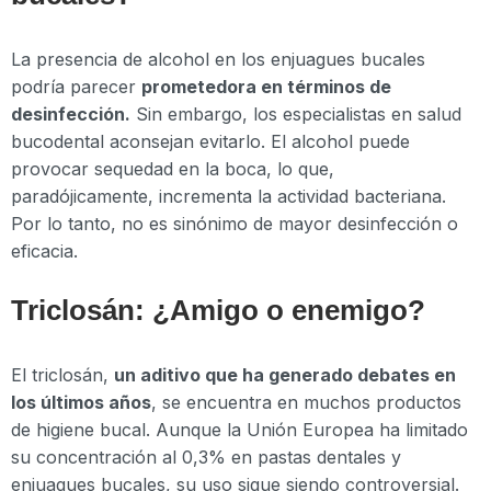
La presencia de alcohol en los enjuagues bucales
podría parecer
prometedora en términos de
desinfección.
Sin embargo, los especialistas en salud
bucodental aconsejan evitarlo. El alcohol puede
provocar sequedad en la boca, lo que,
paradójicamente, incrementa la actividad bacteriana.
Por lo tanto, no es sinónimo de mayor desinfección o
eficacia.
Triclosán: ¿Amigo o enemigo?
El triclosán,
un aditivo que ha generado debates en
los últimos años
, se encuentra en muchos productos
de higiene bucal. Aunque la Unión Europea ha limitado
su concentración al 0,3% en pastas dentales y
enjuagues bucales, su uso sigue siendo controversial.