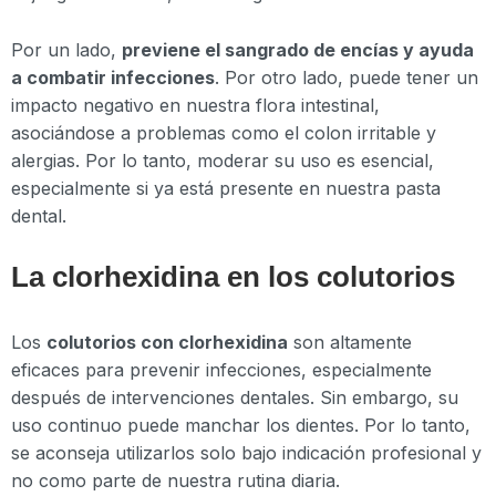
Por un lado,
previene el sangrado de encías y ayuda
a combatir infecciones
. Por otro lado, puede tener un
impacto negativo en nuestra flora intestinal,
asociándose a problemas como el colon irritable y
alergias. Por lo tanto, moderar su uso es esencial,
especialmente si ya está presente en nuestra pasta
dental.
La clorhexidina en los colutorios
Los
colutorios con clorhexidina
son altamente
eficaces para prevenir infecciones, especialmente
después de intervenciones dentales. Sin embargo, su
uso continuo puede manchar los dientes. Por lo tanto,
se aconseja utilizarlos solo bajo indicación profesional y
no como parte de nuestra rutina diaria.