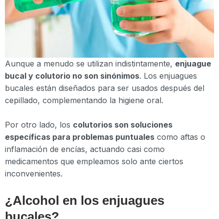
Aunque a menudo se utilizan indistintamente,
enjuague
bucal y colutorio no son sinónimos
. Los enjuagues
bucales están diseñados para ser usados después del
cepillado, complementando la higiene oral.
Por otro lado, los
colutorios son soluciones
específicas para problemas puntuales
como aftas o
inflamación de encías, actuando casi como
medicamentos que empleamos solo ante ciertos
inconvenientes.
¿Alcohol en los enjuagues
bucales?