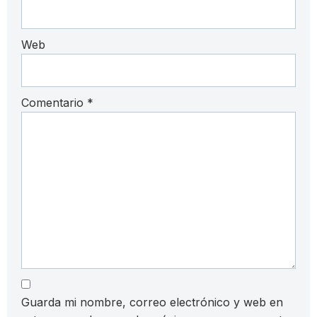
Web
Comentario
*
Guarda mi nombre, correo electrónico y web en