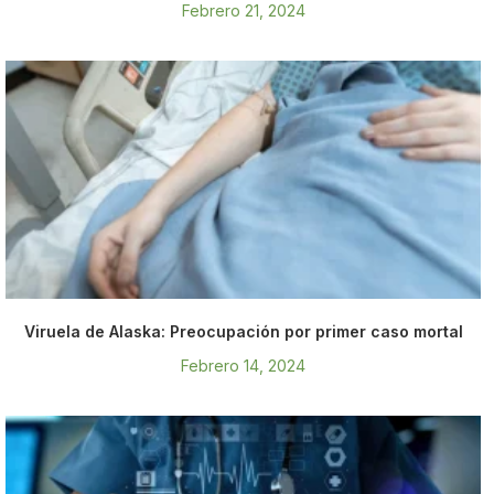
Febrero 21, 2024
Viruela de Alaska: Preocupación por primer caso mortal
Febrero 14, 2024