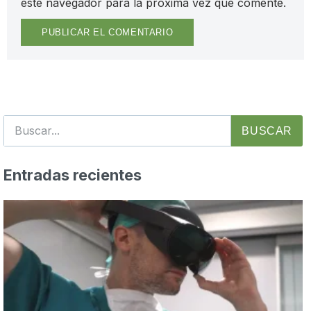
este navegador para la próxima vez que comente.
BUSCAR
Entradas recientes