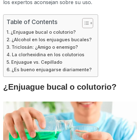
los expertos aconsejan sobre su uso.
Table of Contents
¿Enjuague bucal o colutorio?
¿Alcohol en los enjuagues bucales?
Triclosán: ¿Amigo o enemigo?
La clorhexidina en los colutorios
Enjuague vs. Cepillado
¿Es bueno enjuagarse diariamente?
¿Enjuague bucal o colutorio?