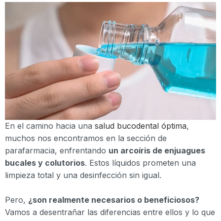
En el camino hacia una
salud bucodental óptima
,
muchos nos encontramos en la sección de
parafarmacia, enfrentando
un arcoíris de enjuagues
bucales y colutorios
. Estos líquidos prometen una
limpieza total y una desinfección sin igual.
Pero,
¿son realmente necesarios o beneficiosos?
Vamos a desentrañar las diferencias entre ellos y lo que