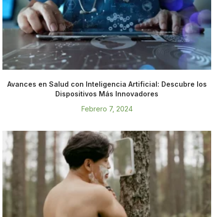
Avances en Salud con Inteligencia Artificial: Descubre los
Dispositivos Más Innovadores
Febrero 7, 2024