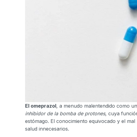
El omeprazol
, a menudo malentendido como un 
inhibidor de la bomba de protones
, cuya funció
estómago. El conocimiento equivocado y el mal
salud innecesarios.