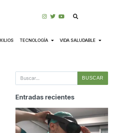
XILIOS
TECNOLOGÍA
VIDA SALUDABLE
BUSCAR
Entradas recientes