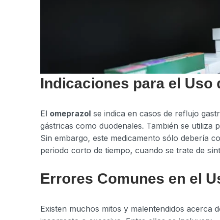
Indicaciones para el Uso
El
omeprazol
se indica en casos de reflujo gast
gástricas como duodenales. También se utiliza p
Sin embargo, este medicamento sólo debería co
periodo corto de tiempo, cuando se trate de sín
Errores Comunes en el U
Existen muchos mitos y malentendidos acerca d