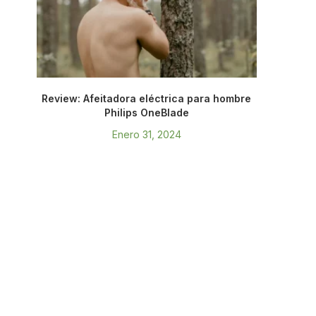
Review: Afeitadora eléctrica para hombre
Philips OneBlade
Enero 31, 2024