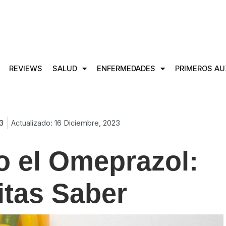
REVIEWS
SALUD
ENFERMEDADES
PRIMEROS AU
23
Actualizado: 16 Diciembre, 2023
o el Omeprazol:
tas Saber