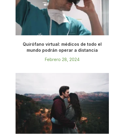
Quirófano virtual: médicos de todo el
mundo podrán operar a distancia
Febrero 28, 2024