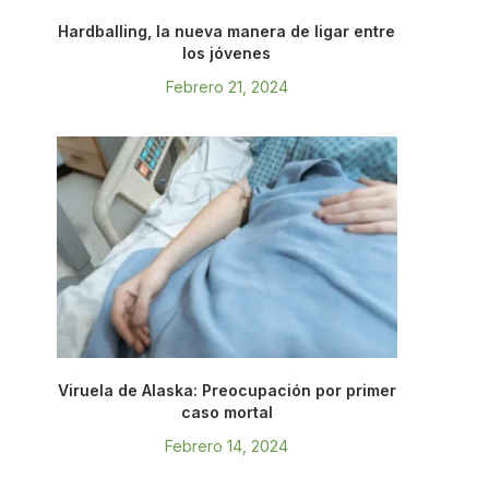
Hardballing, la nueva manera de ligar entre
los jóvenes
Febrero 21, 2024
Viruela de Alaska: Preocupación por primer
caso mortal
Febrero 14, 2024