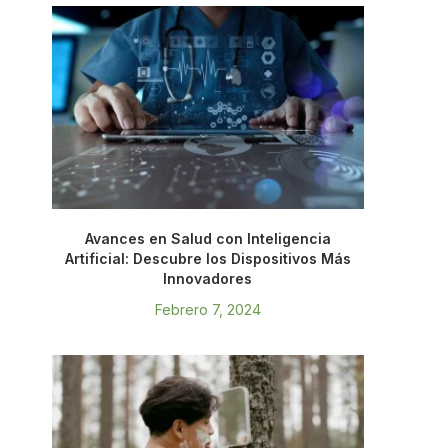
Avances en Salud con Inteligencia
Artificial: Descubre los Dispositivos Más
Innovadores
Febrero 7, 2024