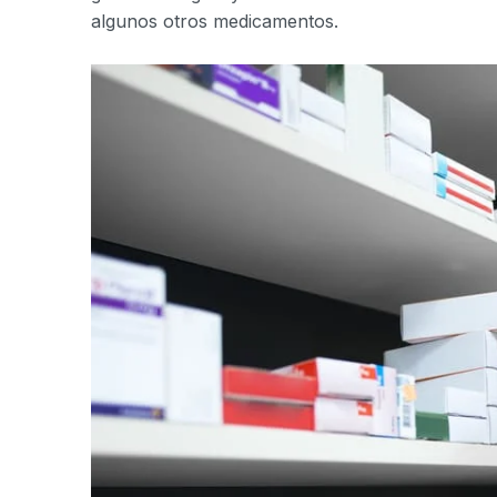
algunos otros medicamentos.