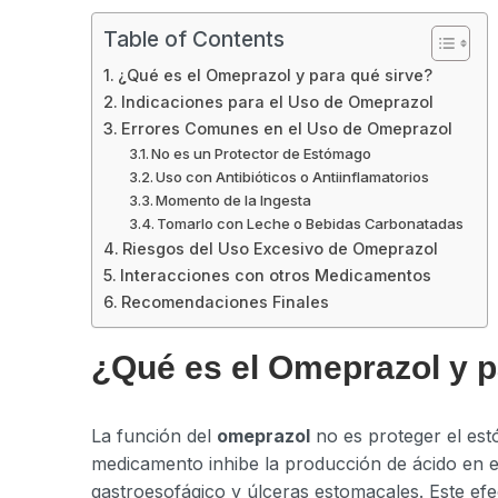
Table of Contents
¿Qué es el Omeprazol y para qué sirve?
Indicaciones para el Uso de Omeprazol
Errores Comunes en el Uso de Omeprazol
No es un Protector de Estómago
Uso con Antibióticos o Antiinflamatorios
Momento de la Ingesta
Tomarlo con Leche o Bebidas Carbonatadas
Riesgos del Uso Excesivo de Omeprazol
Interacciones con otros Medicamentos
Recomendaciones Finales
¿Qué es el Omeprazol y p
La función del
omeprazol
no es proteger el es
medicamento inhibe la producción de ácido en e
gastroesofágico y úlceras estomacales. Este ef