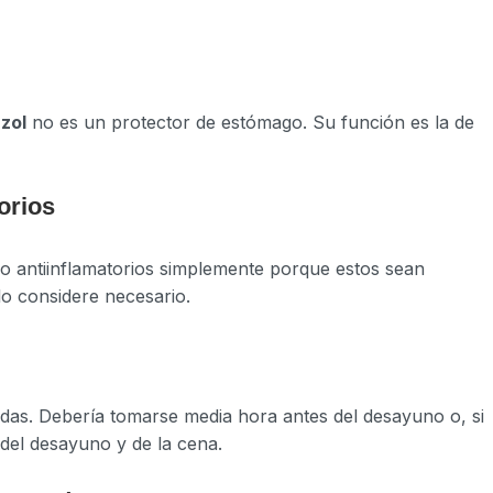
zol
no es un protector de estómago. Su función es la de
orios
o antiinflamatorios simplemente porque estos sean
o considere necesario.
as. Debería tomarse media hora antes del desayuno o, si
 del desayuno y de la cena.