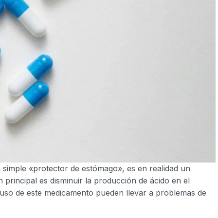
simple «protector de estómago», es en realidad un
n principal es disminuir la producción de ácido en el
 uso de este medicamento pueden llevar a problemas de