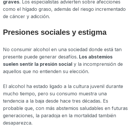
graves
. Los especialistas advierten sobre afecciones
como el hígado graso, además del riesgo incrementado
de cáncer y adicción.
Presiones sociales y estigma
No consumir alcohol en una sociedad donde está tan
presente puede generar desafíos.
Los abstemios
suelen sentir la presión social
y la incomprensión de
aquellos que no entienden su elección.
El alcohol ha estado ligado a la cultura juvenil durante
mucho tiempo, pero su consumo muestra una
tendencia a la baja desde hace tres décadas. Es
probable que, con más abstemios saludables en futuras
generaciones, la paradoja en la mortalidad también
desaparezca.