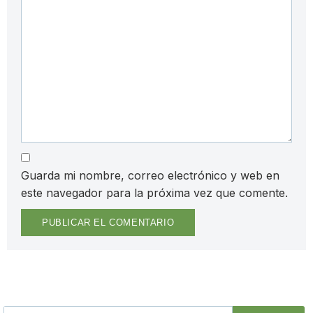
Guarda mi nombre, correo electrónico y web en
este navegador para la próxima vez que comente.