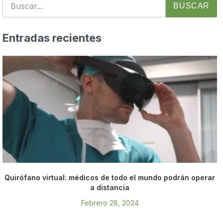
BUSCAR
Entradas recientes
Quirófano virtual: médicos de todo el mundo podrán operar
a distancia
Febrero 28, 2024