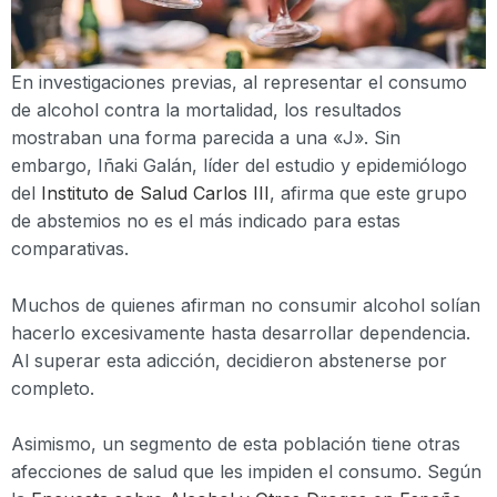
En investigaciones previas, al representar el consumo
de alcohol contra la mortalidad, los resultados
mostraban una forma parecida a una «J». Sin
embargo, Iñaki Galán, líder del estudio y epidemiólogo
del
Instituto de Salud Carlos III
, afirma que este grupo
de abstemios no es el más indicado para estas
comparativas.
Muchos de quienes afirman no consumir alcohol solían
hacerlo excesivamente hasta desarrollar dependencia.
Al superar esta adicción, decidieron abstenerse por
completo.
Asimismo, un segmento de esta población tiene otras
afecciones de salud que les impiden el consumo. Según