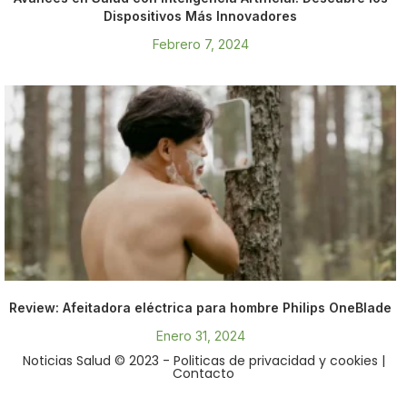
Dispositivos Más Innovadores
Febrero 7, 2024
Review: Afeitadora eléctrica para hombre Philips OneBlade
Enero 31, 2024
Noticias Salud © 2023
- Politicas de privacidad y cookies
|
Contacto