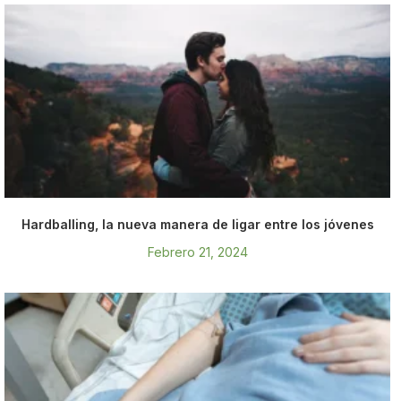
Hardballing, la nueva manera de ligar entre los jóvenes
Febrero 21, 2024