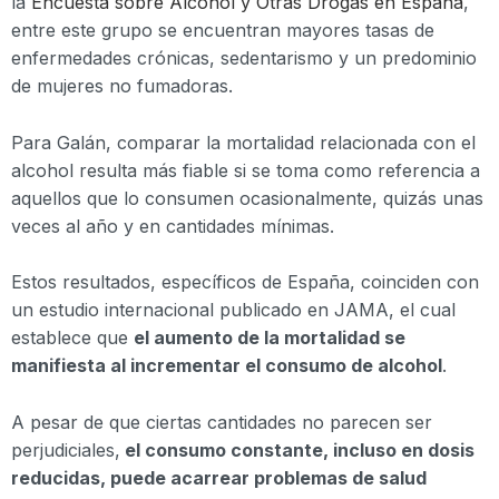
la
Encuesta sobre Alcohol y Otras Drogas en España
,
entre este grupo se encuentran mayores tasas de
enfermedades crónicas, sedentarismo y un predominio
de mujeres no fumadoras.
Para Galán, comparar la mortalidad relacionada con el
alcohol resulta más fiable si se toma como referencia a
aquellos que lo consumen ocasionalmente, quizás unas
veces al año y en cantidades mínimas.
Estos resultados, específicos de España, coinciden con
un estudio internacional publicado en JAMA, el cual
establece que
el aumento de la mortalidad se
manifiesta al incrementar el consumo de alcohol
.
A pesar de que ciertas cantidades no parecen ser
perjudiciales,
el consumo constante, incluso en dosis
reducidas, puede acarrear problemas de salud