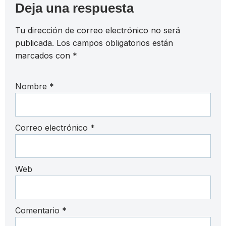
Deja una respuesta
Tu dirección de correo electrónico no será
publicada.
Los campos obligatorios están
marcados con
*
Nombre
*
Correo electrónico
*
Web
Comentario
*