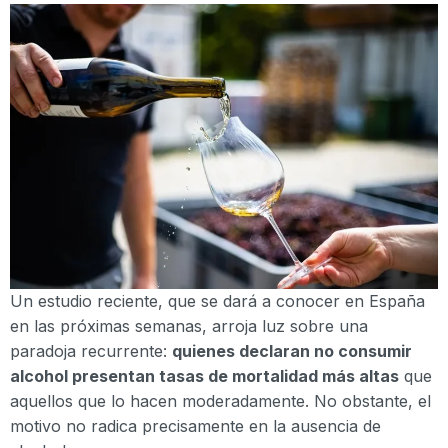
Un estudio reciente, que se dará a conocer en España
en las próximas semanas, arroja luz sobre una
paradoja recurrente:
quienes declaran no consumir
alcohol presentan tasas de mortalidad más altas
que
aquellos que lo hacen moderadamente. No obstante, el
motivo no radica precisamente en la ausencia de