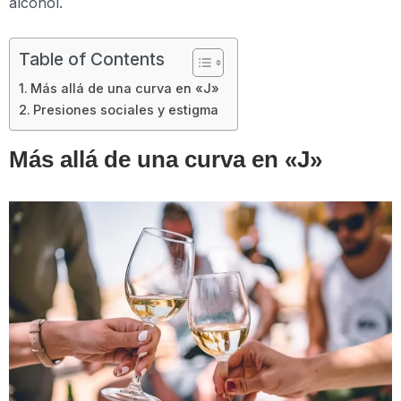
alcohol.
Table of Contents
Más allá de una curva en «J»
Presiones sociales y estigma
Más allá de una curva en «J»