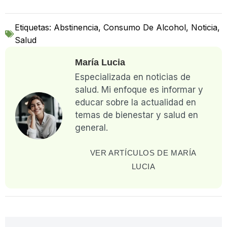
Etiquetas:
Abstinencia
,
Consumo De Alcohol
,
Noticia
,
Salud
María Lucia
Especializada en noticias de
salud. Mi enfoque es informar y
educar sobre la actualidad en
temas de bienestar y salud en
general.
VER ARTÍCULOS DE MARÍA
LUCIA