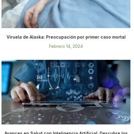
Viruela de Alaska: Preocupación por primer caso mortal
Febrero 14, 2024
Avances en Salud con Inteligencia Artificial: Descubre los