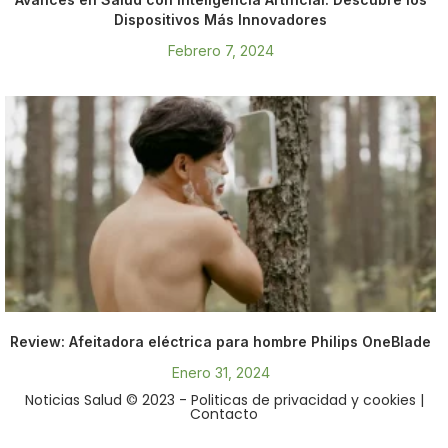
Dispositivos Más Innovadores
Febrero 7, 2024
Review: Afeitadora eléctrica para hombre Philips OneBlade
Enero 31, 2024
Noticias Salud © 2023
- Politicas de privacidad y cookies
|
Contacto