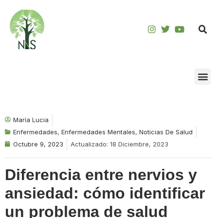
Saltar
al
contenido
María Lucia
Enfermedades
,
Enfermedades Mentales
,
Noticias De Salud
Octubre 9, 2023
Actualizado: 18 Diciembre, 2023
Diferencia entre nervios y
ansiedad: cómo identificar
un problema de salud