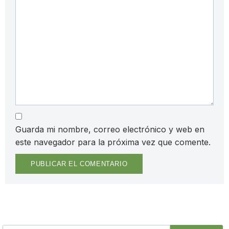
Guarda mi nombre, correo electrónico y web en
este navegador para la próxima vez que comente.