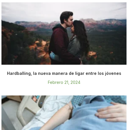
Hardballing, la nueva manera de ligar entre los jóvenes
Febrero 21, 2024