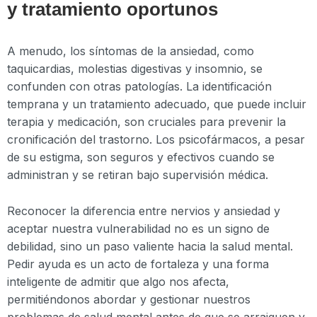
y tratamiento oportunos
A menudo, los síntomas de la ansiedad, como
taquicardias, molestias digestivas y insomnio, se
confunden con otras patologías. La identificación
temprana y un tratamiento adecuado, que puede incluir
terapia y medicación, son cruciales para prevenir la
cronificación del trastorno. Los psicofármacos, a pesar
de su estigma, son seguros y efectivos cuando se
administran y se retiran bajo supervisión médica.
Reconocer la diferencia entre nervios y ansiedad y
aceptar nuestra vulnerabilidad no es un signo de
debilidad, sino un paso valiente hacia la salud mental.
Pedir ayuda es un acto de fortaleza y una forma
inteligente de admitir que algo nos afecta,
permitiéndonos abordar y gestionar nuestros
problemas de salud mental antes de que se arraiguen y