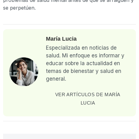
se perpetúen.
María Lucia
Especializada en noticias de
salud. Mi enfoque es informar y
educar sobre la actualidad en
temas de bienestar y salud en
general.
VER ARTÍCULOS DE MARÍA
LUCIA