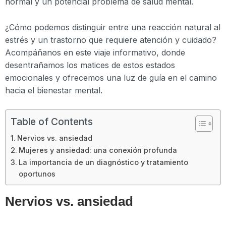
normal y un potencial problema de salud mental.
¿Cómo podemos distinguir entre una reacción natural al
estrés y un trastorno que requiere atención y cuidado?
Acompáñanos en este viaje informativo, donde
desentrañamos los matices de estos estados
emocionales y ofrecemos una luz de guía en el camino
hacia el bienestar mental.
Table of Contents
Nervios vs. ansiedad
Mujeres y ansiedad: una conexión profunda
La importancia de un diagnóstico y tratamiento
oportunos
Nervios vs. ansiedad