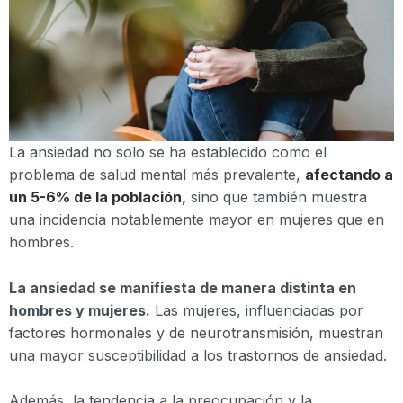
La ansiedad no solo se ha establecido como el
problema de salud mental más prevalente,
afectando a
un 5-6% de la población
,
sino que también muestra
una incidencia notablemente mayor en mujeres que en
hombres.
La ansiedad se manifiesta de manera distinta en
hombres y mujeres.
Las mujeres, influenciadas por
factores hormonales y de neurotransmisión, muestran
una mayor susceptibilidad a los trastornos de ansiedad.
Además, la tendencia a la preocupación y la