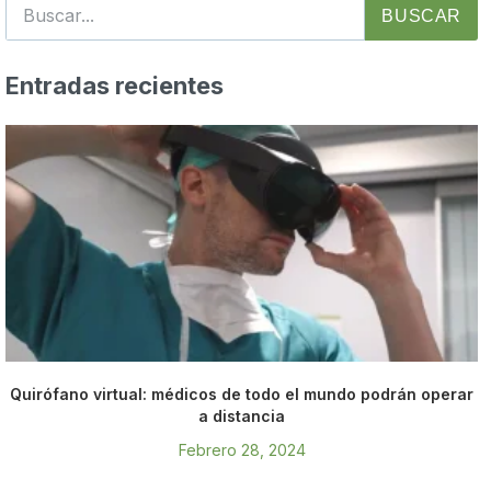
BUSCAR
Entradas recientes
Quirófano virtual: médicos de todo el mundo podrán operar
a distancia
Febrero 28, 2024