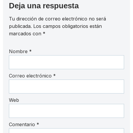
Deja una respuesta
Tu dirección de correo electrónico no será
publicada.
Los campos obligatorios están
marcados con
*
Nombre
*
Correo electrónico
*
Web
Comentario
*