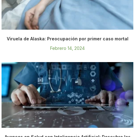
Viruela de Alaska: Preocupación por primer caso mortal
Febrero 14, 2024
Avances en Salud con Inteligencia Artificial: Descubre los