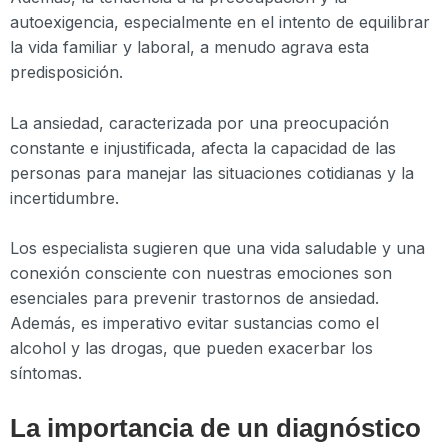
autoexigencia, especialmente en el intento de equilibrar
la vida familiar y laboral, a menudo agrava esta
predisposición.
La ansiedad, caracterizada por una preocupación
constante e injustificada, afecta la capacidad de las
personas para manejar las situaciones cotidianas y la
incertidumbre.
Los especialista sugieren que una vida saludable y una
conexión consciente con nuestras emociones son
esenciales para prevenir trastornos de ansiedad.
Además, es imperativo evitar sustancias como el
alcohol y las drogas, que pueden exacerbar los
síntomas.
La importancia de un diagnóstico