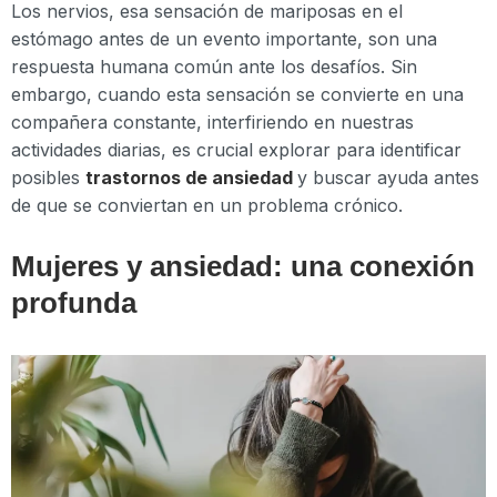
Los nervios, esa sensación de mariposas en el
estómago antes de un evento importante, son una
respuesta humana común ante los desafíos. Sin
embargo, cuando esta sensación se convierte en una
compañera constante, interfiriendo en nuestras
actividades diarias, es crucial explorar para identificar
posibles
trastornos de ansiedad
y buscar ayuda antes
de que se conviertan en un problema crónico.
Mujeres y ansiedad: una conexión
profunda