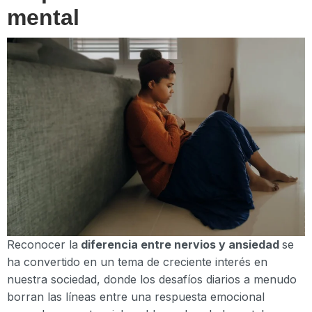
mental
Reconocer la
diferencia entre nervios y ansiedad
se
ha convertido en un tema de creciente interés en
nuestra sociedad, donde los desafíos diarios a menudo
borran las líneas entre una respuesta emocional