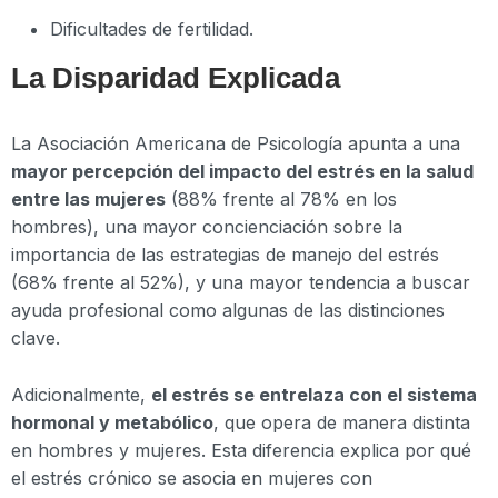
Dificultades de fertilidad.
La Disparidad Explicada
La Asociación Americana de Psicología apunta a una
mayor percepción del impacto del estrés en la salud
entre las mujeres
(88% frente al 78% en los
hombres), una mayor concienciación sobre la
importancia de las estrategias de manejo del estrés
(68% frente al 52%), y una mayor tendencia a buscar
ayuda profesional como algunas de las distinciones
clave.
Adicionalmente,
el estrés se entrelaza con el sistema
hormonal y metabólico
, que opera de manera distinta
en hombres y mujeres. Esta diferencia explica por qué
el estrés crónico se asocia en mujeres con