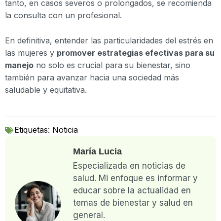
tanto, en casos severos o prolongados, se recomienda
la consulta con un profesional.
En definitiva, entender las particularidades del estrés en
las mujeres y
promover estrategias efectivas para su
manejo
no solo es crucial para su bienestar, sino
también para avanzar hacia una sociedad más
saludable y equitativa.
Etiquetas:
Noticia
María Lucia
Especializada en noticias de
salud. Mi enfoque es informar y
educar sobre la actualidad en
temas de bienestar y salud en
general.