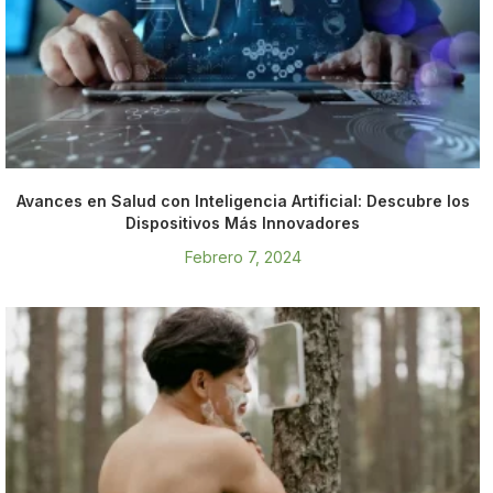
Avances en Salud con Inteligencia Artificial: Descubre los
Dispositivos Más Innovadores
Febrero 7, 2024