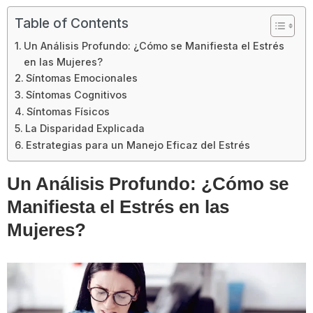
Table of Contents
Un Análisis Profundo: ¿Cómo se Manifiesta el Estrés
en las Mujeres?
Síntomas Emocionales
Síntomas Cognitivos
Síntomas Físicos
La Disparidad Explicada
Estrategias para un Manejo Eficaz del Estrés
Un Análisis Profundo: ¿Cómo se
Manifiesta el Estrés en las
Mujeres?