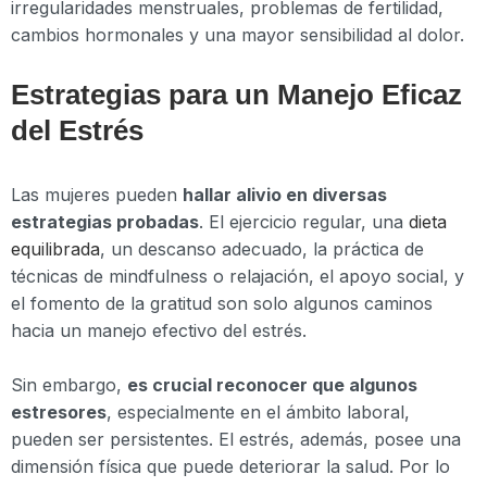
irregularidades menstruales, problemas de fertilidad,
cambios hormonales y una mayor sensibilidad al dolor.
Estrategias para un Manejo Eficaz
del Estrés
Las mujeres pueden
hallar alivio en diversas
estrategias probadas
. El ejercicio regular, una
dieta
equilibrada
, un descanso adecuado, la práctica de
técnicas de mindfulness o relajación, el apoyo social, y
el fomento de la gratitud son solo algunos caminos
hacia un manejo efectivo del estrés.
Sin embargo,
es crucial reconocer que algunos
estresores
, especialmente en el ámbito laboral,
pueden ser persistentes. El estrés, además, posee una
dimensión física que puede deteriorar la salud. Por lo