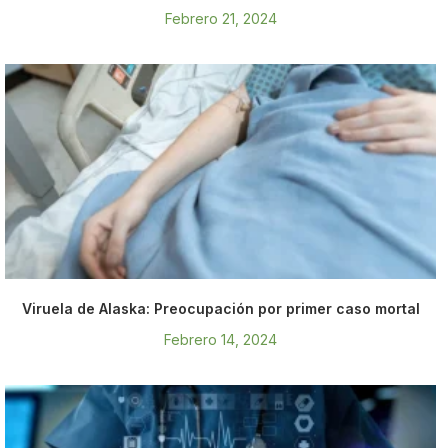
Febrero 21, 2024
Viruela de Alaska: Preocupación por primer caso mortal
Febrero 14, 2024