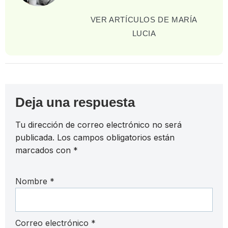
VER ARTÍCULOS DE MARÍA
LUCIA
Deja una respuesta
Tu dirección de correo electrónico no será
publicada.
Los campos obligatorios están
marcados con
*
Nombre
*
Correo electrónico
*