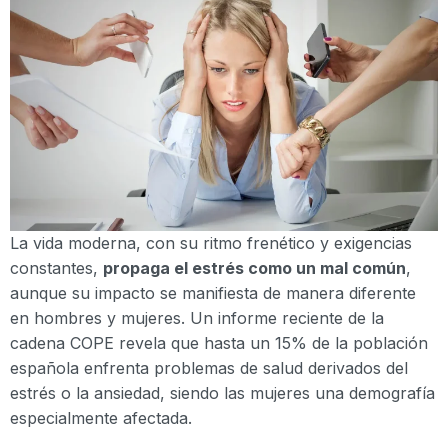
La vida moderna, con su ritmo frenético y exigencias
constantes,
propaga el estrés como un mal común
,
aunque su impacto se manifiesta de manera diferente
en hombres y mujeres. Un informe reciente de la
cadena COPE revela que hasta un 15% de la población
española enfrenta problemas de salud derivados del
estrés o la ansiedad, siendo las mujeres una demografía
especialmente afectada.