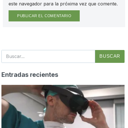
este navegador para la próxima vez que comente.
BUSCAR
Entradas recientes