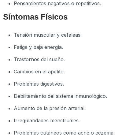
Pensamientos negativos o repetitivos.
Síntomas Físicos
Tensión muscular y cefaleas.
Fatiga y baja energía.
Trastornos del sueño.
Cambios en el apetito.
Problemas digestivos.
Debilitamiento del sistema inmunológico.
Aumento de la presión arterial.
Irregularidades menstruales.
Problemas cutáneos como acné o eczema.