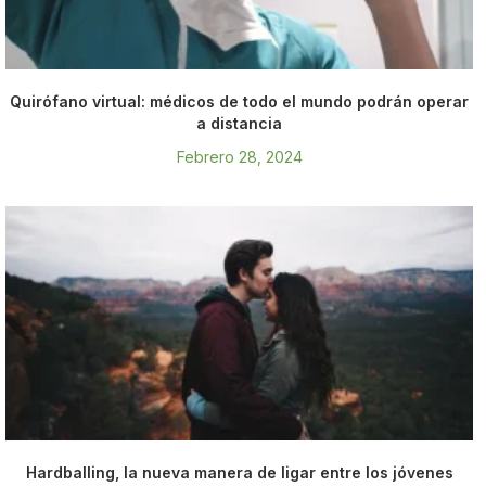
Quirófano virtual: médicos de todo el mundo podrán operar
a distancia
Febrero 28, 2024
Hardballing, la nueva manera de ligar entre los jóvenes