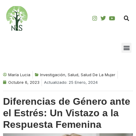
Saltar
al
contenido
María Lucia
Investigación
,
Salud
,
Salud De La Mujer
Octubre 6, 2023
Actualizado: 25 Enero, 2024
Diferencias de Género ante
el Estrés: Un Vistazo a la
Respuesta Femenina