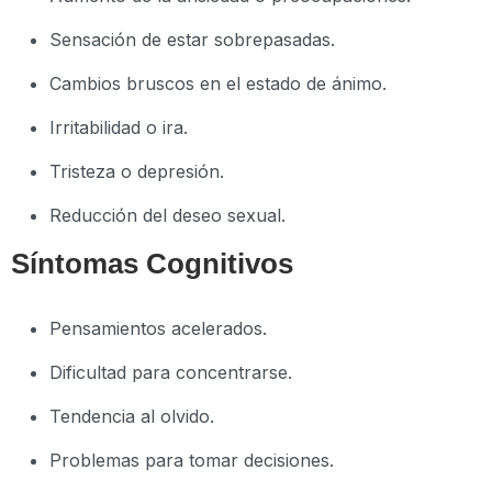
Sensación de estar sobrepasadas.
Cambios bruscos en el estado de ánimo.
Irritabilidad o ira.
Tristeza o depresión.
Reducción del deseo sexual.
Síntomas Cognitivos
Pensamientos acelerados.
Dificultad para concentrarse.
Tendencia al olvido.
Problemas para tomar decisiones.