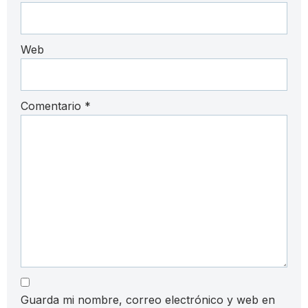
Web
Comentario
*
Guarda mi nombre, correo electrónico y web en