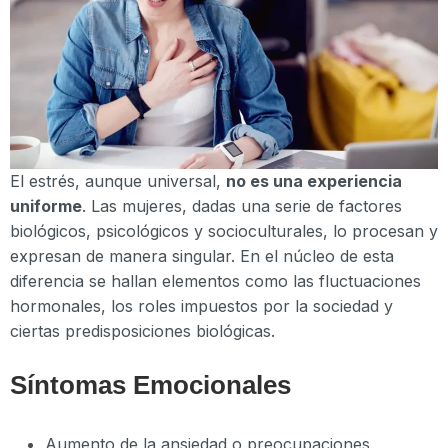
El estrés, aunque universal,
no es una experiencia
uniforme
. Las mujeres, dadas una serie de factores
biológicos, psicológicos y socioculturales, lo procesan y
expresan de manera singular. En el núcleo de esta
diferencia se hallan elementos como las fluctuaciones
hormonales, los roles impuestos por la sociedad y
ciertas predisposiciones biológicas.
Síntomas Emocionales
Aumento de la ansiedad o preocupaciones.